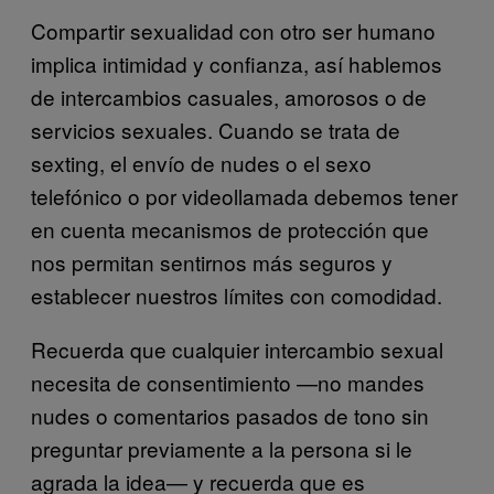
Compartir sexualidad con otro ser humano
implica intimidad y confianza, así hablemos
de intercambios casuales, amorosos o de
servicios sexuales. Cuando se trata de
sexting, el envío de nudes o el sexo
telefónico o por videollamada debemos tener
en cuenta mecanismos de protección que
nos permitan sentirnos más seguros y
establecer nuestros límites con comodidad.
Recuerda que cualquier intercambio sexual
necesita de consentimiento —no mandes
nudes o comentarios pasados de tono sin
preguntar previamente a la persona si le
agrada la idea— y recuerda que es