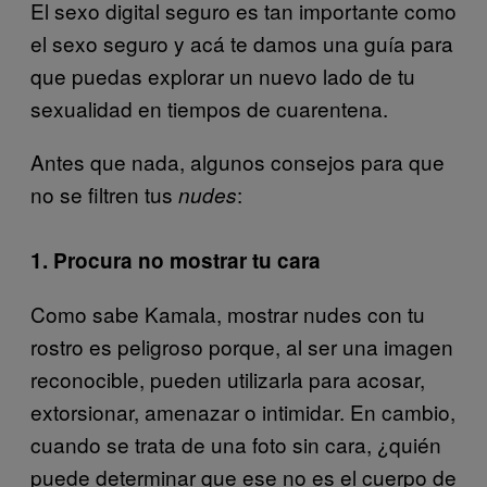
El sexo digital seguro es tan importante como
el sexo seguro y acá te damos una guía para
que puedas explorar un nuevo lado de tu
sexualidad en tiempos de cuarentena.
Antes que nada, algunos consejos para que
no se filtren tus
:
nudes
1. Procura no mostrar tu cara
Como sabe Kamala, mostrar nudes con tu
rostro es peligroso porque, al ser una imagen
reconocible, pueden utilizarla para acosar,
extorsionar, amenazar o intimidar. En cambio,
cuando se trata de una foto sin cara, ¿quién
puede determinar que ese no es el cuerpo de