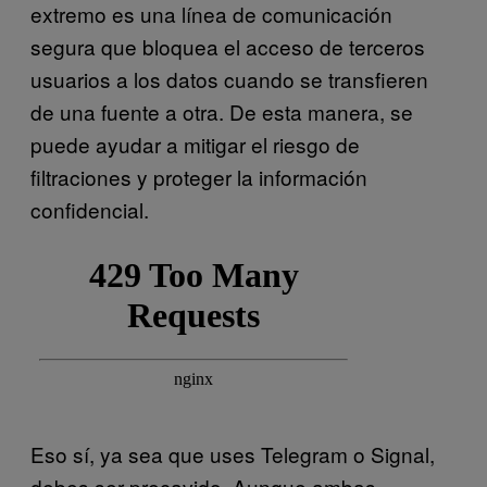
extremo es una línea de comunicación
segura que bloquea el acceso de terceros
usuarios a los datos cuando se transfieren
de una fuente a otra. De esta manera, se
puede ayudar a mitigar el riesgo de
filtraciones y proteger la información
confidencial.
Eso sí, ya sea que uses Telegram o Signal,
debes ser precavido. Aunque ambas