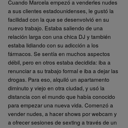
Cuando Marcela empezó a venderles nudes
a sus clientes estadounidenses, le gustó la
facilidad con la que se desenvolvió en su
nuevo trabajo. Estaba saliendo de una
relación larga con una chica DJ y también
estaba lidiando con su adicción a los
fármacos. Se sentía en muchos aspectos
débil, pero en otros estaba decidida: iba a
renunciar a su trabajo formal e iba a dejar las
drogas. Para eso, alquiló un apartamento
diminuto y viejo en otra ciudad, y usó la
distancia con el mundo que había conocido
para empezar una nueva vida. Comenzó a
vender nudes, a hacer shows por webcam y
a ofrecer sesiones de sexting a través de un