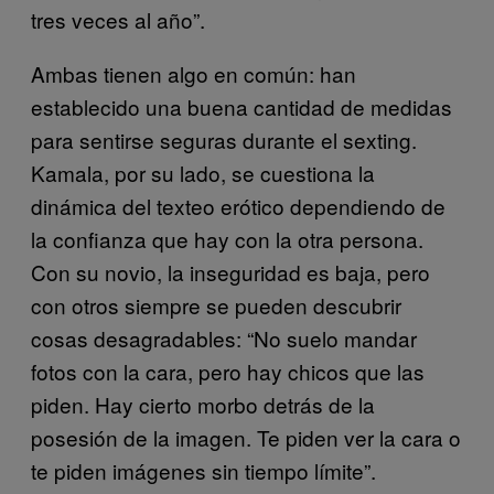
tres veces al año”.
Ambas tienen algo en común: han
establecido una buena cantidad de medidas
para sentirse seguras durante el sexting.
Kamala, por su lado, se cuestiona la
dinámica del texteo erótico dependiendo de
la confianza que hay con la otra persona.
Con su novio, la inseguridad es baja, pero
con otros siempre se pueden descubrir
cosas desagradables: “No suelo mandar
fotos con la cara, pero hay chicos que las
piden. Hay cierto morbo detrás de la
posesión de la imagen. Te piden ver la cara o
te piden imágenes sin tiempo límite”.