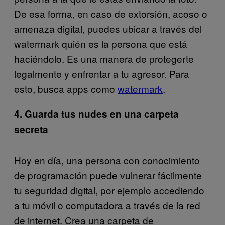
De esa forma, en caso de extorsión, acoso o
amenaza digital, puedes ubicar a través del
watermark quién es la persona que está
haciéndolo. Es una manera de protegerte
legalmente y enfrentar a tu agresor. Para
esto, busca apps como
watermark
.
4. Guarda tus nudes
en una carpeta
secreta
Hoy en día, una persona con conocimiento
de programación puede vulnerar fácilmente
tu seguridad digital, por ejemplo accediendo
a tu móvil o computadora a través de la red
de internet. Crea una carpeta de