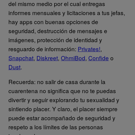
del mismo medio por el cual entregas
informes mensuales y licitaciones a tus jefas,
hay apps con buenas opciones de
seguridad, destrucción de mensajes e
imágenes, protección de identidad y
resguardo de información:
Privates!
,
Snapchat
,
Diskreet
,
OhmiBod
,
Confide
o
Dust
.
Recuerda: no salir de casa durante la
cuarentena no significa que no te puedas
divertir y seguir explorando tu sexualidad y
sintiendo placer. Y claro, el placer siempre
puede estar acompañado de seguridad y
respeto a los límites de las personas