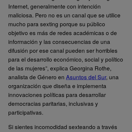
Internet, generalmente con intención
maliciosa. Pero no es un canal que se utilice
mucho para sexting porque su público
objetivo es más de redes académicas o de
información y las consecuencias de una
difusión por ese canal pueden ser horribles
para el desarrollo económico, social y político
de las mujeres”, explica Georgina Rothe,
analista de Género en
Asuntos del Sur
, una
organización que diseña e implementa
innovaciones políticas para desarrollar
democracias paritarias, inclusivas y
participativas.
Si sientes incomodidad sexteando a través