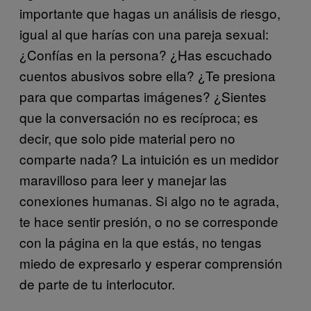
importante que hagas un análisis de riesgo,
igual al que harías con una pareja sexual:
¿Confías en la persona? ¿Has escuchado
cuentos abusivos sobre ella? ¿Te presiona
para que compartas imágenes? ¿Sientes
que la conversación no es recíproca; es
decir, que solo pide material pero no
comparte nada? La intuición es un medidor
maravilloso para leer y manejar las
conexiones humanas. Si algo no te agrada,
te hace sentir presión, o no se corresponde
con la página en la que estás, no tengas
miedo de expresarlo y esperar comprensión
de parte de tu interlocutor.