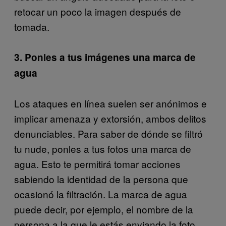
retocar un poco la imagen después de
tomada.
3. Ponles a tus imágenes una marca de
agua
Los ataques en línea suelen ser anónimos e
implicar amenaza y extorsión, ambos delitos
denunciables. Para saber de dónde se filtró
tu nude, ponles a tus fotos una marca de
agua. Esto te permitirá tomar acciones
sabiendo la identidad de la persona que
ocasionó la filtración. La marca de agua
puede decir, por ejemplo, el nombre de la
persona a la que le estás enviando la foto.