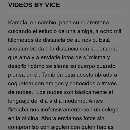
VIDEOS BY VICE
Kamala, en cambio, pasa su cuarentena
cuidando el estudio de una amiga, a ocho mil
kilómetros de distancia de su novio. Está
acostumbrada a la distancia con la persona
que ama y a enviarle fotos de sí misma y
describir cómo se siente su cuerpo cuando
piensa en él. También está acostumbrada a
coquetear con amigos y conocidos a través
de nudes. “Los nudes son básicamente el
lenguaje del día a día moderno. Antes
flirteabamos inofensivamente con un colega
en la oficina. Ahora enviamos fotos sin
compromiso con alguien con quien hablas