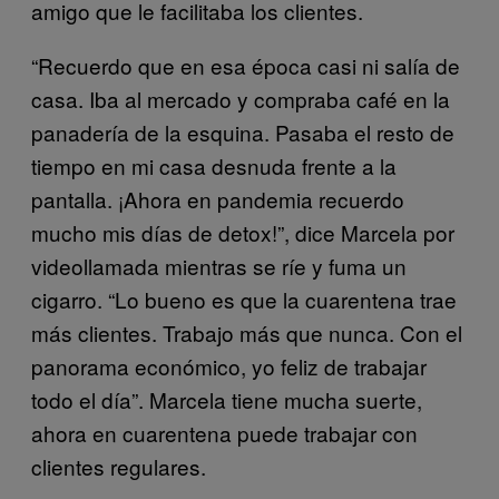
amigo que le facilitaba los clientes.
“Recuerdo que en esa época casi ni salía de
casa. Iba al mercado y compraba café en la
panadería de la esquina. Pasaba el resto de
tiempo en mi casa desnuda frente a la
pantalla. ¡Ahora en pandemia recuerdo
mucho mis días de detox!”, dice Marcela por
videollamada mientras se ríe y fuma un
cigarro. “Lo bueno es que la cuarentena trae
más clientes. Trabajo más que nunca. Con el
panorama económico, yo feliz de trabajar
todo el día”. Marcela tiene mucha suerte,
ahora en cuarentena puede trabajar con
clientes regulares.