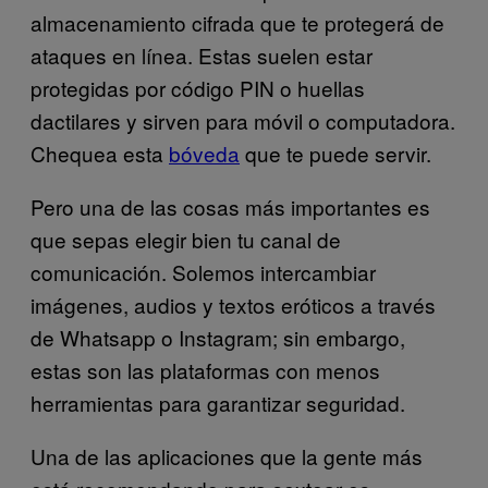
almacenamiento cifrada que te protegerá de
ataques en línea. Estas suelen estar
protegidas por código PIN o huellas
dactilares y sirven para móvil o computadora.
Chequea esta
bóveda
que te puede servir.
Pero una de las cosas más importantes es
que sepas elegir bien tu canal de
comunicación. Solemos intercambiar
imágenes, audios y textos eróticos a través
de Whatsapp o Instagram; sin embargo,
estas son las plataformas con menos
herramientas para garantizar seguridad.
Una de las aplicaciones que la gente más