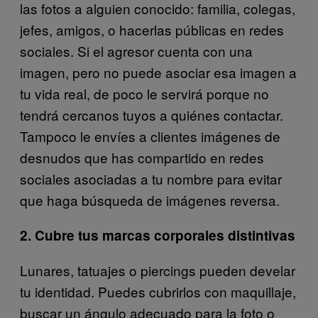
las fotos a alguien conocido: familia, colegas,
jefes, amigos, o hacerlas públicas en redes
sociales. Si el agresor cuenta con una
imagen, pero no puede asociar esa imagen a
tu vida real, de poco le servirá porque no
tendrá cercanos tuyos a quiénes contactar.
Tampoco le envíes a clientes imágenes de
desnudos que has compartido en redes
sociales asociadas a tu nombre para evitar
que haga búsqueda de imágenes reversa.
2. Cubre tus marcas corporales distintivas
Lunares, tatuajes o piercings pueden develar
tu identidad. Puedes cubrirlos con maquillaje,
buscar un ángulo adecuado para la foto o