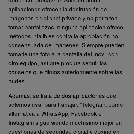
aplicaciones ofrecen la destrucción de
imágenes en el chat privado y no permiten
tomar pantallazos, ninguna aplicación ofrece
métodos infalibles contra la apropiación no
consensuada de imágenes. Siempre pueden
tomarle una foto a la pantalla del móvil con
otro equipo, así que procura seguir los
consejos que dimos anteriormente sobre las
nudes.
Además, se trata de dos aplicaciones que
solemos usar para trabajar. “Telegram, como
alternativa a WhatsApp, Facebook e
Instagram sigue siendo muchísimo mejor en
cuestiones de seguridad digital y doxing en