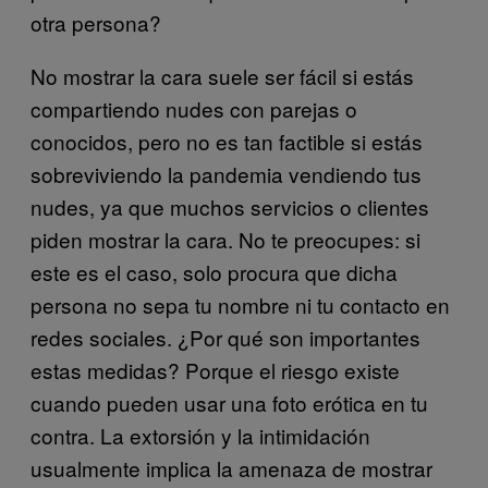
otra persona?
No mostrar la cara suele ser fácil si estás
compartiendo nudes con parejas o
conocidos, pero no es tan factible si estás
sobreviviendo la pandemia vendiendo tus
nudes, ya que muchos servicios o clientes
piden mostrar la cara. No te preocupes: si
este es el caso, solo procura que dicha
persona no sepa tu nombre ni tu contacto en
redes sociales. ¿Por qué son importantes
estas medidas? Porque el riesgo existe
cuando pueden usar una foto erótica en tu
contra. La extorsión y la intimidación
usualmente implica la amenaza de mostrar