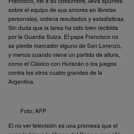
Francisco, fiel a su costumbre, lleva apuntes
sobre el equipo de sus amores en libretas
personales, ordena resultados y estadísticas.
Sin duda que la tarea ha sido bien recibida
por la Guardia Suiza. El papa Francisco no
se pierde marcador alguno de San Lorenzo,
y menos cuando viene un partido de altura,
como el Clásico con Huracán o los juegos
contra los otros cuatro grandes de la
Argentina.
Foto: AFP
El no ver televisión es una promesa que el