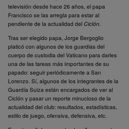
televisión desde hace 26 años, el papa
Francisco se las arregla para estar al
pendiente de la actualidad del
.
Ciclón
Tras ser elegido papa, Jorge Bergoglio
platicó con algunos de los guardias del
cuerpo de custodia del Vaticano para darles
una de las tareas más importantes de su
papado: seguir periódicamente a San
Lorenzo. Sí, algunos de los integrantes de la
Guardía Suiza están encargados de ver al
Ciclón y pasar un reporte minucioso de la
actualidad del club: resultados, estadísticas,
estilo de juego, ofensiva, defensiva, etc.