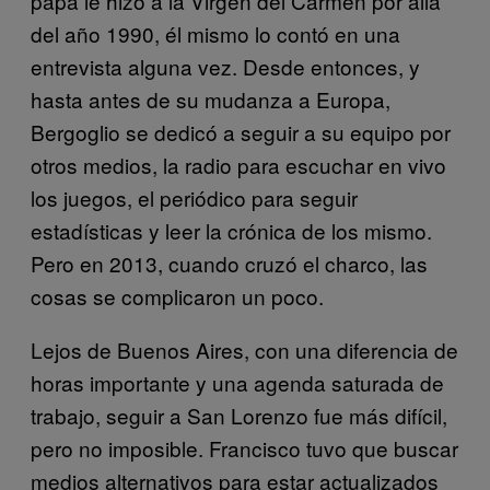
papa le hizo a la Virgen del Carmen por allá
del año 1990, él mismo lo contó en una
entrevista alguna vez. Desde entonces, y
hasta antes de su mudanza a Europa,
Bergoglio se dedicó a seguir a su equipo por
otros medios, la radio para escuchar en vivo
los juegos, el periódico para seguir
estadísticas y leer la crónica de los mismo.
Pero en 2013, cuando cruzó el charco, las
cosas se complicaron un poco.
Lejos de Buenos Aires, con una diferencia de
horas importante y una agenda saturada de
trabajo, seguir a San Lorenzo fue más difícil,
pero no imposible. Francisco tuvo que buscar
medios alternativos para estar actualizados