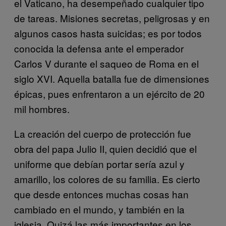
el Vaticano, ha desempeñado cualquier tipo
de tareas. Misiones secretas, peligrosas y en
algunos casos hasta suicidas; es por todos
conocida la defensa ante el emperador
Carlos V durante el saqueo de Roma en el
siglo XVI. Aquella batalla fue de dimensiones
épicas, pues enfrentaron a un ejército de 20
mil hombres.
La creación del cuerpo de protección fue
obra del papa Julio II, quien decidió que el
uniforme que debían portar sería azul y
amarillo, los colores de su familia. Es cierto
que desde entonces muchas cosas han
cambiado en el mundo, y también en la
iglesia. Quizá las más importantes en los