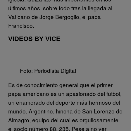
últimos años, sobre todo tras la llegada al
Vaticano de Jorge Bergoglio, el papa
Francisco.
VIDEOS BY VICE
Foto: Periodista Digital
Es de conocimiento general que el primer
papa americano es un apasionado del futbol,
un enamorado del deporte más hermoso del
mundo. Argentino, hincha de San Lorenzo de
Almagro, equipo del cual es orgullosamente
el socio número 88, 235. Pese a no ver