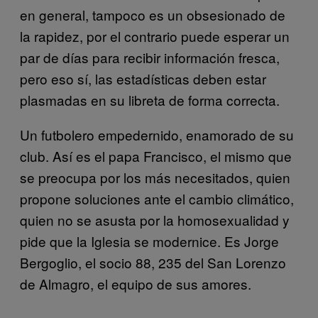
en general, tampoco es un obsesionado de
la rapidez, por el contrario puede esperar un
par de días para recibir información fresca,
pero eso sí, las estadísticas deben estar
plasmadas en su libreta de forma correcta.
Un futbolero empedernido, enamorado de su
club. Así es el papa Francisco, el mismo que
se preocupa por los más necesitados, quien
propone soluciones ante el cambio climático,
quien no se asusta por la homosexualidad y
pide que la Iglesia se modernice. Es Jorge
Bergoglio, el socio 88, 235 del San Lorenzo
de Almagro, el equipo de sus amores.