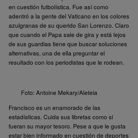
en cuestión futbolística. Fue así como
adentró a la gente del Vaticano en los colores
azulgranas de su querido San Lorenzo. Claro
que cuando el Papa sale de gira y está lejos
de sus guardias tiene que buscar soluciones
alternativas, una de ella preguntar el
resultado con los periodistas que le rodean.
Foto: Antoine Mekary/Aleteia
Francisco es un enamorado de las
estadísticas. Cuida sus libretas como si
fueran su mayor tesoro. Pese a que le gusta
estar bien informado en cuestión de deportes