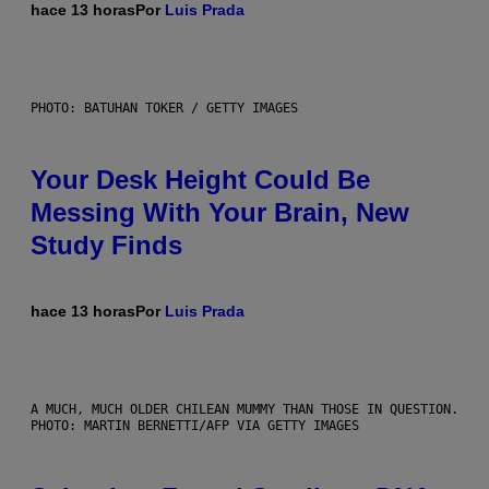
hace 13 horas
Por
Luis Prada
PHOTO: BATUHAN TOKER / GETTY IMAGES
Your Desk Height Could Be
Messing With Your Brain, New
Study Finds
hace 13 horas
Por
Luis Prada
A MUCH, MUCH OLDER CHILEAN MUMMY THAN THOSE IN QUESTION.
PHOTO: MARTIN BERNETTI/AFP VIA GETTY IMAGES