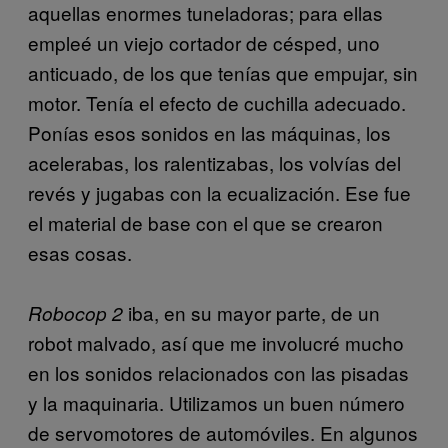
aquellas enormes tuneladoras; para ellas
empleé un viejo cortador de césped, uno
anticuado, de los que tenías que empujar, sin
motor. Tenía el efecto de cuchilla adecuado.
Ponías esos sonidos en las máquinas, los
acelerabas, los ralentizabas, los volvías del
revés y jugabas con la ecualización. Ese fue
el material de base con el que se crearon
esas cosas.
iba, en su mayor parte, de un
Robocop 2
robot malvado, así que me involucré mucho
en los sonidos relacionados con las pisadas
y la maquinaria. Utilizamos un buen número
de servomotores de automóviles. En algunos