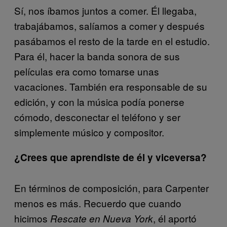
Sí, nos íbamos juntos a comer. Él llegaba,
trabajábamos, salíamos a comer y después
pasábamos el resto de la tarde en el estudio.
Para él, hacer la banda sonora de sus
películas era como tomarse unas
vacaciones. También era responsable de su
edición, y con la música podía ponerse
cómodo, desconectar el teléfono y ser
simplemente músico y compositor.
¿Crees que aprendiste de él y viceversa?
En términos de composición, para Carpenter
menos es más. Recuerdo que cuando
hicimos
, él aportó
Rescate en Nueva York