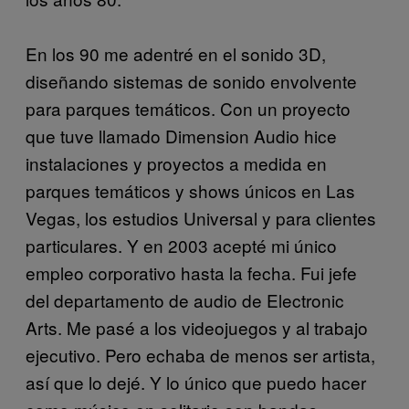
En los 90 me adentré en el sonido 3D,
diseñando sistemas de sonido envolvente
para parques temáticos. Con un proyecto
que tuve llamado Dimension Audio hice
instalaciones y proyectos a medida en
parques temáticos y shows únicos en Las
Vegas, los estudios Universal y para clientes
particulares. Y en 2003 acepté mi único
empleo corporativo hasta la fecha. Fui jefe
del departamento de audio de Electronic
Arts. Me pasé a los videojuegos y al trabajo
ejecutivo. Pero echaba de menos ser artista,
así que lo dejé. Y lo único que puedo hacer