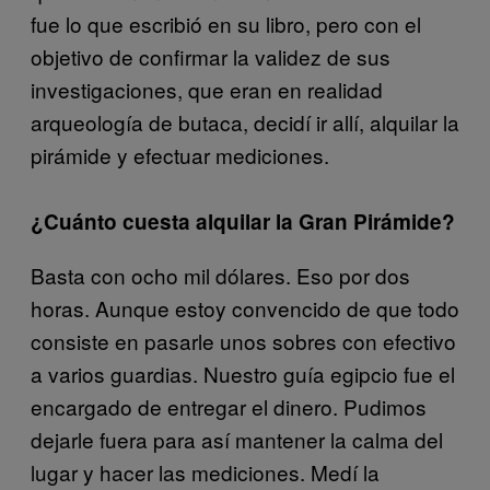
fue lo que escribió en su libro, pero con el
objetivo de confirmar la validez de sus
investigaciones, que eran en realidad
arqueología de butaca, decidí ir allí, alquilar la
pirámide y efectuar mediciones.
¿Cuánto cuesta alquilar la Gran Pirámide?
Basta con ocho mil dólares. Eso por dos
horas. Aunque estoy convencido de que todo
consiste en pasarle unos sobres con efectivo
a varios guardias. Nuestro guía egipcio fue el
encargado de entregar el dinero. Pudimos
dejarle fuera para así mantener la calma del
lugar y hacer las mediciones. Medí la