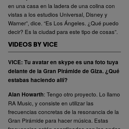
en una casa en la ladera de una colina con
vistas a los estudios Universal, Disney y
Warner”, dice. “Es Los Ángeles. ¿Qué puedo
decir? Es la ciudad para este tipo de cosas”.
VIDEOS BY VICE
VICE: Tu avatar en skype es una foto tuya
delante de la Gran Pirámide de Giza. ¿Qué
estabas haciendo allí?
: Tengo otro proyecto. Lo llamo
Alan Howarth
RA Music, y consiste en utilizar las
frecuencias concretas de la resonancia de la
Gran Pirámide para hacer música. Estas
frecuencias están coordinadas con las ondas