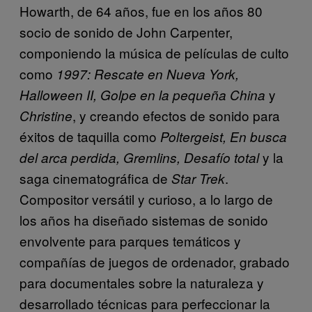
Howarth, de 64 años, fue en los años 80
socio de sonido de John Carpenter,
componiendo la música de películas de culto
como
1997: Rescate en Nueva York,
y
Halloween II, Golpe en la pequeña China
, y creando efectos de sonido para
Christine
éxitos de taquilla como
Poltergeist, En busca
y la
del arca perdida, Gremlins, Desafío total
saga cinematográfica de
.
Star Trek
Compositor versátil y curioso, a lo largo de
los años ha diseñado sistemas de sonido
envolvente para parques temáticos y
compañías de juegos de ordenador, grabado
para documentales sobre la naturaleza y
desarrollado técnicas para perfeccionar la