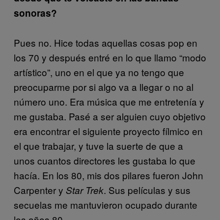
sonoras?
Pues no. Hice todas aquellas cosas pop en
los 70 y después entré en lo que llamo “modo
artístico”, uno en el que ya no tengo que
preocuparme por si algo va a llegar o no al
número uno. Era música que me entretenía y
me gustaba. Pasé a ser alguien cuyo objetivo
era encontrar el siguiente proyecto fílmico en
el que trabajar, y tuve la suerte de que a
unos cuantos directores les gustaba lo que
hacía. En los 80, mis dos pilares fueron John
Carpenter y
. Sus películas y sus
Star Trek
secuelas me mantuvieron ocupado durante
los años 80.