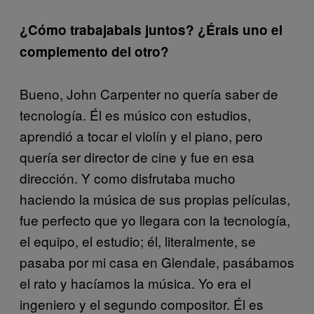
¿Cómo trabajabais juntos? ¿Érais uno el
complemento del otro?
Bueno, John Carpenter no quería saber de
tecnología. Él es músico con estudios,
aprendió a tocar el violín y el piano, pero
quería ser director de cine y fue en esa
dirección. Y como disfrutaba mucho
haciendo la música de sus propias películas,
fue perfecto que yo llegara con la tecnología,
el equipo, el estudio; él, literalmente, se
pasaba por mi casa en Glendale, pasábamos
el rato y hacíamos la música. Yo era el
ingeniero y el segundo compositor. Él es