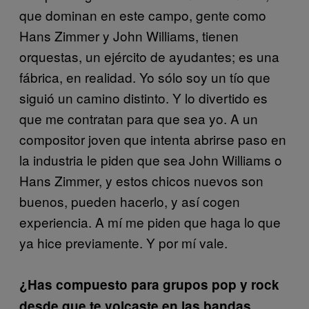
que dominan en este campo, gente como
Hans Zimmer y John Williams, tienen
orquestas, un ejército de ayudantes; es una
fábrica, en realidad. Yo sólo soy un tío que
siguió un camino distinto. Y lo divertido es
que me contratan para que sea yo. A un
compositor joven que intenta abrirse paso en
la industria le piden que sea John Williams o
Hans Zimmer, y estos chicos nuevos son
buenos, pueden hacerlo, y así cogen
experiencia. A mí me piden que haga lo que
ya hice previamente. Y por mí vale.
¿Has compuesto para grupos pop y rock
desde que te volcaste en las bandas