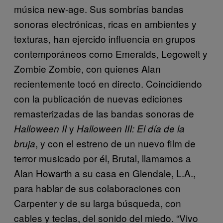
música new-age. Sus sombrías bandas
sonoras electrónicas, ricas en ambientes y
texturas, han ejercido influencia en grupos
contemporáneos como Emeralds, Legowelt y
Zombie Zombie, con quienes Alan
recientemente tocó en directo. Coincidiendo
con la publicación de nuevas ediciones
remasterizadas de las bandas sonoras de
y
Halloween II
Halloween III: El día de la
, y con el estreno de un nuevo film de
bruja
terror musicado por él, Brutal, llamamos a
Alan Howarth a su casa en Glendale, L.A.,
para hablar de sus colaboraciones con
Carpenter y de su larga búsqueda, con
cables y teclas, del sonido del miedo. “Vivo