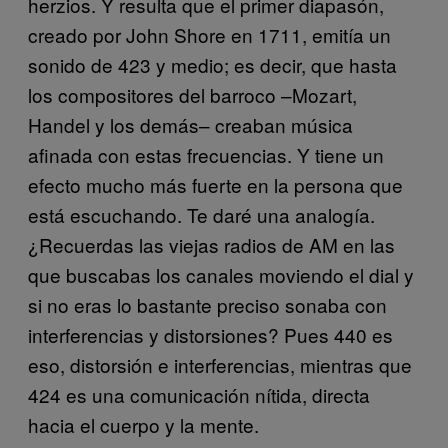
herzios. Y resulta que el primer diapasón,
creado por John Shore en 1711, emitía un
sonido de 423 y medio; es decir, que hasta
los compositores del barroco –Mozart,
Handel y los demás– creaban música
afinada con estas frecuencias. Y tiene un
efecto mucho más fuerte en la persona que
está escuchando. Te daré una analogía.
¿Recuerdas las viejas radios de AM en las
que buscabas los canales moviendo el dial y
si no eras lo bastante preciso sonaba con
interferencias y distorsiones? Pues 440 es
eso, distorsión e interferencias, mientras que
424 es una comunicación nítida, directa
hacia el cuerpo y la mente.