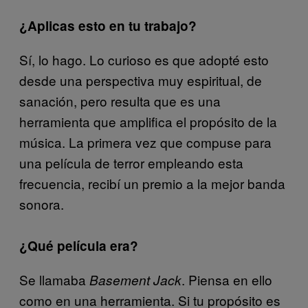
¿Aplicas esto en tu trabajo?
Sí, lo hago. Lo curioso es que adopté esto
desde una perspectiva muy espiritual, de
sanación, pero resulta que es una
herramienta que amplifica el propósito de la
música. La primera vez que compuse para
una película de terror empleando esta
frecuencia, recibí un premio a la mejor banda
sonora.
¿Qué película era?
Se llamaba
. Piensa en ello
Basement Jack
como en una herramienta. Si tu propósito es