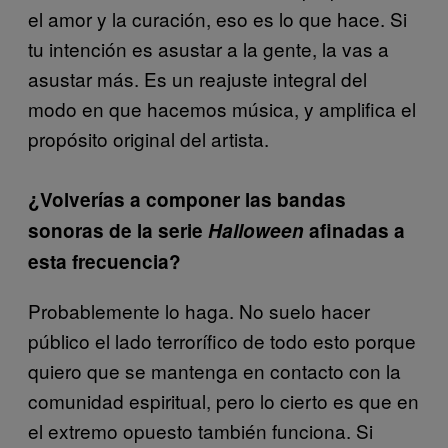
el amor y la curación, eso es lo que hace. Si
tu intención es asustar a la gente, la vas a
asustar más. Es un reajuste integral del
modo en que hacemos música, y amplifica el
propósito original del artista.
¿Volverías a componer las bandas
sonoras de la serie
Halloween
afinadas a
esta frecuencia?
Probablemente lo haga. No suelo hacer
público el lado terrorífico de todo esto porque
quiero que se mantenga en contacto con la
comunidad espiritual, pero lo cierto es que en
el extremo opuesto también funciona. Si