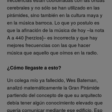
cerebrales y no sólo se han utilizado en las
pirámides, sino también en la cultura maya y
en la música barroca. Lo que yo postulo es
que la afinación de la música de hoy –la nota
A a 440 [herzios]– es incorrecta y que hay
mejores frecuencias con las que hacer
música que aquello que oímos en la radio.
¿Cómo llegaste a esto?
Un colega mío ya fallecido, Wes Bateman,
analizó matemáticamente la Gran Pirámide
partiendo del concepto de que su arquitecto
debía tener algún conocimiento elevado que
quería comunicar mediante ese edificio. Eso