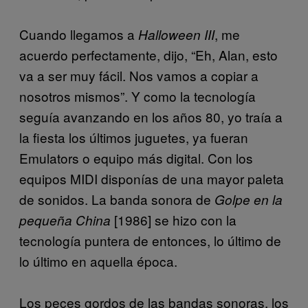
Cuando llegamos a
, me
Halloween III
acuerdo perfectamente, dijo, “Eh, Alan, esto
va a ser muy fácil. Nos vamos a copiar a
nosotros mismos”. Y como la tecnología
seguía avanzando en los años 80, yo traía a
la fiesta los últimos juguetes, ya fueran
Emulators o equipo más digital. Con los
equipos MIDI disponías de una mayor paleta
de sonidos. La banda sonora de
Golpe en la
[1986] se hizo con la
pequeña China
tecnología puntera de entonces, lo último de
lo último en aquella época.
Los peces gordos de las bandas sonoras, los