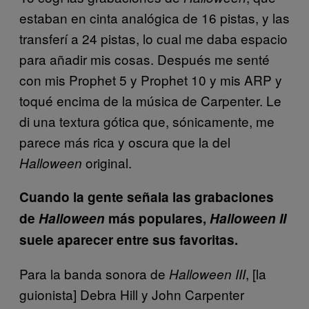
estaban en cinta analógica de 16 pistas, y las
transferí a 24 pistas, lo cual me daba espacio
para añadir mis cosas. Después me senté
con mis Prophet 5 y Prophet 10 y mis ARP y
toqué encima de la música de Carpenter. Le
di una textura gótica que, sónicamente, me
parece más rica y oscura que la del
original.
Halloween
Cuando la gente señala las grabaciones
de
Halloween
más populares,
Halloween II
suele aparecer entre sus favoritas.
Para la banda sonora de
, [la
Halloween III
guionista] Debra Hill y John Carpenter