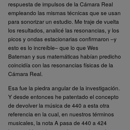
respuesta de impulsos de la Cámara Real
empleando las mismas técnicas que se usan
para sonorizar un estudio. Me traje de vuelta
los resultados, analicé las resonancias, y los
picos y ondas estacionarias confirmaron –y
esto es lo increíble– que lo que Wes
Bateman y sus matemáticas habían predicho
coincidía con las resonancias físicas de la
Cámara Real.
Esa fue la piedra angular de la investigación.
Y desde entonces he patentado el concepto
de devolver la música de 440 a esta otra
referencia en la cual, en nuestros términos
musicales, la nota A pasa de 440 a 424