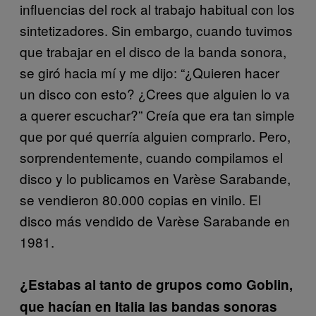
influencias del rock al trabajo habitual con los
sintetizadores. Sin embargo, cuando tuvimos
que trabajar en el disco de la banda sonora,
se giró hacia mí y me dijo: “¿Quieren hacer
un disco con esto? ¿Crees que alguien lo va
a querer escuchar?” Creía que era tan simple
que por qué querría alguien comprarlo. Pero,
sorprendentemente, cuando compilamos el
disco y lo publicamos en Varèse Sarabande,
se vendieron 80.000 copias en vinilo. El
disco más vendido de Varèse Sarabande en
1981.
¿Estabas al tanto de grupos como Goblin,
que hacían en Italia las bandas sonoras