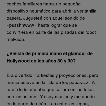
coches familiares había un pequeño
dispositivo neumático para abrir la ventanilla
trasera. Jugueteé con aquel sonido de
«pssshhwww» hasta lograr que se
convirtiera en parte de las pisadas del robot
malvado.
¿Viviste de primera mano el glamour de
Hollywood en los años 80 y 90?
Era divertido ir a fiestas y proyecciones, pero
nunca estuve en la lista de los paparazzi. A
nadie le interesaba que saliera en las fotos
con los actores. Yo soy músico y me quedo
en la parte de atrás. Las estrellas llegan,