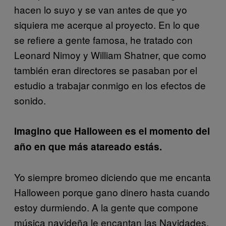
hacen lo suyo y se van antes de que yo
siquiera me acerque al proyecto. En lo que
se refiere a gente famosa, he tratado con
Leonard Nimoy y William Shatner, que como
también eran directores se pasaban por el
estudio a trabajar conmigo en los efectos de
sonido.
Imagino que Halloween es el momento del
año en que más atareado estás.
Yo siempre bromeo diciendo que me encanta
Halloween porque gano dinero hasta cuando
estoy durmiendo. A la gente que compone
música navideña le encantan las Navidades,