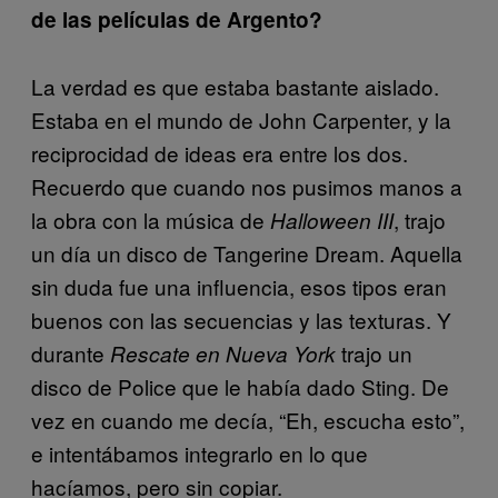
de las películas de Argento?
La verdad es que estaba bastante aislado.
Estaba en el mundo de John Carpenter, y la
reciprocidad de ideas era entre los dos.
Recuerdo que cuando nos pusimos manos a
la obra con la música de
, trajo
Halloween III
un día un disco de Tangerine Dream. Aquella
sin duda fue una influencia, esos tipos eran
buenos con las secuencias y las texturas. Y
durante
trajo un
Rescate en Nueva York
disco de Police que le había dado Sting. De
vez en cuando me decía, “Eh, escucha esto”,
e intentábamos integrarlo en lo que
hacíamos, pero sin copiar.