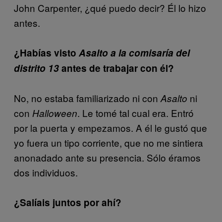
John Carpenter, ¿qué puedo decir? Él lo hizo
antes.
¿Habías visto
Asalto a la comisaría del
distrito 13
antes de trabajar con él?
No, no estaba familiarizado ni con
ni
Asalto
con
. Le tomé tal cual era. Entró
Halloween
por la puerta y empezamos. A él le gustó que
yo fuera un tipo corriente, que no me sintiera
anonadado ante su presencia. Sólo éramos
dos individuos.
¿Salíais juntos por ahí?