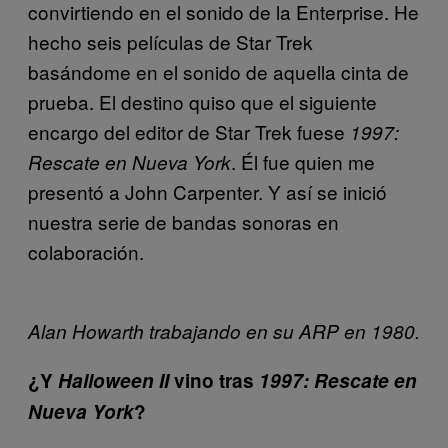
convirtiendo en el sonido de la Enterprise. He
hecho seis películas de Star Trek
basándome en el sonido de aquella cinta de
prueba. El destino quiso que el siguiente
encargo del editor de Star Trek fuese
1997:
. Él fue quien me
Rescate en Nueva York
presentó a John Carpenter. Y así se inició
nuestra serie de bandas sonoras en
colaboración.
Alan Howarth trabajando en su ARP en 1980.
¿Y
Halloween II
vino tras
1997: Rescate en
Nueva York
?