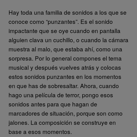
Hay toda una familia de sonidos a los que se
conoce como “punzantes”. Es el sonido
impactante que se oye cuando en pantalla
alguien clava un cuchillo, o cuando la cámara
muestra al malo, que estaba ahí, como una
sorpresa. Por lo general compones el tema
musical y después vuelves atrás y colocas
estos sonidos punzantes en los momentos
en que has de sobresaltar. Ahora, cuando
hago una película de terror, pongo esos
sonidos antes para que hagan de
marcadores de situación, porque son como
jalones. La composición se construye en
base a esos momentos.