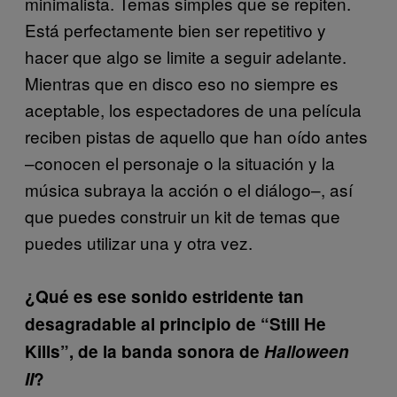
minimalista. Temas simples que se repiten.
Está perfectamente bien ser repetitivo y
hacer que algo se limite a seguir adelante.
Mientras que en disco eso no siempre es
aceptable, los espectadores de una película
reciben pistas de aquello que han oído antes
–conocen el personaje o la situación y la
música subraya la acción o el diálogo–, así
que puedes construir un kit de temas que
puedes utilizar una y otra vez.
¿Qué es ese sonido estridente tan
desagradable al principio de “Still He
Kills”, de la banda sonora de
Halloween
II
?