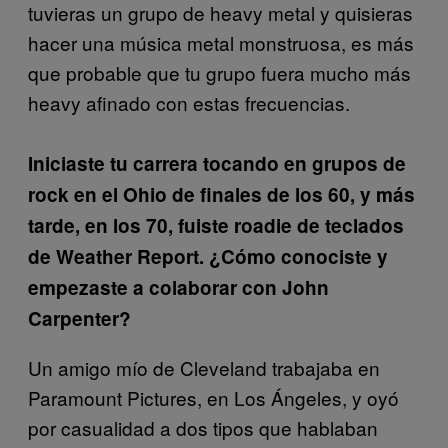
tuvieras un grupo de heavy metal y quisieras
hacer una música metal monstruosa, es más
que probable que tu grupo fuera mucho más
heavy afinado con estas frecuencias.
Iniciaste tu carrera tocando en grupos de
rock en el Ohio de finales de los 60, y más
tarde, en los 70, fuiste roadie de teclados
de Weather Report. ¿Cómo conociste y
empezaste a colaborar con John
Carpenter?
Un amigo mío de Cleveland trabajaba en
Paramount Pictures, en Los Ángeles, y oyó
por casualidad a dos tipos que hablaban