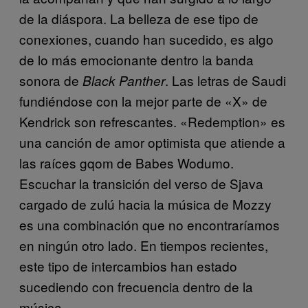
de la diáspora. La belleza de ese tipo de
conexiones, cuando han sucedido, es algo
de lo más emocionante dentro la banda
sonora de
. Las letras de Saudi
Black Panther
fundiéndose con la mejor parte de «X» de
Kendrick son refrescantes. «Redemption» es
una canción de amor optimista que atiende a
las raíces gqom de Babes Wodumo.
Escuchar la transición del verso de Sjava
cargado de zulú hacia la música de Mozzy
es una combinación que no encontraríamos
en ningún otro lado. En tiempos recientes,
este tipo de intercambios han estado
sucediendo con frecuencia dentro de la
música.