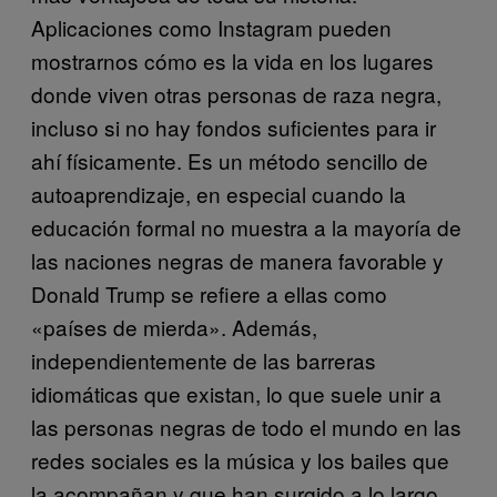
Aplicaciones como Instagram pueden
mostrarnos cómo es la vida en los lugares
donde viven otras personas de raza negra,
incluso si no hay fondos suficientes para ir
ahí físicamente. Es un método sencillo de
autoaprendizaje, en especial cuando la
educación formal no muestra a la mayoría de
las naciones negras de manera favorable y
Donald Trump se refiere a ellas como
«países de mierda». Además,
independientemente de las barreras
idiomáticas que existan, lo que suele unir a
las personas negras de todo el mundo en las
redes sociales es la música y los bailes que
la acompañan y que han surgido a lo largo