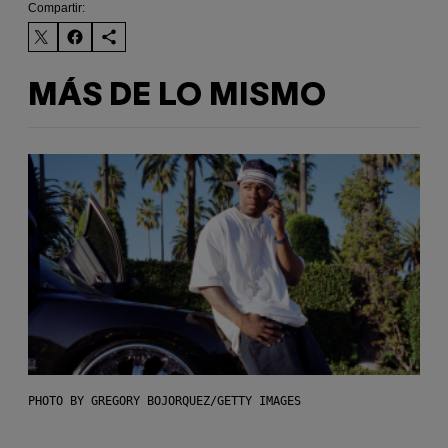
Compartir:
MÁS DE LO MISMO
PHOTO BY GREGORY BOJORQUEZ/GETTY IMAGES