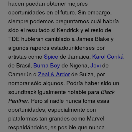
hacen puedan obtener mejores
oportunidades en el futuro. Sin embargo,
siempre podemos preguntarnos cuál habría
sido el resultado si Kendrick y el resto de
TDE hubieran cambiado a James Blake y
algunos raperos estadounidenses por
artistas como
Spice
de Jamaica,
Karol Conká
de Brasil,
Burna Boy
de Nigeria,
Jovi
de
Camerún o
Zeal & Ardor
de Suiza, por
nombrar sólo algunos. Podría haber sido un
soundtrack igualmente notable para
Black
. Pero si nadie nunca toma esas
Panther
oportunidades, especialmente con
plataformas tan grandes como Marvel
respaldándolos, es posible que nunca