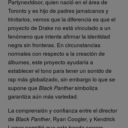
Partynextdoor, quien nació en el área de
Toronto y es hijo de padres jamaicanos y
trinitarios, vemos que la diferencia es que el
proyecto de Drake no está vinculado a un
fenómeno que intente afirmar la identidad
negra sin fronteras. En circunstancias
normales con respecto a la creación de
álbumes, este proyecto ayudaría a
establecer el tono para tener un sonido de
rap más globalizado, sin embargo lo que se
supone que
simboliza
Black Panther
garantiza aún más variedad.
La comprensión y confianza entre el director
de
, Ryan Coogler, y Kendrick
Black Panther
Lamar permitió que esta banda sonora