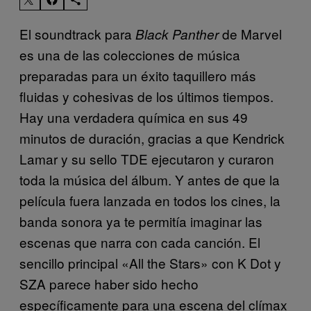
El soundtrack para
de Marvel
Black Panther
es una de las colecciones de música
preparadas para un éxito taquillero más
fluidas y cohesivas de los últimos tiempos.
Hay una verdadera química en sus 49
minutos de duración, gracias a que Kendrick
Lamar y su sello TDE ejecutaron y curaron
toda la música del álbum. Y antes de que la
película fuera lanzada en todos los cines, la
banda sonora ya te permitía imaginar las
escenas que narra con cada canción. El
sencillo principal «All the Stars» con K Dot y
SZA parece haber sido hecho
específicamente para una escena del clímax