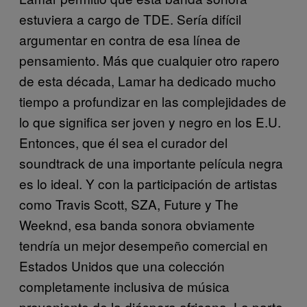
estuviera a cargo de TDE. Sería difícil
argumentar en contra de esa línea de
pensamiento. Más que cualquier otro rapero
de esta década, Lamar ha dedicado mucho
tiempo a profundizar en las complejidades de
lo que significa ser joven y negro en los E.U.
Entonces, que él sea el curador del
soundtrack de una importante película negra
es lo ideal. Y con la participación de artistas
como Travis Scott, SZA, Future y The
Weeknd, esa banda sonora obviamente
tendría un mejor desempeño comercial en
Estados Unidos que una colección
completamente inclusiva de música
proveniente de la diáspora africana. La parte