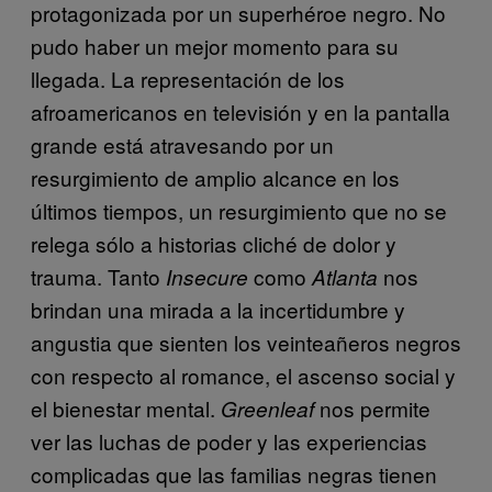
protagonizada por un superhéroe negro. No
pudo haber un mejor momento para su
llegada. La representación de los
afroamericanos en televisión y en la pantalla
grande está atravesando por un
resurgimiento de amplio alcance en los
últimos tiempos, un resurgimiento que no se
relega sólo a historias cliché de dolor y
trauma. Tanto
como
nos
Insecure
Atlanta
brindan una mirada a la incertidumbre y
angustia que sienten los veinteañeros negros
con respecto al romance, el ascenso social y
el bienestar mental.
nos permite
Greenleaf
ver las luchas de poder y las experiencias
complicadas que las familias negras tienen