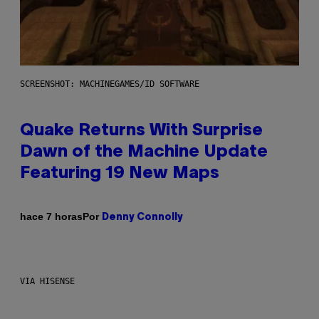
SCREENSHOT: MACHINEGAMES/ID SOFTWARE
Quake Returns With Surprise
Dawn of the Machine Update
Featuring 19 New Maps
Por
hace 7 horas
Denny Connolly
VIA HISENSE