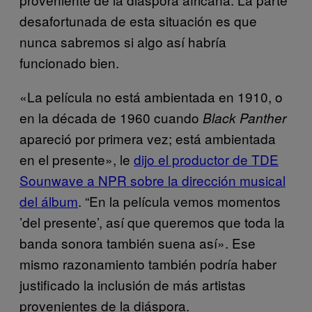
desafortunada de esta situación es que
nunca sabremos si algo así habría
funcionado bien.
«La película no está ambientada en 1910, o
en la década de 1960 cuando
Black Panther
apareció por primera vez; está ambientada
en el presente», le
dijo el productor de TDE
Sounwave a NPR sobre la dirección musical
del álbum
. “En la película vemos momentos
’del presente’, así que queremos que toda la
banda sonora también suena así». Ese
mismo razonamiento también podría haber
justificado la inclusión de más artistas
provenientes de la diáspora.