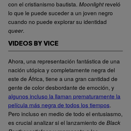
con el cristianismo bautista.
reveló
Moonlight
lo que le puede suceder a un joven negro
cuando no puede explorar su identidad
.
queer
VIDEOS BY VICE
Ahora, una representación fantástica de una
nación utópica y completamente negra del
este de África, tiene a una gran cantidad de
gente de color desbordante de emoción, y
algunos incluso la llaman prematuramente la
película más negra de todos los tiempos
.
Pero incluso en medio de todo el entusiasmo,
es crucial analizar si el lanzamiento de
Black