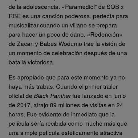
de la adolescencia. «Paramedic!” de SOB x
RBE es una canción poderosa, perfecta para
musicalizar cuando un villano se prepara
para hacer un poco de daño. «Redención»
de Zacari y Babes Wodumo trae la visión de
un momento de celebración después de una
batalla victoriosa.
Es apropiado que para este momento ya no
haya más trabas. Cuando el primer trailer
oficial de
fue lanzado en junio
Black Panther
de 2017, atrajo 89 millones de visitas en 24
horas. Fue evidente de inmediato que la
película sería recibida como mucho más que
una simple película estéticamente atractiva