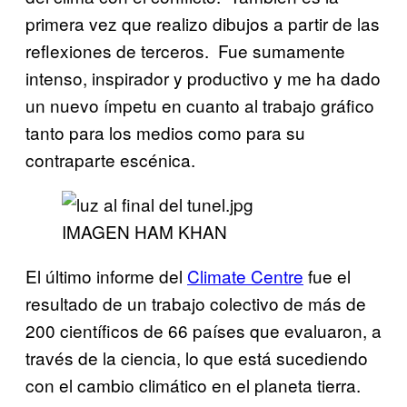
primera vez que realizo dibujos a partir de las
reflexiones de terceros. Fue sumamente
intenso, inspirador y productivo y me ha dado
un nuevo ímpetu en cuanto al trabajo gráfico
tanto para los medios como para su
contraparte escénica.
IMAGEN HAM KHAN
El último informe del
Climate Centre
fue el
resultado de un trabajo colectivo de más de
200 científicos de 66 países que evaluaron, a
través de la ciencia, lo que está sucediendo
con el cambio climático en el planeta tierra.