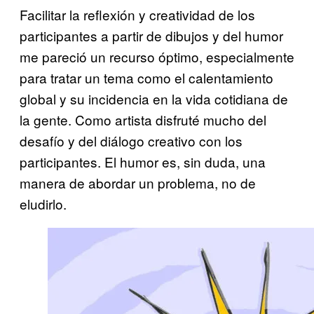
Facilitar la reflexión y creatividad de los
participantes a partir de dibujos y del humor
me pareció un recurso óptimo, especialmente
para tratar un tema como el calentamiento
global y su incidencia en la vida cotidiana de
la gente. Como artista disfruté mucho del
desafío y del diálogo creativo con los
participantes. El humor es, sin duda, una
manera de abordar un problema, no de
eludirlo.