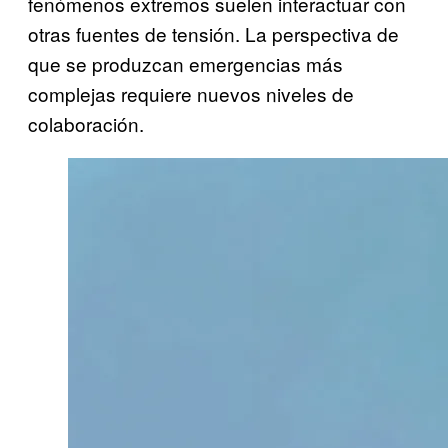
fenómenos extremos suelen interactuar con
otras fuentes de tensión. La perspectiva de
que se produzcan emergencias más
complejas requiere nuevos niveles de
colaboración.