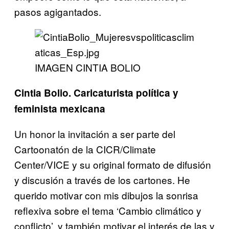
pasos agigantados.
IMAGEN CINTIA BOLIO
Cintia Bolio. Caricaturista política y
feminista mexicana
Un honor la invitación a ser parte del
Cartoonatón de la CICR/Climate
Center/VICE y su original formato de difusión
y discusión a través de los cartones. He
querido motivar con mis dibujos la sonrisa
reflexiva sobre el tema ‘Cambio climático y
conflicto’, y también motivar el interés de las y