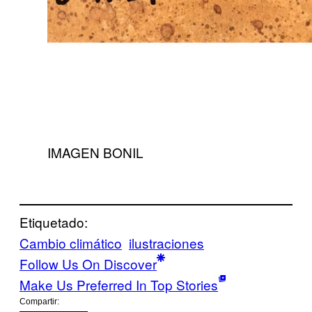
IMAGEN BONIL
Etiquetado:
Cambio climático
ilustraciones
Follow Us On Discover
Make Us Preferred In Top Stories
Compartir: