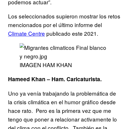
podemos actuar”.
Los seleccionados supieron mostrar los retos
mencionados por el último informe del
Climate Centre
publicado este 2021.
IMAGEN HAM KHAN
Hameed Khan – Ham. Caricaturista.
Uno ya venía trabajando la problemática de
la crisis climática en el humor gráfico desde
hace rato. Pero es la primera vez que me
tengo que poner a relacionar activamente lo
del clima con el conflicto. También es la