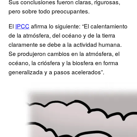
Sus conclusiones fueron claras, rigurosas,
pero sobre todo preocupantes.
El
IPCC
afirma lo siguiente: “El calentamiento
de la atmósfera, del océano y de la tierra
claramente se debe a la actividad humana.
Se produjeron cambios en la atmósfera, el
océano, la criósfera y la biosfera en forma
generalizada y a pasos acelerados”.