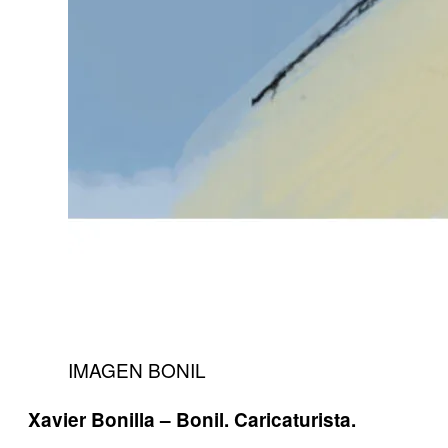
IMAGEN BONIL
Xavier Bonilla – Bonil. Caricaturista.