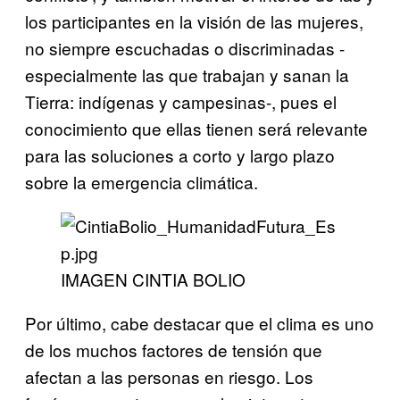
los participantes en la visión de las mujeres,
no siempre escuchadas o discriminadas -
especialmente las que trabajan y sanan la
Tierra: indígenas y campesinas-, pues el
conocimiento que ellas tienen será relevante
para las soluciones a corto y largo plazo
sobre la emergencia climática.
IMAGEN CINTIA BOLIO
Por último, cabe destacar que el clima es uno
de los muchos factores de tensión que
afectan a las personas en riesgo. Los