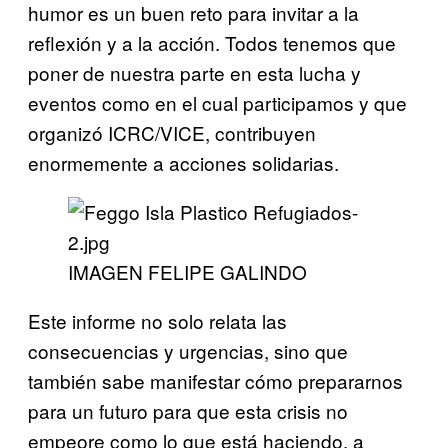
humor es un buen reto para invitar a la
reflexión y a la acción. Todos tenemos que
poner de nuestra parte en esta lucha y
eventos como en el cual participamos y que
organizó ICRC/VICE, contribuyen
enormemente a acciones solidarias.
IMAGEN FELIPE GALINDO
Este informe no solo relata las
consecuencias y urgencias, sino que
también sabe manifestar cómo prepararnos
para un futuro para que esta crisis no
empeore como lo que está haciendo, a