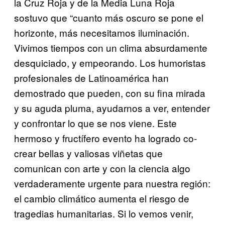
la Cruz Roja y de la Media Luna Roja
sostuvo que “cuanto más oscuro se pone el
horizonte, más necesitamos iluminación.
Vivimos tiempos con un clima absurdamente
desquiciado, y empeorando. Los humoristas
profesionales de Latinoamérica han
demostrado que pueden, con su fina mirada
y su aguda pluma, ayudarnos a ver, entender
y confrontar lo que se nos viene. Este
hermoso y fructífero evento ha logrado co-
crear bellas y valiosas viñetas que
comunican con arte y con la ciencia algo
verdaderamente urgente para nuestra región:
el cambio climático aumenta el riesgo de
tragedias humanitarias. Si lo vemos venir,