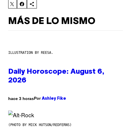
MÁS DE LO MISMO
ILLUSTRATION BY REESA.
Daily Horoscope: August 6,
2026
Por
hace 3 horas
Ashley Fike
(PHOTO BY MICK HUTSON/REDFERNS)