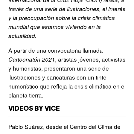
través de una serie de ilustraciones, el interés
y la preocupación sobre la crisis climática
mundial que estamos viviendo en la
actualidad.
A partir de una convocatoria llamada
, artistas jóvenes, activistas
Cartoonatón 2021
y humoristas, presentaron una serie de
ilustraciones y caricaturas con un tinte
humorístico que refleja la crisis climática en el
planeta tierra.
VIDEOS BY VICE
Pablo Suárez, desde el Centro del Clima de