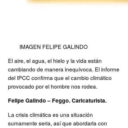
IMAGEN FELIPE GALINDO
El aire, el agua, el hielo y la vida están
cambiando de manera inequívoca. El informe
del IPCC confirma que el cambio climático
provocado por el hombre nos rodea.
Felipe Galindo – Feggo. Caricaturista.
La crisis climática es una situación
sumamente seria, así que abordarla con