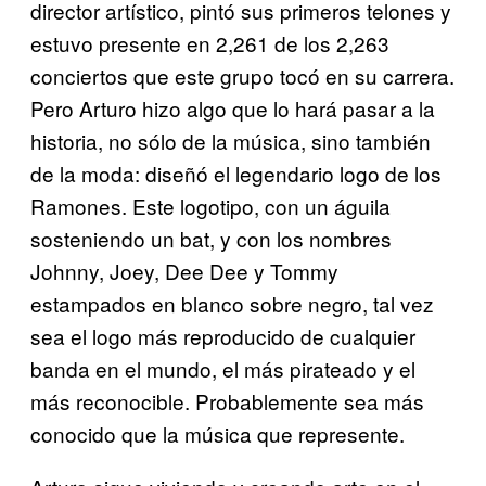
director artístico, pintó sus primeros telones y
estuvo presente en 2,261 de los 2,263
conciertos que este grupo tocó en su carrera.
Pero Arturo hizo algo que lo hará pasar a la
historia, no sólo de la música, sino también
de la moda: diseñó el legendario logo de los
Ramones. Este logotipo, con un águila
sosteniendo un bat, y con los nombres
Johnny, Joey, Dee Dee y
Tommy
estampados en blanco sobre negro, tal vez
sea el logo más
reproducido de cualquier
banda en el mundo, el más pirateado y el
más reconocible. Probablemente sea más
conocido que la música que represente.