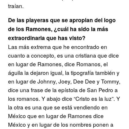
traían.
De las playeras que se apropian del logo
de los Ramones, ¿cuál ha sido la más
extraordinaria que has visto?
Las más extrema que he encontrado en
cuanto a concepto, es una
cristiana que dice
en lugar de Ramones, dice Romanos, el
águila la dejaron igual, la tipografía también y
en lugar de Johnny, Joey, Dee Dee y Tommy,
dice una frase de la epístola de San Pedro a
los romanos. Y abajo dice “Cristo es la luz”. Y
la otra es una que se está vendiendo en
México que en lugar de Ramones dice
México y en lugar de los nombres ponen a