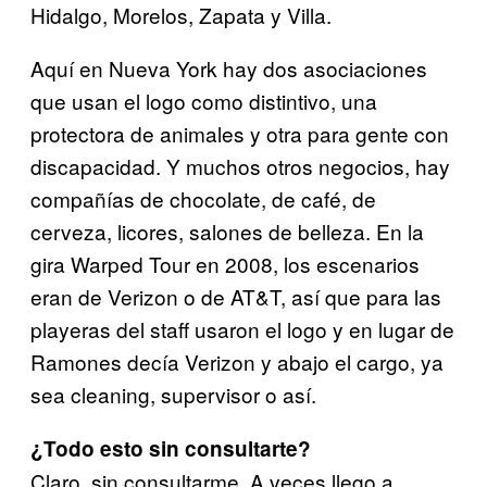
Hidalgo, Morelos,
Zapata y Villa.
Aquí en Nueva York hay dos asociaciones
que usan el logo como distintivo, una
protectora de animales y otra para gente con
discapacidad. Y muchos otros negocios, hay
compañías de chocolate, de café, de
cerveza, licores, salones de belleza. En la
gira Warped Tour en 2008, los escenarios
eran de Verizon o de AT&T, así que para las
playeras del staff usaron el logo y en lugar de
Ramones decía Verizon y abajo el cargo, ya
sea cleaning, supervisor o así.
¿Todo esto sin consultarte?
Claro, sin consultarme. A veces llego a