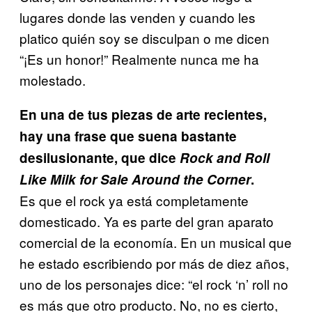
lugares donde las venden y cuando les
platico quién soy se disculpan o me dicen
“¡Es un honor!” Realmente nunca me ha
molestado.
En una de tus piezas de arte recientes,
hay una frase que suena bastante
desilusionante, que dice
Rock and Roll
Like Milk for Sale Around the Corner
.
Es que el rock ya está completamente
domesticado. Ya es parte
del gran aparato
comercial de la economía. En un musical que
he
estado escribiendo por más de diez años,
uno de los personajes dice: “el rock ‘n’ roll no
es más que otro producto. No, no es cierto,