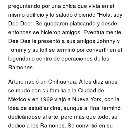
preguntando
por una chica que vivía en el
mismo edificio y lo saludó diciendo
“Hola, soy
Dee Dee”. Se quedaron platicando y desde
entonces
se hicieron amigos. Eventualmente
Dee Dee le presentó a sus
amigos Johnny y
Tommy y su loft se terminó por convertir en el
legendario centro de operaciones de los
Ramones.
Arturo nació en Chihuahua. A los diez años
se mudó con su familia a la Ciudad de
México y en 1969 viajó a Nueva York, con la
idea de estudiar cine, aunque al final terminó
dedicándose al arte, pero más que todo, se
dedicó a los Ramones. Se convirtió en su