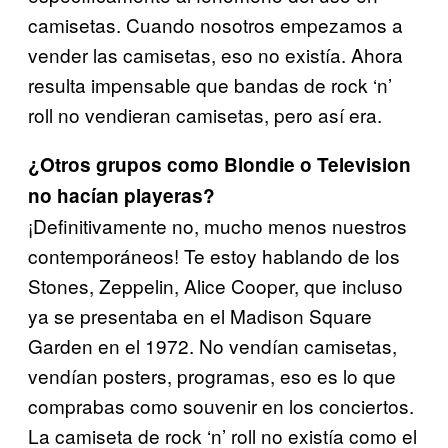
camisetas. Cuando nosotros empezamos a
vender las camisetas, eso no existía. Ahora
resulta impensable que bandas de rock ‘n’
roll no vendieran camisetas, pero así era.
¿Otros grupos como Blondie o Television
no hacían playeras?
¡Definitivamente no, mucho menos nuestros
contemporáneos! Te estoy hablando de los
Stones, Zeppelin, Alice Cooper, que
incluso
ya se presentaba en el Madison Square
Garden en el 1972.
No vendían camisetas,
vendían posters, programas, eso es lo que
comprabas como souvenir en los conciertos.
La camiseta de rock
‘n’ roll no existía como el