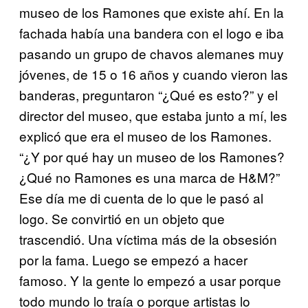
museo de los Ramones
que existe ahí. En la
fachada había una bandera con el logo e iba
pasando un grupo de chavos alemanes muy
jóvenes, de 15 o 16 años y cuando vieron las
banderas, preguntaron “¿Qué es esto?” y el
director del museo, que estaba junto a mí, les
explicó que era el museo de los Ramones.
“¿Y por qué hay un museo de los Ramones?
¿Qué no Ramones es una marca de H&M?”
Ese día me di cuenta de lo que le pasó al
logo. Se convirtió en un objeto que
trascendió. Una víctima más de la obsesión
por la fama. Luego se empezó a hacer
famoso. Y la gente lo empezó a usar porque
todo mundo lo traía o porque artistas lo