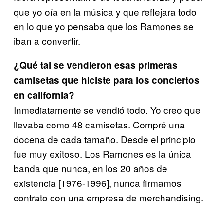
que yo oía en la música y que reflejara todo
en lo que yo pensaba que los Ramones se
iban a convertir.
¿Qué tal se vendieron esas primeras
camisetas que hiciste para los conciertos
en california?
Inmediatamente se vendió todo. Yo creo que
llevaba como 48
camisetas. Compré una
docena de cada tamaño. Desde el principio
fue muy exitoso. Los Ramones es la única
banda que nunca, en
los 20 años de
existencia [1976-1996], nunca firmamos
contrato
con una empresa de merchandising.