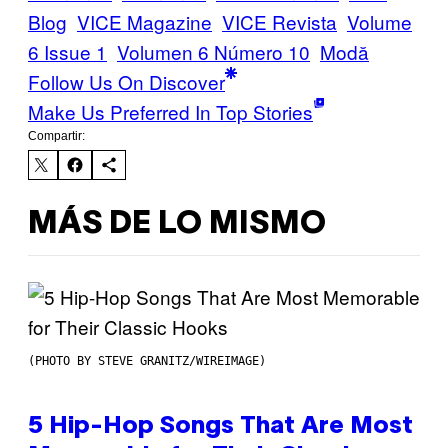
Blog
VICE Magazine
VICE Revista
Volume
6 Issue 1
Volumen 6 Número 10
Μodă
Follow Us On Discover
Make Us Preferred In Top Stories
Compartir:
MÁS DE LO MISMO
(PHOTO BY STEVE GRANITZ/WIREIMAGE)
5 Hip-Hop Songs That Are Most