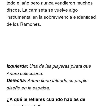
todo el año pero nunca vendieron muchos
discos. La camiseta se vuelve algo
instrumental en la sobrevivencia e identidad
de los Ramones.
Izquierda:
Una de las playeras pirata que
Arturo colecciona.
Derecha:
Arturo tiene tatuado su propio
diseño en la espalda.
¿A qué te refieres cuando hablas de