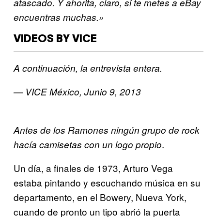
atascado. Y ahorita, claro, si te metes a eBay
encuentras muchas.»
VIDEOS BY VICE
A continuación, la entrevista entera.
— VICE México, Junio 9, 2013
Antes de los Ramones ningún grupo de rock
.
hacía camisetas con un logo propio
Un día, a finales de 1973, Arturo Vega
estaba pintando y es
cuchando música en su
departamento, en el Bowery, Nueva
York,
cuando de pronto un tipo abrió la puerta