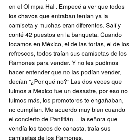
en el Olimpia Hall. Empecé a ver que todos
los chavos que entraban tenían ya la
camiseta y muchas eran diferentes. Salí y
conté 42 puestos en la banqueta. Cuando
tocamos en México, el de las tortas, el de los
refrescos, todos
traían sus camisetas de los
Ramones para vender. Y no les pudimos
hacer entender que no las podían vender,
decían “¿Por qué no?” Las dos veces que
fuimos a México fue un desastre, por eso no
fuimos más, los promotores te engañaban,
no cumplían. Me
acuerdo muy bien cuando
el concierto de Pantitlán… la señora que
vendía los tacos de canasta, traía sus
camisetas de los Ramones.