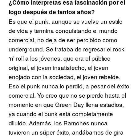
¿Cómo interpretas esa fascinación por el
logo después de
tantos años?
Es que el punk, aunque se vuelve un estilo
de vida y termina
conquistando el mundo
comercial, no deja de ser percibido
como
underground. Se trataba de regresar el rock
‘n’ roll a los
jóvenes, que era el público
original, el joven insatisfecho, el
joven
enojado con la sociedad, el joven rebelde.
Eso el punk nunca lo perdió, a pesar del éxito
comercial. Yo creo que no se pierde hasta el
momento en que Green Day llena estadios,
ya cuando el punk está completamente
diluido. Además, los Ramones nunca
tuvieron un súper éxito, andábamos de gira