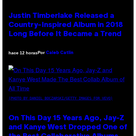
Justin Timberlake Released a
Country-Inspired Album in 2018
Long Before It Became a Trend
Por
hace 12 horas
Caleb Catlin
(PHOTO BY DANIEL BOCZARSKI/GETTY IMAGES FOR VEVO)
On This Day 15 Years Ago, Jay-Z
and Kanye West Dropped One of