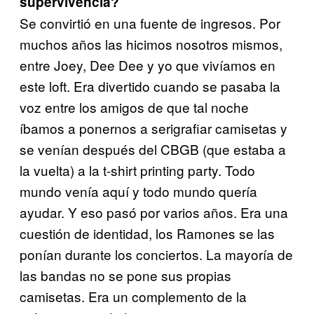
supervivencia?
Se convirtió en una fuente de ingresos. Por
muchos años las hicimos nosotros mismos,
entre Joey, Dee Dee y yo que vivíamos en
este loft. Era divertido cuando se pasaba la
voz entre los amigos de que tal noche
íbamos a ponernos a serigrafiar camisetas y
se
venían después del CBGB (que estaba a
la vuelta) a la t-shirt prin
ting party. Todo
mundo venía aquí y todo mundo quería
ayudar. Y eso pasó por varios años. Era una
cuestión de identidad, los Ramones se las
ponían durante los conciertos. La mayoría de
las bandas no se pone sus propias
camisetas. Era un complemento de la