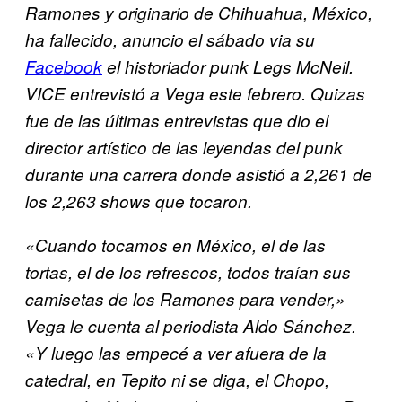
Ramones y originario de Chihuahua, México,
ha fallecido, anuncio el sábado via su
Facebook
el historiador punk Legs McNeil.
VICE entrevistó a Vega este febrero. Quizas
fue de las últimas entrevistas que dio el
director artístico de las leyendas del punk
durante una carrera donde asistió a 2,261 de
los 2,263 shows que tocaron.
«Cuando tocamos en México, el de las
tortas, el de los refrescos, todos traían sus
camisetas de los Ramones para vender,»
Vega le cuenta al periodista Aldo Sánchez.
«Y luego las empecé a ver afuera de la
catedral, en Tepito ni se diga, el Chopo,