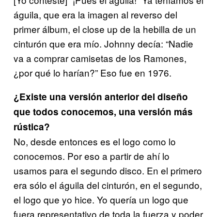
águila, que era la imagen al reverso del
primer álbum, el close up de la hebilla de un
cinturón que era mío. Johnny decía:
“Nadie
va a comprar camisetas de los Ramones,
¿por qué lo
harían?” Eso fue en 1976.
¿Existe una versión anterior del diseño
que todos conocemos, una versión más
rústica?
No, desde entonces es el logo como lo
conocemos. Por eso a
partir de ahí lo
usamos para el segundo disco. En el primero
era sólo el águila del cinturón, en el segundo,
el logo que yo hice. Yo quería un logo que
fuera representativo de toda la fuerza y poder