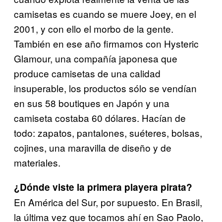
camisetas es cuando se muere Joey, en el
2001, y con ello el morbo de la gente.
También en ese año firmamos con Hysteric
Glamour, una compañía japonesa que
produce camisetas de una calidad
insuperable, los productos sólo se vendían
en sus 58 boutiques
en Japón y una
camiseta costaba 60 dólares. Hacían de
todo:
zapatos, pantalones, suéteres, bolsas,
cojines, una maravilla de diseño y de
materiales.
¿Dónde viste la primera playera pirata?
En América del Sur, por supuesto. En Brasil,
la última vez que tocamos ahí en Sao Paolo,