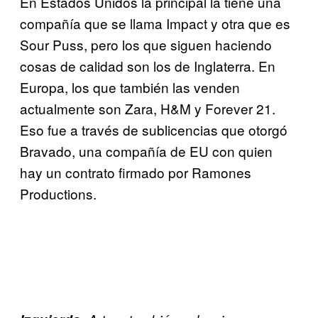
En Estados Unidos la principal la tiene una
compañía que se llama Impact y otra que es
Sour Puss, pero los que siguen haciendo
cosas de calidad son los de Inglaterra. En
Europa, los que también las
venden
actualmente son Zara, H&M y Forever 21.
Eso fue a través
de sublicencias que otorgó
Bravado, una compañía de EU con quien
hay un contrato firmado por Ramones
Productions.