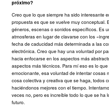
próximo?
Creo que lo que siempre ha sido interesante e
propuesta es que se vuelve muy conceptual. 
géneros, escenas o sonidos específicos. Es 
atmosferas en lugar de clavarse con los «ingre
fecha de caducidad más determinada a las c
electrónica. Creo que hay una voluntad por p
hacia enfocarse en los aspectos más abstracto
aspectos más técnicos. Para mí eso es lo que 
emocionante, esa voluntad de intentar cosas 
cosa colectiva y creativa que se haga, todos
haciéndonos mejores con el tiempo. Intentamo
veces no, pero es increíble todo lo que se ha
futuro.