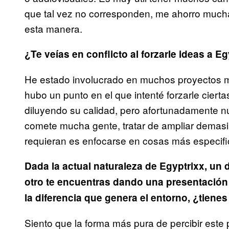
que tal vez no corresponden, me ahorro mucha 
esta manera.
¿Te veías en conflicto al forzarle ideas a E
He estado involucrado en muchos proyectos mu
hubo un punto en el que intenté forzarle ciert
diluyendo su calidad, pero afortunadamente n
comete mucha gente, tratar de ampliar demasi
requieran es enfocarse en cosas más especifi
Dada la actual naturaleza de Egyptrixx, un 
otro te encuentras dando una presentación
la diferencia que genera el entorno, ¿tienes
Siento que la forma más pura de percibir este