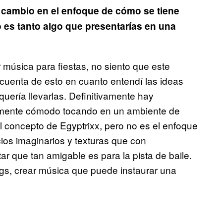
n cambio en el enfoque de cómo se tiene
 es tanto algo que presentarías en una
 música para fiestas, no siento que este
i cuenta de esto en cuanto entendí las ideas
 quería llevarlas. Definitivamente hay
almente cómodo tocando en un ambiente de
el concepto de Egyptrixx, pero no es el enfoque
ios imaginarios y texturas que con
r que tan amigable es para la pista de baile.
gs, crear música que puede instaurar una