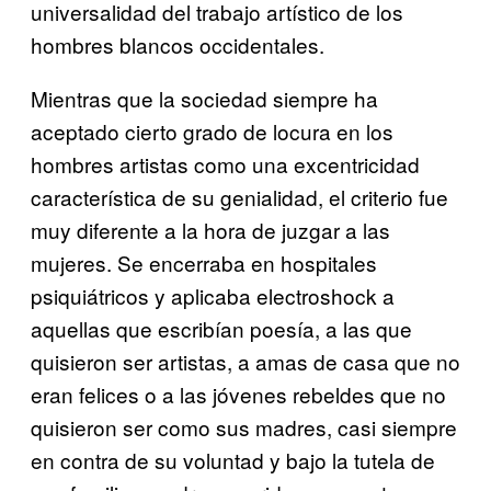
universalidad del trabajo artístico de los
hombres blancos occidentales.
Mientras que la sociedad siempre ha
aceptado cierto grado de locura en los
hombres artistas como una excentricidad
característica de su genialidad, el criterio fue
muy diferente a la hora de juzgar a las
mujeres. Se encerraba en hospitales
psiquiátricos y aplicaba electroshock a
aquellas que escribían poesía, a las que
quisieron ser artistas, a amas de casa que no
eran felices o a las jóvenes rebeldes que no
quisieron ser como sus madres, casi siempre
en contra de su voluntad y bajo la tutela de