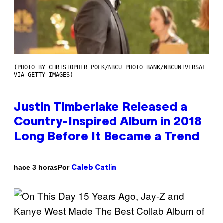
(PHOTO BY CHRISTOPHER POLK/NBCU PHOTO BANK/NBCUNIVERSAL
VIA GETTY IMAGES)
Justin Timberlake Released a
Country-Inspired Album in 2018
Long Before It Became a Trend
Por
hace 3 horas
Caleb Catlin