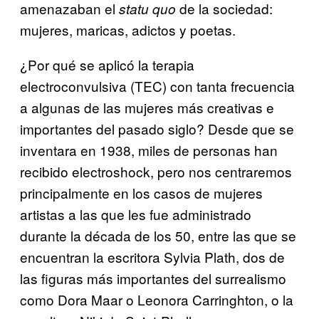
amenazaban el
de la sociedad:
statu quo
mujeres, maricas, adictos y poetas.
¿Por qué se aplicó la terapia
electroconvulsiva (TEC) con tanta frecuencia
a algunas de las mujeres más creativas e
importantes del pasado siglo? Desde que se
inventara en 1938, miles de personas han
recibido electroshock, pero nos centraremos
principalmente en los casos de mujeres
artistas a las que les fue administrado
durante la década de los 50, entre las que se
encuentran la escritora Sylvia Plath, dos de
las figuras más importantes del surrealismo
como Dora Maar o Leonora Carringhton, o la