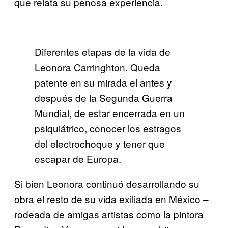
que relata su penosa experiencia.
Diferentes etapas de la vida de
Leonora Carringhton. Queda
patente en su mirada el antes y
después de la Segunda Guerra
Mundial, de estar encerrada en un
psiquiátrico, conocer los estragos
del electrochoque y tener que
escapar de Europa.
Si bien Leonora continuó desarrollando su
obra el resto de su vida exiliada en México –
rodeada de amigas artistas como la pintora