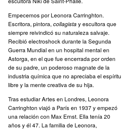
escultora Niki de Saint-Phalle.
Empecemos por Leonora Carringhton.
Escritora, pintora,
y escultora que
collagista
siempre reivindicó su naturaleza salvaje.
Recibió electroshock durante la Segunda
Guerra Mundial en un hospital mental en
Astorga, en el que fue encerrada por orden
de su padre, un poderoso magnate de la
industria química que no apreciaba el espíritu
libre y la mente creativa de su hija.
Tras estudiar Artes en Londres, Leonora
Carringhton viajó a París en 1937 y empezó
una relación con Max Ernst. Ella tenía 20
años y él 47. La familia de Leonora,