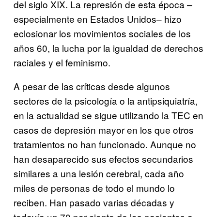
del siglo XIX. La represión de esta época –
especialmente en Estados Unidos– hizo
eclosionar los movimientos sociales de los
años 60, la lucha por la igualdad de derechos
raciales y el feminismo.
A pesar de las críticas desde algunos
sectores de la psicología o la antipsiquiatría,
en la actualidad se sigue utilizando la TEC en
casos de depresión mayor en los que otros
tratamientos no han funcionado. Aunque no
han desaparecido sus efectos secundarios
similares a una lesión cerebral, cada año
miles de personas de todo el mundo lo
reciben. Han pasado varias décadas y
todavía un 70 por ciento de los pacientes a