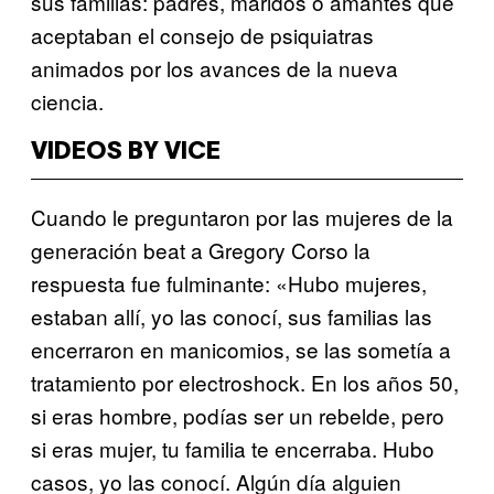
sus familias: padres, maridos o amantes que
aceptaban el consejo de psiquiatras
animados por los avances de la nueva
ciencia.
VIDEOS BY VICE
Cuando le preguntaron por las mujeres de la
generación beat a Gregory Corso la
respuesta fue fulminante: «Hubo mujeres,
estaban allí, yo las conocí, sus familias las
encerraron en manicomios, se las sometía a
tratamiento por electroshock. En los años 50,
si eras hombre, podías ser un rebelde, pero
si eras mujer, tu familia te encerraba. Hubo
casos, yo las conocí. Algún día alguien