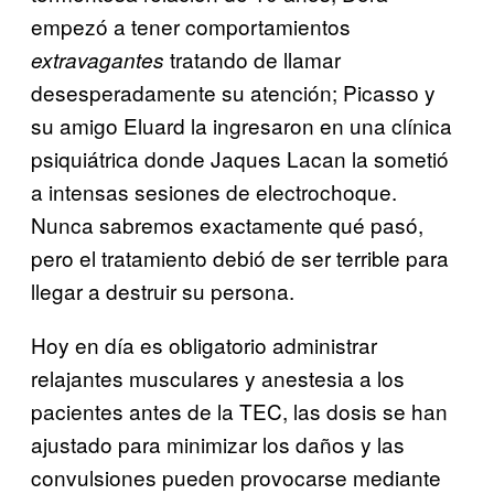
empezó a tener comportamientos
tratando de llamar
extravagantes
desesperadamente su atención; Picasso y
su amigo Eluard la ingresaron en una clínica
psiquiátrica donde Jaques Lacan la sometió
a intensas sesiones de electrochoque.
Nunca sabremos exactamente qué pasó,
pero el tratamiento debió de ser terrible para
llegar a destruir su persona.
Hoy en día es obligatorio administrar
relajantes musculares y anestesia a los
pacientes antes de la TEC, las dosis se han
ajustado para minimizar los daños y las
convulsiones pueden provocarse mediante