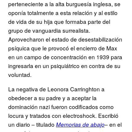
perteneciente a la alta burguesía inglesa, se
oponía totalmente a esta relación y al estilo
de vida de su hija que formaba parte del
grupo de vanguardia surrealista.
Aprovecharon el estado de desestabilización
psíquica que le provocó el encierro de Max
en un campo de concentración en 1939 para
ingresarla en un psiquiátrico en contra de su
voluntad.
La negativa de Leonora Carringhton a
obedecer a su padre y a aceptar la
dominación nazi fueron codificados como
locura y tratados con electroshock. Escribió
un diario – titulado
– en el
Memorias de abajo