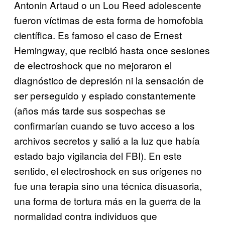
Antonin Artaud o un Lou Reed adolescente
fueron víctimas de esta forma de homofobia
científica. Es famoso el caso de Ernest
Hemingway, que recibió hasta once sesiones
de electroshock que no mejoraron el
diagnóstico de depresión ni la sensación de
ser perseguido y espiado constantemente
(años más tarde sus sospechas se
confirmarían cuando se tuvo acceso a los
archivos secretos y salió a la luz que había
estado bajo vigilancia del FBI). En este
sentido, el electroshock en sus orígenes no
fue una terapia sino una técnica disuasoria,
una forma de tortura más en la guerra de la
normalidad contra individuos que