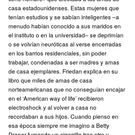
casa estadounidenses. Estas mujeres que
tenían estudios y se sabían inteligentes –a
menudo habían conocido a sus maridos en
el instituto o en la universidad– se deprimían
o se volvían neuróticas al verse encerradas
en los barrios residenciales, sin poder
trabajar, condenadas a ser madres y amas
de casa ejemplares. Friedan explica en su
libro que miles de amas de casa
norteamericanas que no conseguían encajar
en el ‘American way of life’ recibieron
electroshock y al volver a casa no
recordaban a sus hijos. Cuando pienso en
esa época siempre me imagino a Betty
Draper fumando un cigarrillo tras otro y