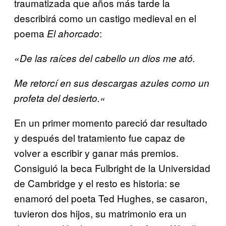
traumatizada que años más tarde la
describirá como un castigo medieval en el
poema
:
El ahorcado
«De las raíces del cabello un dios me ató.
Me retorcí en sus descargas azules como un
profeta del desierto.
«
En un primer momento pareció dar resultado
y después del tratamiento fue capaz de
volver a escribir y ganar más premios.
Consiguió la beca Fulbright de la Universidad
de Cambridge y el resto es historia: se
enamoró del poeta Ted Hughes, se casaron,
tuvieron dos hijos, su matrimonio era un