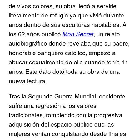
de vivos colores, su obra llegó a servirle
literalmente de refugio ya que vivió durante
años dentro de sus esculturas habitables. A
los 62 años publicó
, un relato
Mon Secret
autobiográfico donde revelaba que su padre,
honorable banquero católico, empezó a
abusar sexualmente de ella cuando tenía 11
años. Este dato dotó toda su obra de una
nueva lectura.
Tras la Segunda Guerra Mundial, occidente
sufre una regresión a los valores
tradicionales, rompiendo con la progresiva
adquisición del espacio público que las
mujeres venían conquistando desde finales