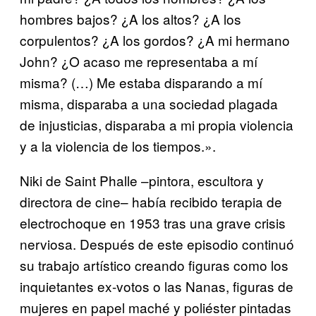
hombres bajos? ¿A los altos? ¿A los
corpulentos? ¿A los gordos? ¿A mi hermano
John? ¿O acaso me representaba a mí
misma? (…) Me estaba disparando a mí
misma, disparaba a una sociedad plagada
de injusticias, disparaba a mi propia violencia
y a la violencia de los tiempos.».
Niki de Saint Phalle –pintora, escultora y
directora de cine– había recibido terapia de
electrochoque en 1953 tras una grave crisis
nerviosa. Después de este episodio continuó
su trabajo artístico creando figuras como los
inquietantes ex-votos o las Nanas, figuras de
mujeres en papel maché y poliéster pintadas