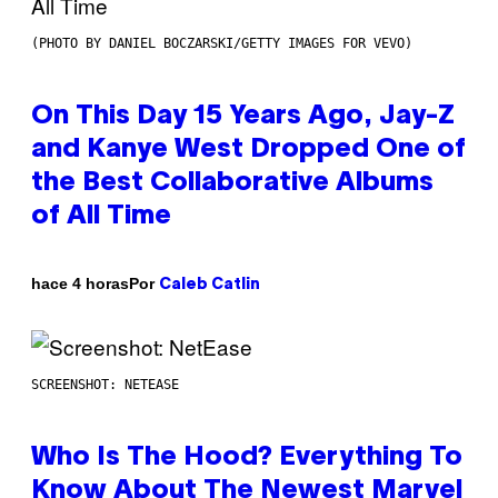
(PHOTO BY DANIEL BOCZARSKI/GETTY IMAGES FOR VEVO)
On This Day 15 Years Ago, Jay-Z
and Kanye West Dropped One of
the Best Collaborative Albums
of All Time
Por
hace 4 horas
Caleb Catlin
SCREENSHOT: NETEASE
Who Is The Hood? Everything To
Know About The Newest Marvel