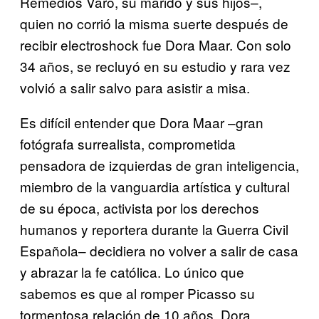
Remedios Varo, su marido y sus hijos–,
quien no corrió la misma suerte después de
recibir electroshock fue Dora Maar. Con solo
34 años, se recluyó en su estudio y rara vez
volvió a salir salvo para asistir a misa.
Es difícil entender que Dora Maar –gran
fotógrafa surrealista, comprometida
pensadora de izquierdas de gran inteligencia,
miembro de la vanguardia artística y cultural
de su época, activista por los derechos
humanos y reportera durante la Guerra Civil
Española– decidiera no volver a salir de casa
y abrazar la fe católica. Lo único que
sabemos es que al romper Picasso su
tormentosa relación de 10 años, Dora