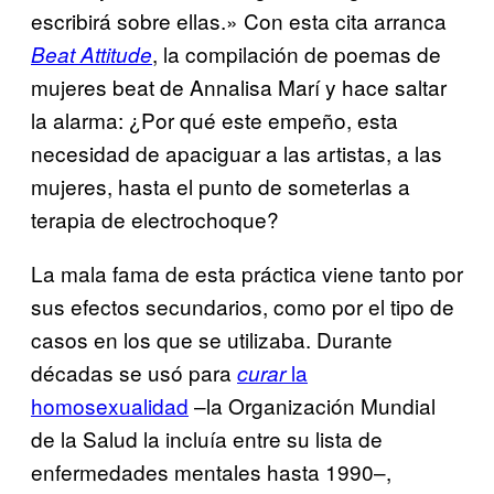
escribirá sobre ellas.» Con esta cita arranca
, la compilación de poemas de
Beat Attitude
mujeres beat de Annalisa Marí y hace saltar
la alarma: ¿Por qué este empeño, esta
necesidad de apaciguar a las artistas, a las
mujeres, hasta el punto de someterlas a
terapia de electrochoque?
La mala fama de esta práctica viene tanto por
sus efectos secundarios, como por el tipo de
casos en los que se utilizaba. Durante
décadas se usó para
la
curar
homosexualidad
–la Organización Mundial
de la Salud la incluía entre su lista de
enfermedades mentales hasta 1990–,