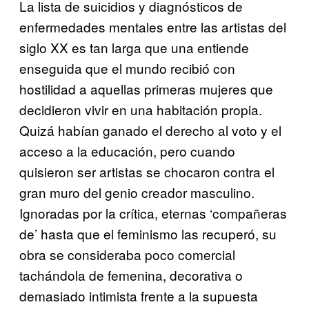
La lista de suicidios y diagnósticos de
enfermedades mentales entre las artistas del
siglo XX es tan larga que una entiende
enseguida que el mundo recibió con
hostilidad a aquellas primeras mujeres que
decidieron vivir en una habitación propia.
Quizá habían ganado el derecho al voto y el
acceso a la educación, pero cuando
quisieron ser artistas se chocaron contra el
gran muro del genio creador masculino.
Ignoradas por la crítica, eternas ‘compañeras
de’ hasta que el feminismo las recuperó, su
obra se consideraba poco comercial
tachándola de femenina, decorativa o
demasiado intimista frente a la supuesta