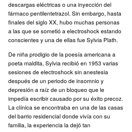
descargas eléctricas o una inyección del
fármaco pentilentetrazol. Sin embargo, hasta
finales del siglo XX, hubo muchas personas
a las que se sometió a electroshock estando
conscientes y una de ellas fue Sylvia Plath.
De niña prodigio de la poesía americana a
poeta maldita, Sylvia recibió en 1953 varias
sesiones de electroshock sin anestesia
después de un periodo de insomnio y
depresión a raíz de un bloqueo que le
impedía escribir causado por su éxito precoz.
La clínica se encontraba en una de las casas
del barrio residencial donde vivía con su
familia, la experiencia la dejó tan