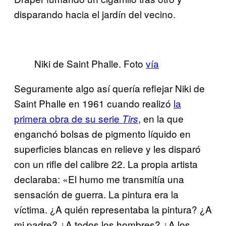
disparando hacia el jardín del vecino.
Niki de Saint Phalle. Foto
vía
Seguramente algo así quería reflejar Niki de
Saint Phalle en 1961 cuando realizó
la
primera obra de su serie
, en la que
Tirs
enganchó bolsas de pigmento líquido en
superficies blancas en relieve y les disparó
con un rifle del calibre 22. La propia artista
declaraba: «El humo me transmitía una
sensación de guerra. La pintura era la
víctima. ¿A quién representaba la pintura? ¿A
mi padre? ¿A todos los hombres? ¿A los