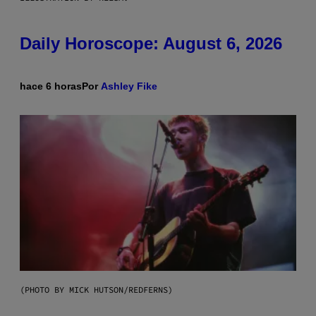
Daily Horoscope: August 6, 2026
hace 6 horas
Por
Ashley Fike
(PHOTO BY MICK HUTSON/REDFERNS)