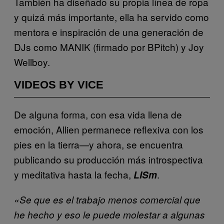
También ha diseñado su propia línea de ropa
y quizá más importante, ella ha servido como
mentora e inspiración de una generación de
DJs como MANIK (firmado por BPitch) y Joy
Wellboy.
VIDEOS BY VICE
De alguna forma, con esa vida llena de
emoción, Allien permanece reflexiva con los
pies en la tierra—y ahora, se encuentra
publicando su producción más introspectiva
y meditativa hasta la fecha,
.
LISm
«Se que es el trabajo menos comercial que
he hecho y eso le puede molestar a algunas