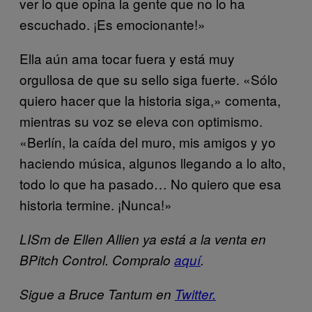
ver lo que opina la gente que no lo ha
escuchado. ¡Es emocionante!»
Ella aún ama tocar fuera y está muy
orgullosa de que su sello siga fuerte. «Sólo
quiero hacer que la historia siga,» comenta,
mientras su voz se eleva con optimismo.
«Berlín, la caída del muro, mis amigos y yo
haciendo música, algunos llegando a lo alto,
todo lo que ha pasado… No quiero que esa
historia termine. ¡Nunca!»
LISm de Ellen Allien ya está a la venta en
BPitch Control. Compralo
aquí
.
Sigue a Bruce Tantum en
Twitter.