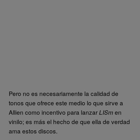
Pero no es necesariamente la calidad de
tonos que ofrece este medio lo que sirve a
Allien como incentivo para lanzar
en
LISm
vinilo; es más el hecho de que ella de verdad
ama estos discos.