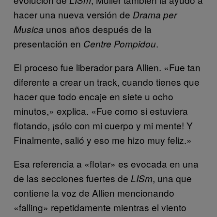
hacer una nueva versión de
Drama per
unos años después de la
Musica
presentación en
.
Centre Pompidou
El proceso fue liberador para Allien. «Fue tan
diferente a crear un track, cuando tienes que
hacer que todo encaje en siete u ocho
minutos,» explica. «Fue como si estuviera
flotando, ¡sólo con mi cuerpo y mi mente! Y
Finalmente, salió y eso me hizo muy feliz.»
Esa referencia a «flotar» es evocada en una
de las secciones fuertes de
, una que
LISm
contiene la voz de Allien mencionando
«falling» repetidamente mientras el viento