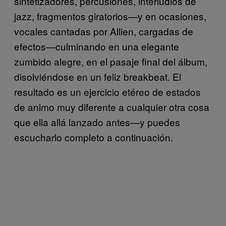
sintetizadores, percusiones, interludios de
jazz, fragmentos giratorios—y en ocasiones,
vocales cantadas por Allien, cargadas de
efectos—culminando en una elegante
zumbido alegre, en el pasaje final del álbum,
disolviéndose en un feliz breakbeat. El
resultado es un ejercicio etéreo de estados
de animo muy diferente a cualquier otra cosa
que ella allá lanzado antes—y puedes
escucharlo completo a continuación.