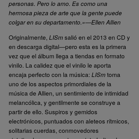
personas. Pero lo amo. Es como una
hermosa pieza de arte que la gente puede
colgar en su departamento.»—Ellen Allien
Originalmente,
salió en el 2013 en CD y
LISm
en descarga digital—pero esta es la primera
vez que el álbum llega a tiendas en formato
vinilo. La calidez que el vinilo le aporta
encaja perfecto con la música:
toma
LISm
uno de los aspectos primordiales de la
música de Allien, un sentimiento de intimidad
melancólica, y gentilmente se construye a
partir de ello. Suspiros y gemidos
electrónicos, puntuados con aleteos rítmicos,
solitarias cuerdas, conmovedores