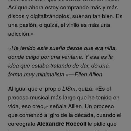
Así que ahora estoy comprando más y más
discos y digitalizándolos, suenan tan bien. Es
una pasión, o quizá, el vinilo es más una
adicción.»
«He tenido este sueño desde que era niña,
donde caigo por una ventana. Y esa es la
idea que estaba tratando de dar, de una
forma muy minimalista.»—Ellen Allien
Al igual que el propio
, quizá. «Es el
LISm
proceso musical más largo que he tenido en
vida, eso creo,» señala Allien. Un proceso
que comenzó al giro de la década, cuando el
coreógrafo
le pidió que
Alexandre Roccoli