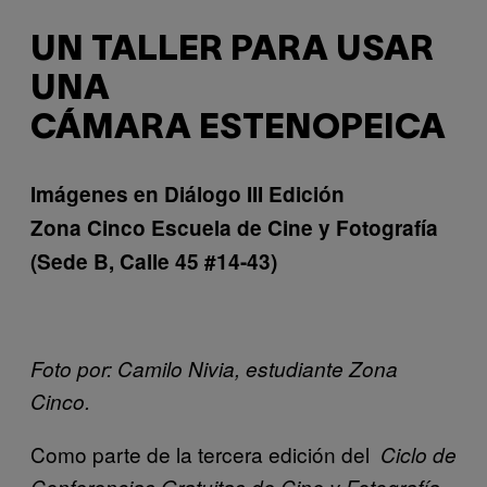
UN TALLER PARA USAR
UNA
CÁMARA ESTENOPEICA
Imágenes en Diálogo III Edición
Zona Cinco Escuela de Cine y Fotografía
(Sede B, Calle 45 #14-43)
Foto por: Camilo Nivia, estudiante Zona
Cinco.
Como parte de la tercera edición del
Ciclo de