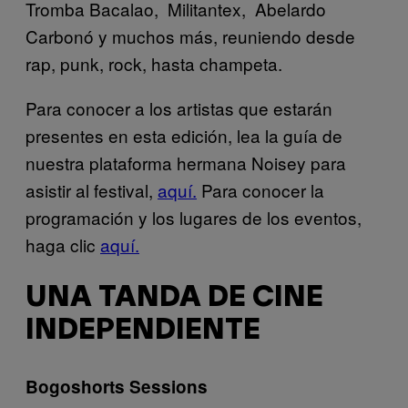
Tromba Bacalao, Militantex, Abelardo
Carbonó y muchos más, reuniendo desde
rap, punk, rock, hasta champeta.
Para conocer a los artistas que estarán
presentes en esta edición, lea la guía de
nuestra plataforma hermana Noisey para
asistir al festival,
aquí.
Para conocer la
programación y los lugares de los eventos,
haga clic
aquí.
UNA TANDA DE CINE
INDEPENDIENTE
Bogoshorts Sessions