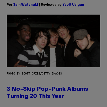
Por
| Reviewed by
Sam Watanuki
Ysolt Usigan
PHOTO BY SCOTT GRIES/GETTY IMAGES
3 No-Skip Pop-Punk Albums
Turning 20 This Year