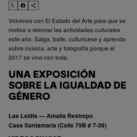
Volvimos con El Estado del Arte para que se
motive a retomar las actividades culturales
este año. Salga, baile, culturícese y aprenda
sobre música, arte y fotografía porque el
2017 se vino con toda.
UNA EXPOSICIÓN
SOBRE LA IGUALDAD DE
GÉNERO
Las Leidis — Amalia Restrepo
Casa Santamaría (Calle 79B # 7-38)