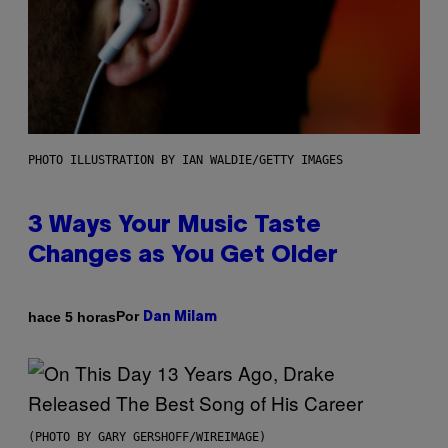
PHOTO ILLUSTRATION BY IAN WALDIE/GETTY IMAGES
3 Ways Your Music Taste
Changes as You Get Older
Por
hace 5 horas
Dan Milam
(PHOTO BY GARY GERSHOFF/WIREIMAGE)