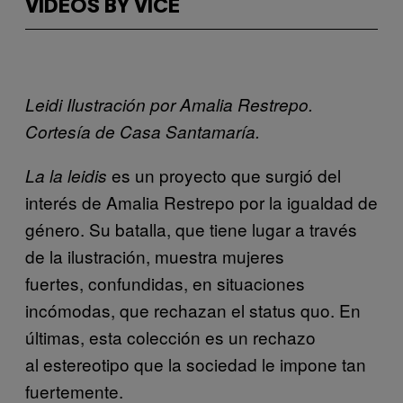
VIDEOS BY VICE
Leidi
Ilustración por Amalia Restrepo.
Cortesía de Casa Santamaría.
es un proyecto que surgió del
La la leidis
interés de Amalia Restrepo por la igualdad de
género. Su batalla, que tiene lugar a través
de la ilustración, muestra mujeres
fuertes, confundidas, en situaciones
incómodas, que rechazan el status quo. En
últimas, esta colección es un rechazo
al estereotipo que la sociedad le impone tan
fuertemente.