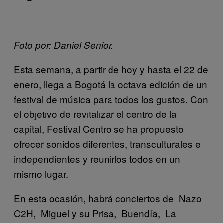
Foto por: Daniel Senior.
Esta semana, a partir de hoy y hasta el 22 de
enero, llega a Bogotá la octava edición de un
festival de música para todos los gustos. Con
el objetivo de revitalizar el centro de la
capital, Festival Centro se ha propuesto
ofrecer sonidos diferentes, transculturales e
independientes y reunirlos todos en un
mismo lugar.
En esta ocasión, habrá conciertos de Nazo
C2H, Miguel y su Prisa, Buendía, La