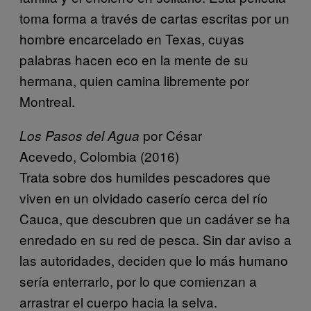
toma forma a través de cartas escritas por un
hombre encarcelado en Texas, cuyas
palabras hacen eco en la mente de su
hermana, quien camina libremente por
Montreal.
por César
Los Pasos del Agua
Acevedo, Colombia (2016)
Trata sobre dos humildes pescadores que
viven en un olvidado caserío cerca del río
Cauca, que descubren que un cadáver se ha
enredado en su red de pesca. Sin dar aviso a
las autoridades, deciden que lo más humano
sería enterrarlo, por lo que comienzan a
arrastrar el cuerpo hacia la selva.