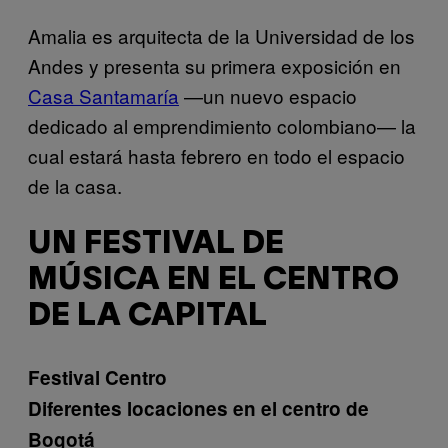
Amalia es arquitecta de la Universidad de los
Andes y presenta su primera exposición en
Casa Santamaría
—un nuevo espacio
dedicado al emprendimiento colombiano— la
cual estará hasta febrero en todo el espacio
de la casa.
UN FESTIVAL DE
MÚSICA EN EL CENTRO
DE LA CAPITAL
Festival Centro
Diferentes locaciones en el centro de
Bogotá