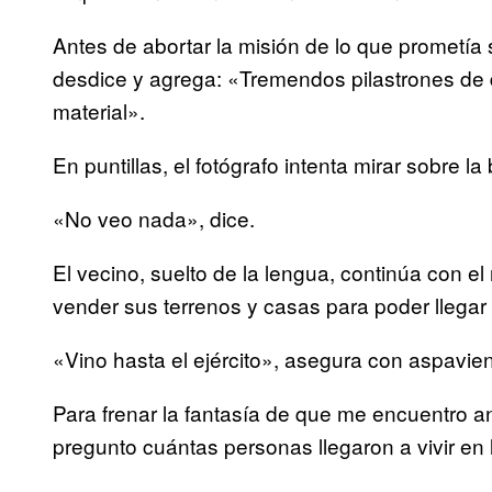
Antes de abortar la misión de lo que prometía 
desdice y agrega: «Tremendos pilastrones de 
material».
En puntillas, el fotógrafo intenta mirar sobre la
«No veo nada», dice.
El vecino, suelto de la lengua, continúa con e
vender sus terrenos y casas para poder llegar a 
«Vino hasta el ejército», asegura con aspavi
Para frenar la fantasía de que me encuentro 
pregunto cuántas personas llegaron a vivir en 