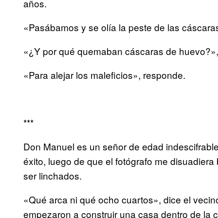
años.
«Pasábamos y se olía la peste de las cásca
«¿Y por qué quemaban cáscaras de huevo?»,
«Para alejar los maleficios», responde.
***
Don Manuel es un señor de edad indescifrable, 
éxito, luego de que el fotógrafo me disuadier
ser linchados.
«Qué arca ni qué ocho cuartos», dice el vecin
empezaron a construir una casa dentro de la 