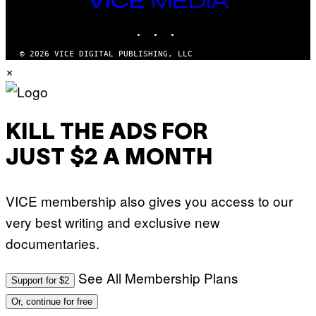
MEDIA
INSTAGRAM
TIKTOK
YOUTUBE
© 2026 VICE DIGITAL PUBLISHING, LLC
×
KILL THE ADS FOR
JUST $2 A MONTH
VICE membership also gives you access to our
very best writing and exclusive new
documentaries.
See All Membership Plans
Support for $2
Or, continue for free