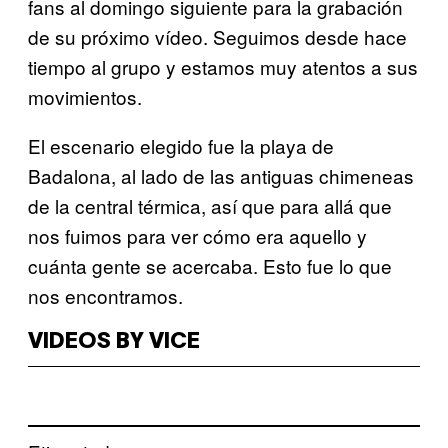
fans al domingo siguiente para la grabación
de su próximo vídeo. Seguimos desde hace
tiempo al grupo y estamos muy atentos a sus
movimientos.
El escenario elegido fue la playa de
Badalona, al lado de las antiguas chimeneas
de la central térmica, así que para allá que
nos fuimos para ver cómo era aquello y
cuánta gente se acercaba. Esto fue lo que
nos encontramos.
VIDEOS BY VICE