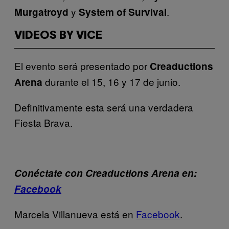
y
.
Murgatroyd
System of Survival
VIDEOS BY VICE
El evento será presentado por
Creaductions
durante el 15, 16 y 17 de junio.
Arena
Definitivamente esta será una verdadera
Fiesta Brava.
Conéctate con Creaductions Arena en:
Facebook
Marcela Villanueva está en
Facebook
.