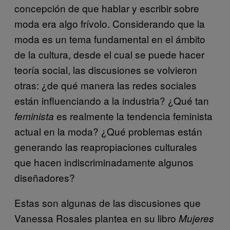
concepción de que hablar y escribir sobre
moda era algo frívolo. Considerando que la
moda es un tema fundamental en el ámbito
de la cultura, desde el cual se puede hacer
teoría social, las discusiones se volvieron
otras: ¿de qué manera las redes sociales
están influenciando a la industria? ¿Qué tan
es realmente la tendencia feminista
feminista
actual en la moda? ¿Qué problemas están
generando las reapropiaciones culturales
que hacen indiscriminadamente algunos
diseñadores?
Estas son algunas de las discusiones que
Vanessa Rosales plantea en su libro
Mujeres