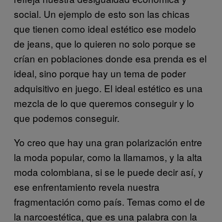
social. Un ejemplo de esto son las chicas
que tienen como ideal estético ese modelo
de jeans, que lo quieren no solo porque se
crían en poblaciones donde esa prenda es el
ideal, sino porque hay un tema de poder
adquisitivo en juego. El ideal estético es una
mezcla de lo que queremos conseguir y lo
que podemos conseguir.
Yo creo que hay una gran polarización entre
la moda popular, como la llamamos, y la alta
moda colombiana, si se le puede decir así, y
ese enfrentamiento revela nuestra
fragmentación como país. Temas como el de
la narcoestética, que es una palabra con la