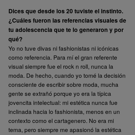
Dices que desde los 20 tuviste el instinto.
¿Cuáles fueron las referencias visuales de
tu adolescencia que te lo generaron y por
qué?
Yo no tuve divas ni fashionistas ni icónicas
como referencia. Para mí el gran referente
visual siempre fue el rock n roll, nunca la
moda. De hecho, cuando yo tomé la decisión
consciente de escribir sobre moda, mucha
gente se extrañó porque yo era la típica
jovencita intelectual: mi estética nunca fue
inclinada hacia lo fashionista, menos en un
contexto como el cartagenero. No era mi
tema, pero siempre me apasionó la estética