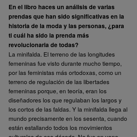
En el libro haces un análisis de varias
prendas que han sido significativas en la
historia de la moda y las personas, ¿para
ti cuál ha sido la prenda más
revolucionaria de todas?
La minifalda. El terreno de las longitudes
femeninas fue visto durante mucho tiempo,
por las feministas más ortodoxas, como un
terreno de regulación de las libertades
femeninas porque, en teoría, eran los
diseñadores los que regulaban los largos y
los cortos de las faldas. Y la minifalda llega al
mundo precisamente en los sesenta, cuando
están estallando todos los movimientos
culturales de esa década. No fue en vano