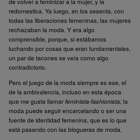
de volver a feminizar a la mujer, y la
redomestica. Ya luego, en los sesenta, con
todas las liberaciones femeninas, las mujeres
rechazaban la moda. Y era algo
comprensible, porque, si estábamos
luchando por cosas que eran fundamentales,
un par de tacones se veía como algo
contradictorio.
Pero el juego de la moda siempre es ese, el
de la ambivalencia, incluso en esta época
que me gusta llamar
la
feminista-fashionista;
moda puede seguir encarcelando o ser una
fuente de identidad femenina, que es lo que
está pasando con las blogueras de moda.