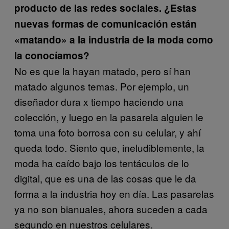
producto de las redes sociales. ¿Estas
nuevas formas de comunicación están
«matando» a la industria de la moda como
la conocíamos?
No es que la hayan matado, pero sí han
matado algunos temas. Por ejemplo, un
diseñador dura x tiempo haciendo una
colección, y luego en la pasarela alguien le
toma una foto borrosa con su celular, y ahí
queda todo. Siento que, ineludiblemente, la
moda ha caído bajo los tentáculos de lo
digital, que es una de las cosas que le da
forma a la industria hoy en día. Las pasarelas
ya no son bianuales, ahora suceden a cada
segundo en nuestros celulares.