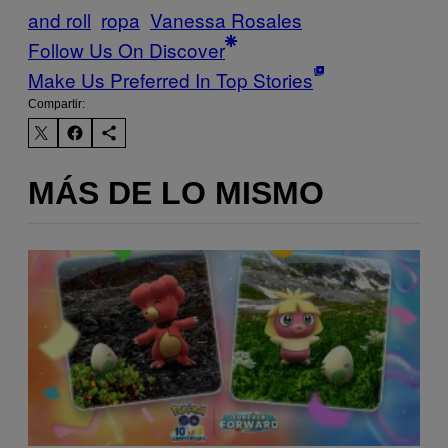
and roll
ropa
Vanessa Rosales
Follow Us On Discover
Make Us Preferred In Top Stories
Compartir:
MÁS DE LO MISMO