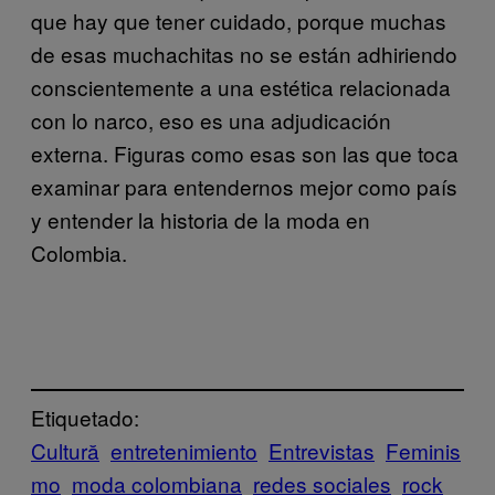
que hay que tener cuidado, porque muchas
de esas muchachitas no se están adhiriendo
conscientemente a una estética relacionada
con lo narco, eso es una adjudicación
externa. Figuras como esas son las que toca
examinar para entendernos mejor como país
y entender la historia de la moda en
Colombia.
Etiquetado:
Cultură
entretenimiento
Entrevistas
Feminis
mo
moda colombiana
redes sociales
rock