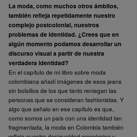
La moda, como muchos otros ámbitos,
también refleja repetidamente nuestro
complejo postcolonial, nuestros
problemas de identidad. ¿Crees que en
algún momento podamos desarrollar un
discurso visual a partir de nuestra
verdadera identidad?
En el capítulo de mi libro sobre moda
colombiana añadí imágenes de esos jeans
sin bolsillos de los que tanto reniegan las
personas que se consideran fashionistas. Y
algo que señalo en ese capítulo es que,
como somos un país con una identidad tan
fragmentada, la moda en Colombia también
refleja nuestra desigualdad económica y