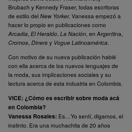
Brubach y Kennedy Fraser, todas escritoras
de estilo del
Vanessa empezó a
New Yorker.
hacer lo propio en publicaciones como
,
,
, en Argentina,
Arcadia
El Heraldo
La Nación
,
y
.
Cromos
Diners
Vogue Latinoamérica
Con motivo de su nueva publicación hablé
con ella acerca de los nuevos lenguajes de
la moda, sus implicaciones sociales y su
lectura acerca de esta industria en Colombia.
VICE: ¿Cómo es escribir sobre moda acá
en Colombia?
Es…Yo sentí, digamos, el
Vanessa Rosales:
instinto. Era una muchachita de 20 años