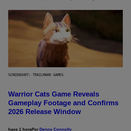
SCREENSHOT: TRAILMARK GAMES
Warrior Cats Game Reveals
Gameplay Footage and Confirms
2026 Release Window
hace 1 hora
Por
Denny Connolly