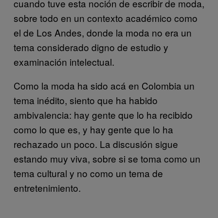
cuando tuve esta noción de escribir de moda,
sobre todo en un contexto académico como
el de Los Andes, donde la moda no era un
tema considerado digno de estudio y
examinación intelectual.
Como la moda ha sido acá en Colombia un
tema inédito, siento que ha habido
ambivalencia: hay gente que lo ha recibido
como lo que es, y hay gente que lo ha
rechazado un poco. La discusión sigue
estando muy viva, sobre si se toma como un
tema cultural y no como un tema de
entretenimiento.