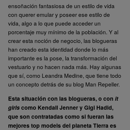
ensoñación fantasiosa de un estilo de vida
con querer emular y poseer ese estilo de
vida, algo a lo que puede acceder un
porcentaje muy mínimo de la población. Y al
crear esta noción de negocio, las blogueras
han creado esta identidad donde lo más
importante es la pose, la transformación del
vestuario y no hacen nada más. Hay algunas
que sí, como Leandra Medine, que tiene todo
un concepto detrás de su blog Man Repeller.
Esta situación con las blogueras, o con
it
girls
como Kendall Jenner y Gigi Hadid,
que son contratadas como si fueran las
mejores top models del planeta Tierra es