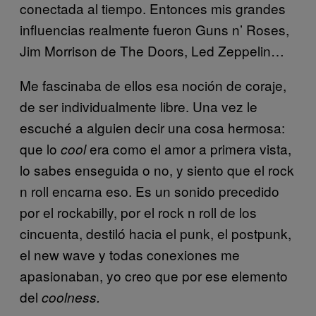
conectada al tiempo. Entonces mis grandes
influencias realmente fueron Guns n’ Roses,
Jim Morrison de The Doors, Led Zeppelin…
Me fascinaba de ellos esa noción de coraje,
de ser individualmente libre. Una vez le
escuché a alguien decir una cosa hermosa:
que lo
era como el amor a primera vista,
cool
lo sabes enseguida o no, y siento que el rock
n roll encarna eso. Es un sonido precedido
por el rockabilly, por el rock n roll de los
cincuenta, destiló hacia el punk, el postpunk,
el new wave y todas conexiones me
apasionaban, yo creo que por ese elemento
del
coolness.