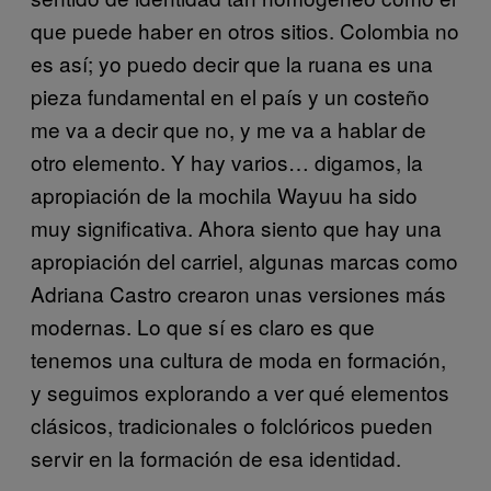
que puede haber en otros sitios. Colombia no
es así; yo puedo decir que la ruana es una
pieza fundamental en el país y un costeño
me va a decir que no, y me va a hablar de
otro elemento. Y hay varios… digamos, la
apropiación de la mochila Wayuu ha sido
muy significativa. Ahora siento que hay una
apropiación del carriel, algunas marcas como
Adriana Castro crearon unas versiones más
modernas. Lo que sí es claro es que
tenemos una cultura de moda en formación,
y seguimos explorando a ver qué elementos
clásicos, tradicionales o folclóricos pueden
servir en la formación de esa identidad.