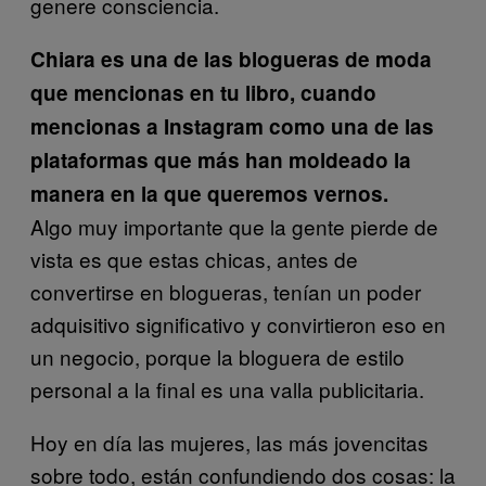
genere consciencia.
Chiara es una de las blogueras de moda
que mencionas en tu libro, cuando
mencionas a Instagram como una de las
plataformas que más han moldeado la
manera en la que queremos vernos.
Algo muy importante que la gente pierde de
vista es que estas chicas, antes de
convertirse en blogueras, tenían un poder
adquisitivo significativo y convirtieron eso en
un negocio, porque la bloguera de estilo
personal a la final es una valla publicitaria.
Hoy en día las mujeres, las más jovencitas
sobre todo, están confundiendo dos cosas: la