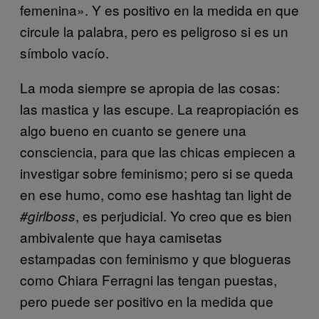
femenina». Y es positivo en la medida en que
circule la palabra, pero es peligroso si es un
símbolo vacío.
La moda siempre se apropia de las cosas:
las mastica y las escupe. La reapropiación es
algo bueno en cuanto se genere una
consciencia, para que las chicas empiecen a
investigar sobre feminismo; pero si se queda
en ese humo, como ese hashtag tan light de
, es perjudicial. Yo creo que es bien
#girlboss
ambivalente que haya camisetas
estampadas con feminismo y que blogueras
como Chiara Ferragni las tengan puestas,
pero puede ser positivo en la medida que