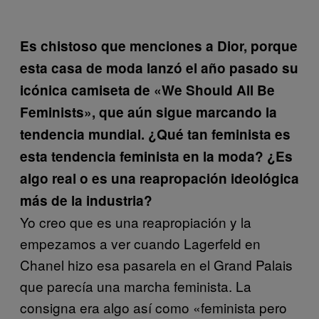
Es chistoso que menciones a Dior, porque
esta casa de moda lanzó el año pasado su
icónica camiseta de «We Should All Be
Feminists», que aún sigue marcando la
tendencia mundial. ¿Qué tan feminista es
esta tendencia feminista en la moda? ¿Es
algo real o es una reapropación ideológica
más de la industria?
Yo creo que es una reapropiación y la
empezamos a ver cuando Lagerfeld en
Chanel hizo esa pasarela en el Grand Palais
que parecía una marcha feminista. La
consigna era algo así como «feminista pero