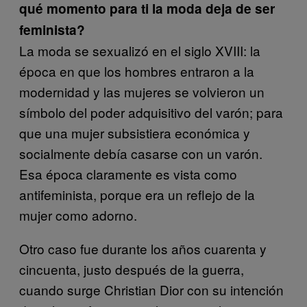
qué momento para ti la moda deja de ser
feminista?
La moda se sexualizó en el siglo XVIII: la
época en que los hombres entraron a la
modernidad y las mujeres se volvieron un
símbolo del poder adquisitivo del varón; para
que una mujer subsistiera económica y
socialmente debía casarse con un varón.
Esa época claramente es vista como
antifeminista, porque era un reflejo de la
mujer como adorno.
Otro caso fue durante los años cuarenta y
cincuenta, justo después de la guerra,
cuando surge Christian Dior con su intención