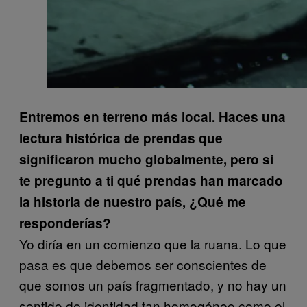
Entremos en terreno más local. Haces una
lectura histórica de prendas que
significaron mucho globalmente, pero si
te pregunto a ti qué prendas han marcado
la historia de nuestro país, ¿Qué me
responderías?
Yo diría en un comienzo que la ruana. Lo que
pasa es que debemos ser conscientes de
que somos un país fragmentado, y no hay un
sentido de identidad tan homogéneo como el