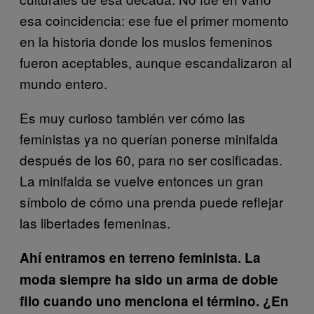
esa coincidencia: ese fue el primer momento
en la historia donde los muslos femeninos
fueron aceptables, aunque escandalizaron al
mundo entero.
Es muy curioso también ver cómo las
feministas ya no querían ponerse minifalda
después de los 60, para no ser cosificadas.
La minifalda se vuelve entonces un gran
símbolo de cómo una prenda puede reflejar
las libertades femeninas.
Ahí entramos en terreno feminista. La
moda siempre ha sido un arma de doble
filo cuando uno menciona el término. ¿En