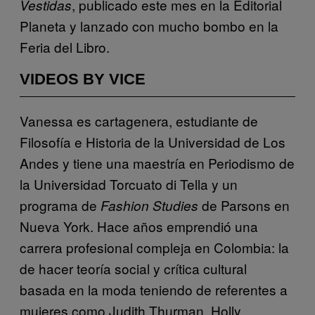
, publicado este mes en la Editorial
Vestidas
Planeta y lanzado con mucho bombo en la
Feria del Libro.
VIDEOS BY VICE
Vanessa es cartagenera, estudiante de
Filosofía e Historia de la Universidad de Los
Andes y tiene una maestría en Periodismo de
la Universidad Torcuato di Tella y un
programa de
de Parsons en
Fashion Studies
Nueva York. Hace años emprendió una
carrera profesional compleja en Colombia: la
de hacer teoría social y crítica cultural
basada en la moda teniendo de referentes a
mujeres como Judith Thurman, Holly