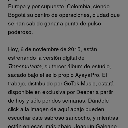
Europa y por supuesto, Colombia, siendo
Bogotá su centro de operaciones, ciudad que
se han sabido ganar a punta de pulso
poderoso.
Hoy, 6 de noviembre de 2015, están
estrenando la versión digital de
, su tercer álbum de estudio,
Transmutante
sacado bajo el sello propio AyayaPro. El
trabajo, distribuido por GoTok Music, estará
disponible en exclusiva por Deezer a partir
de hoy y sólo por dos semanas. Dándole
click a la imagen de aquí abajo pueden
escuchar este sabroso sancocho, y mientras
están en esas, más abajo, Joaquín Galeano,