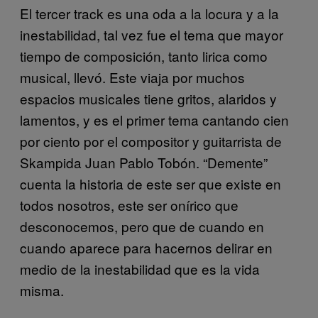
El tercer track es una oda a la locura y a la
inestabilidad, tal vez fue el tema que mayor
tiempo de composición, tanto lirica como
musical, llevó. Este viaja por muchos
espacios musicales tiene gritos, alaridos y
lamentos, y es el primer tema cantando cien
por ciento por el compositor y guitarrista de
Skampida Juan Pablo Tobón. “Demente”
cuenta la historia de este ser que existe en
todos nosotros, este ser onírico que
desconocemos, pero que de cuando en
cuando aparece para hacernos delirar en
medio de la inestabilidad que es la vida
misma.