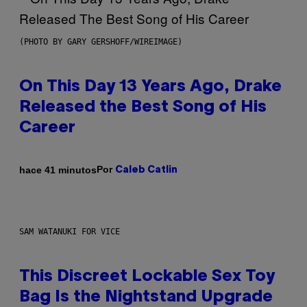
(PHOTO BY GARY GERSHOFF/WIREIMAGE)
On This Day 13 Years Ago, Drake
Released the Best Song of His
Career
Por
hace 41 minutos
Caleb Catlin
SAM WATANUKI FOR VICE
This Discreet Lockable Sex Toy
Bag Is the Nightstand Upgrade