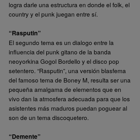
logra darle una estructura en donde el folk, el
country y el punk juegan entre sí.
“Rasputin”
El segundo tema es un dialogo entre la
influencia del punk gitano de la banda
neoyorkina Gogol Bordello y el disco pop
setentero. “Rasputin”, una versión blasfema
del famoso tema de Boney M, resulta ser una
pequeña amalgama de elementos que en
vivo dan la atmosfera adecuada para que los
asistentes más maduros puedan poguear al
son de un tema discoquetero.
“Demente”