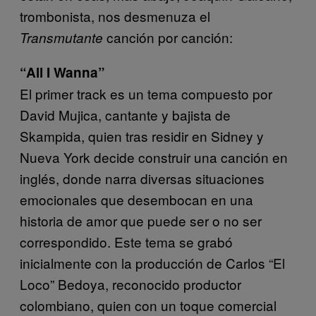
trombonista, nos desmenuza el
canción por canción:
Transmutante
“All I Wanna”
El primer track es un tema compuesto por
David Mujica, cantante y bajista de
Skampida, quien tras residir en Sidney y
Nueva York decide construir una canción en
inglés, donde narra diversas situaciones
emocionales que desembocan en una
historia de amor que puede ser o no ser
correspondido. Este tema se grabó
inicialmente con la producción de Carlos “El
Loco” Bedoya, reconocido productor
colombiano, quien con un toque comercial