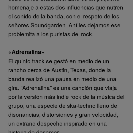
homenaje a estas dos influencias que nutren
el sonido de la banda, con el respeto de los
señores Soundgarden. Ahí les dejamos ese
problemita a los puristas del rock.
«Adrenalina»
El quinto track se gestó en medio de un
rancho cerca de Austin, Texas, donde la
banda realizó una pausa en medio de una
gira. “Adrenalina” es una canción que viaja
por la versión más indie rock de la música del
grupo, una especie de ska-techno lleno de
disonancias, distorsiones y gran velocidad,
un extraño despecho inspirado en una
historia de desamor.