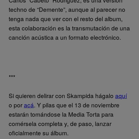
techno de “Demente”, aunque al parecer no
tenga nada que ver con el resto del album,
esta colaboración es la transmutación de una
canción acústica a un formato electrónico.
***
Si quieren delirar con Skampida hágalo
aquí
o por
acá
. Y pilas que el 13 de noviembre
estarán tomándose la Media Torta para
comérsela completa y, de paso, lanzar
oficialmente su álbum.