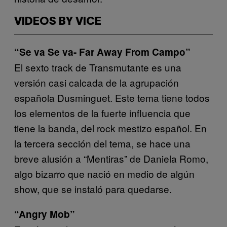
VIDEOS BY VICE
“Se va Se va- Far Away From Campo”
El sexto track de Transmutante es una
versión casi calcada de la agrupación
española Dusminguet. Este tema tiene todos
los elementos de la fuerte influencia que
tiene la banda, del rock mestizo español. En
la tercera sección del tema, se hace una
breve alusión a “Mentiras” de Daniela Romo,
algo bizarro que nació en medio de algún
show, que se instaló para quedarse.
“Angry Mob”