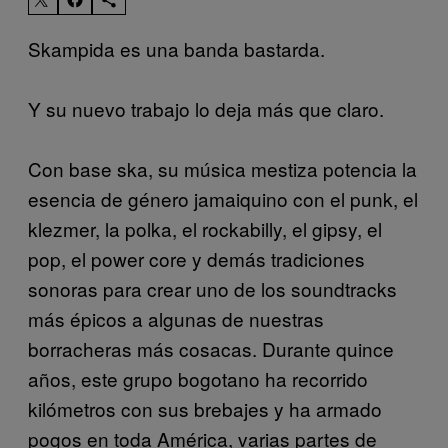
Skampida es una banda bastarda.
Y su nuevo trabajo lo deja más que claro.
Con base ska, su música mestiza potencia la
esencia de género jamaiquino con el punk, el
klezmer, la polka, el rockabilly, el gipsy, el
pop, el power core y demás tradiciones
sonoras para crear uno de los soundtracks
más épicos a algunas de nuestras
borracheras más cosacas. Durante quince
años, este grupo bogotano ha recorrido
kilómetros con sus brebajes y ha armado
pogos en toda América, varias partes de