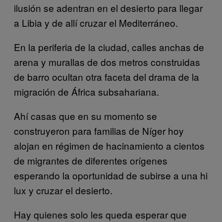
ilusión se adentran en el desierto para llegar
a Libia y de allí cruzar el Mediterráneo.
En la periferia de la ciudad, calles anchas de
arena y murallas de dos metros construidas
de barro ocultan otra faceta del drama de la
migración de África subsahariana.
Ahí casas que en su momento se
construyeron para familias de Níger hoy
alojan en régimen de hacinamiento a cientos
de migrantes de diferentes orígenes
esperando la oportunidad de subirse a una hi
lux y cruzar el desierto.
Hay quienes solo les queda esperar que