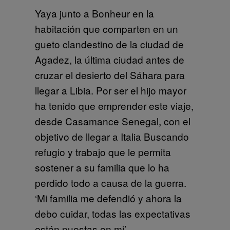
Yaya junto a Bonheur en la
habitación que comparten en un
gueto clandestino de la ciudad de
Agadez, la última ciudad antes de
cruzar el desierto del Sáhara para
llegar a Libia. Por ser el hijo mayor
ha tenido que emprender este viaje,
desde Casamance Senegal, con el
objetivo de llegar a Italia Buscando
refugio y trabajo que le permita
sostener a su familia que lo ha
perdido todo a causa de la guerra.
‘Mi familia me defendió y ahora la
debo cuidar, todas las expectativas
están puestas en mi’.