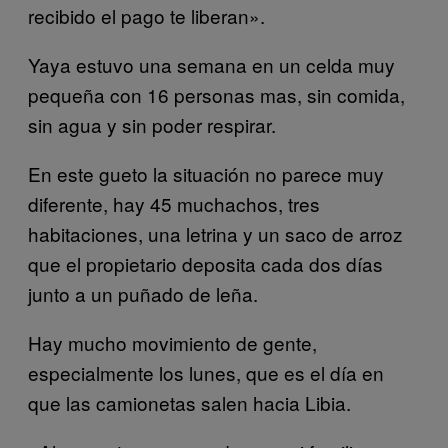
recibido el pago te liberan».
Yaya estuvo una semana en un celda muy
pequeña con 16 personas mas, sin comida,
sin agua y sin poder respirar.
En este gueto la situación no parece muy
diferente, hay 45 muchachos, tres
habitaciones, una letrina y un saco de arroz
que el propietario deposita cada dos días
junto a un puñado de leña.
Hay mucho movimiento de gente,
especialmente los lunes, que es el día en
que las camionetas salen hacia Libia.