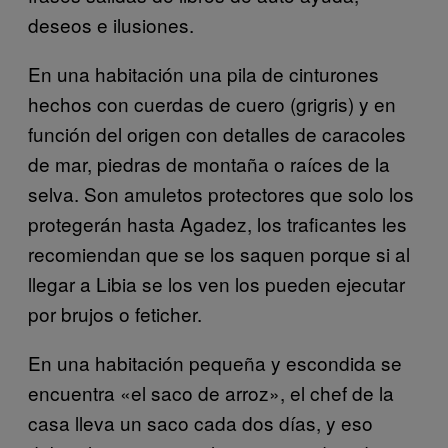
deseos e ilusiones.
En una habitación una pila de cinturones
hechos con cuerdas de cuero (grigris) y en
función del origen con detalles de caracoles
de mar, piedras de montaña o raíces de la
selva. Son amuletos protectores que solo los
protegerán hasta Agadez, los traficantes les
recomiendan que se los saquen porque si al
llegar a Libia se los ven los pueden ejecutar
por brujos o feticher.
En una habitación pequeña y escondida se
encuentra «el saco de arroz», el chef de la
casa lleva un saco cada dos días, y eso