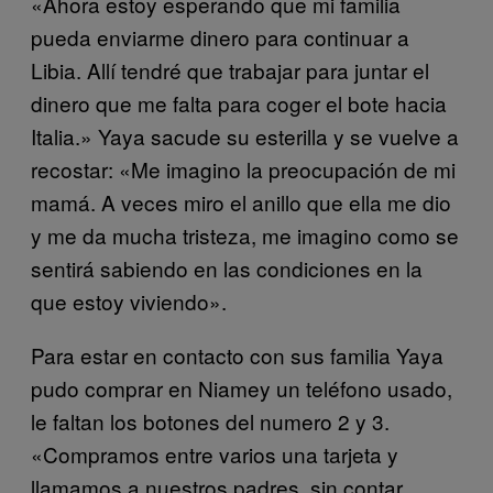
«Ahora estoy esperando que mi familia
pueda enviarme dinero para continuar a
Libia. Allí tendré que trabajar para juntar el
dinero que me falta para coger el bote hacia
Italia.» Yaya sacude su esterilla y se vuelve a
recostar: «Me imagino la preocupación de mi
mamá. A veces miro el anillo que ella me dio
y me da mucha tristeza, me imagino como se
sentirá sabiendo en las condiciones en la
que estoy viviendo».
Para estar en contacto con sus familia Yaya
pudo comprar en Niamey un teléfono usado,
le faltan los botones del numero 2 y 3.
«Compramos entre varios una tarjeta y
llamamos a nuestros padres, sin contar