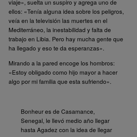
viaje», suelta un suspiro y agrega uno de
ellos: «Tenía alguna idea sobre los peligros,
veía en la televisión las muertes en el
Mediterráneo, la inestabilidad y falta de
trabajo en Libia. Pero hay mucha gente que
ha llegado y eso te da esperanzas».
Mirando a la pared encoge los hombros:
«Estoy obligado como hijo mayor a hacer
algo por mi familia que esta sufriendo».
Bonheur es de Casamance,
Senegal, le llevó medio año llegar
hasta Agadez con la idea de llegar