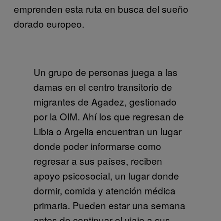
emprenden esta ruta en busca del sueño
dorado europeo.
Un grupo de personas juega a las
damas en el centro transitorio de
migrantes de Agadez, gestionado
por la OIM. Ahí los que regresan de
Libia o Argelia encuentran un lugar
donde poder informarse como
regresar a sus países, reciben
apoyo psicosocial, un lugar donde
dormir, comida y atención médica
primaria. Pueden estar una semana
antes de continuar el viaje a sus