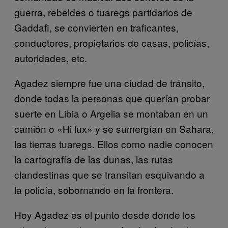
guerra, rebeldes o tuaregs partidarios de
Gaddafi, se convierten en traficantes,
conductores, propietarios de casas, policías,
autoridades, etc.
Agadez siempre fue una ciudad de tránsito,
donde todas la personas que querían probar
suerte en Libia o Argelia se montaban en un
camión o «Hi lux» y se sumergían en Sahara,
las tierras tuaregs. Ellos como nadie conocen
la cartografía de las dunas, las rutas
clandestinas que se transitan esquivando a
la policía, sobornando en la frontera.
Hoy Agadez es el punto desde donde los