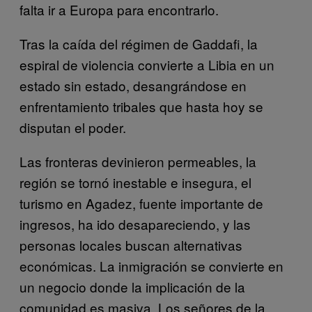
falta ir a Europa para encontrarlo.
Tras la caída del régimen de Gaddafi, la
espiral de violencia convierte a Libia en un
estado sin estado, desangrándose en
enfrentamiento tribales que hasta hoy se
disputan el poder.
Las fronteras devinieron permeables, la
región se tornó inestable e insegura, el
turismo en Agadez, fuente importante de
ingresos, ha ido desapareciendo, y las
personas locales buscan alternativas
económicas. La inmigración se convierte en
un negocio donde la implicación de la
comunidad es masiva. Los señores de la