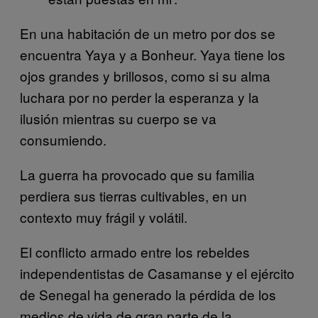
En una habitación de un metro por dos se
encuentra Yaya y a Bonheur. Yaya tiene los
ojos grandes y brillosos, como si su alma
luchara por no perder la esperanza y la
ilusión mientras su cuerpo se va
consumiendo.
La guerra ha provocado que su familia
perdiera sus tierras cultivables, en un
contexto muy frágil y volátil.
El conflicto armado entre los rebeldes
independentistas de Casamanse y el ejército
de Senegal ha generado la pérdida de los
medios de vida de gran parte de la