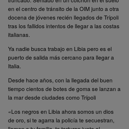
en el centro de tránsito de la OIM junto a otra
docena de jóvenes recién llegados de Trípoli
tras los fallidos intentos de llegar a las costas
italianas.
Ya nadie busca trabajo en Libia pero es el
puerto de salida más cercano para llegar a
Italia.
Desde hace años, con la llegada del buen
tiempo cientos de botes de goma se lanzan a
la mar desde ciudades como Trípoli
«Los negros en Libia ahora somos un dios
de oro, si te agarra la policía te secuestran,
llaman a tu familia, te torturan junto al