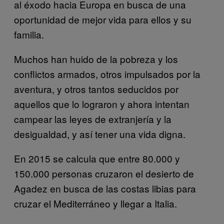
al éxodo hacia Europa en busca de una
oportunidad de mejor vida para ellos y su
familia.
Muchos han huido de la pobreza y los
conflictos armados, otros impulsados por la
aventura, y otros tantos seducidos por
aquellos que lo lograron y ahora intentan
campear las leyes de extranjería y la
desigualdad, y así tener una vida digna.
En 2015 se calcula que entre 80.000 y
150.000 personas cruzaron el desierto de
Agadez en busca de las costas libias para
cruzar el Mediterráneo y llegar a Italia.