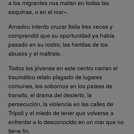
a los migrantes nos matan en todas las
esquinas, o en el mar».
Amadou intento cruzar Italia tres veces y
comprendió que su oportunidad ya había
pasado en su rostro, las heridas de los
abusos y el maltrato.
Todos los jóvenes en este centro narran el
traumático relato plagado de lugares
comunes, los sobornos en los países de
transito, el drama del desierto, la
persecución, la violencia en las calles de
Trípoli y el miedo de tener que volverse a
enfrentar a lo desconocido en un mar que no
tiene fin.