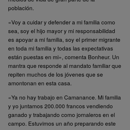
población.
«Voy a cuidar y defender a mi familia como
sea, soy el hijo mayor y mi responsabilidad
es apoyar a mi familia, soy el primer migrante
en toda mi familia y todas las expectativas
están puestas en mi», comenta Bonheur. Un
mantra que responde al mandato familiar que
repiten muchos de los jóvenes que se
amontonan en esta casa.
«Ya no hay trabajo en Camanance. Mi familia
y yo juntamos 200.000 francos vendiendo
ganado y trabajando como jornaleros en el
campo. Estuvimos un año preparando este