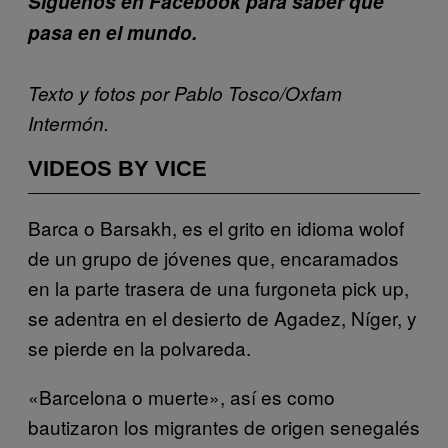
Síguenos en Facebook para saber qué
pasa en el mundo.
Texto y fotos por Pablo Tosco/Oxfam
Intermón.
VIDEOS BY VICE
Barca o Barsakh, es el grito en idioma wolof
de un grupo de jóvenes que, encaramados
en la parte trasera de una furgoneta pick up,
se adentra en el desierto de Agadez, Níger, y
se pierde en la polvareda.
«Barcelona o muerte», así es como
bautizaron los migrantes de origen senegalés