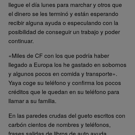
llegue el día lunes para marchar y otros que
el dinero se les terminó y están esperando
recibir alguna ayuda o especulando con la
posibilidad de conseguir un trabajo y poder
continuar.
«Miles de CF con los que podría haber
llegado a Europa los he gastado en sobornos
y algunos pocos en comida y transporte».
Yaya coge su teléfono y confirma los pocos
créditos que le quedan en su teléfono para
llamar a su familia.
En las paredes crudas del gueto escritos con
carbón cientos de nombres y teléfonos,
frases salidas de libros de auto ayuda,