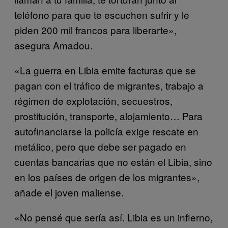
teléfono para que te escuchen sufrir y le
piden 200 mil francos para liberarte»,
asegura Amadou.
«La guerra en Libia emite facturas que se
pagan con el tráfico de migrantes, trabajo a
régimen de explotación, secuestros,
prostitución, transporte, alojamiento… Para
autofinanciarse la policía exige rescate en
metálico, pero que debe ser pagado en
cuentas bancarias que no están el Libia, sino
en los países de origen de los migrantes»,
añade el joven maliense.
«No pensé que sería así. Libia es un infierno,