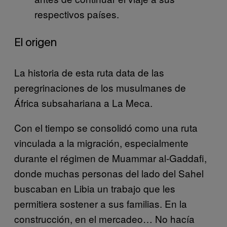
respectivos países.
El origen
La historia de esta ruta data de las
peregrinaciones de los musulmanes de
África subsahariana a La Meca.
Con el tiempo se consolidó como una ruta
vinculada a la migración, especialmente
durante el régimen de Muammar al-Gaddafi,
donde muchas personas del lado del Sahel
buscaban en Libia un trabajo que les
permitiera sostener a sus familias. En la
construcción, en el mercadeo… No hacía