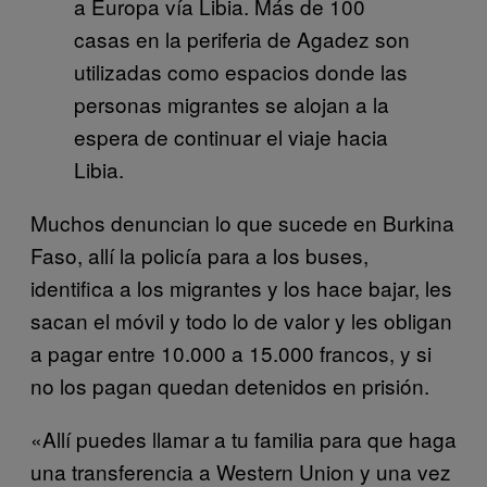
a Europa vía Libia. Más de 100
casas en la periferia de Agadez son
utilizadas como espacios donde las
personas migrantes se alojan a la
espera de continuar el viaje hacia
Libia.
Muchos denuncian lo que sucede en Burkina
Faso, allí la policía para a los buses,
identifica a los migrantes y los hace bajar, les
sacan el móvil y todo lo de valor y les obligan
a pagar entre 10.000 a 15.000 francos, y si
no los pagan quedan detenidos en prisión.
«Allí puedes llamar a tu familia para que haga
una transferencia a Western Union y una vez