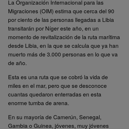
La Organización Internacional para las
Migraciones (OIM) estima que cerca del 90
por ciento de las personas llegadas a Libia
transitarán por Níger este año, en un
momento de revitalización de la ruta marítima
desde Libia, en la que se calcula que ya han
muerto más de 3.000 personas en lo que va
de año.
Esta es una ruta que se cobró la vida de
miles en el mar, pero que se desconoce
cuantas quedaron enterradas en esta
enorme tumba de arena.
En su mayoría de Camerún, Senegal,
Gambia o Guinea, jóvenes, muy jóvenes