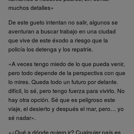
muchos detalles»
De este gueto intentan no salir, algunos se
aventuran a buscar trabajo en una ciudad
que vive de este éxodo a riesgo que la
policía los detenga y los repatríe.
«A veces tengo miedo de lo que pueda venir,
pero todo depende de la perspectiva con que
lo mires. Queda todo un futuro por delante.
difícil, lo sé, pero tengo fuerza para vivirlo. No
hay otra opción. Sé que es peligroso este
viaje, el desierto y después el mar, pero… yo
sé nadar».
«¿Qué a dónde quiero ir? Cualquier país es