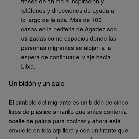
frases de animo e inspiración y
teléfonos y direcciones de ayuda a
lo largo de la ruta. Más de 100
casas en la periferia de Agadez son
utilizadas como espacios donde las
personas migrantes se alojan a la
espera de continuar el viaje hacia
Libia.
Un bidón y un palo
El símbolo del migrante es un bidón de cinco
litros de plástico amarillo que antes contenía
aceite de palma para cocinar y ahora está
envuelto en tela arpillera y con un tirante que