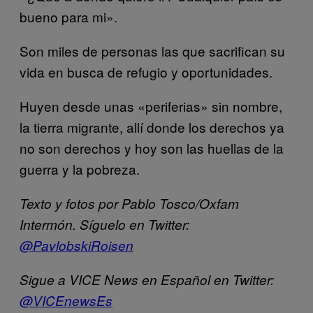
bueno para mi».
Son miles de personas las que sacrifican su
vida en busca de refugio y oportunidades.
Huyen desde unas «periferias» sin nombre,
la tierra migrante, allí donde los derechos ya
no son derechos y hoy son las huellas de la
guerra y la pobreza.
Texto y fotos por Pablo Tosco/Oxfam
Intermón. Síguelo en Twitter:
@PavlobskiRoisen
Sigue a VICE News en Español en Twitter:
@VICEnewsEs