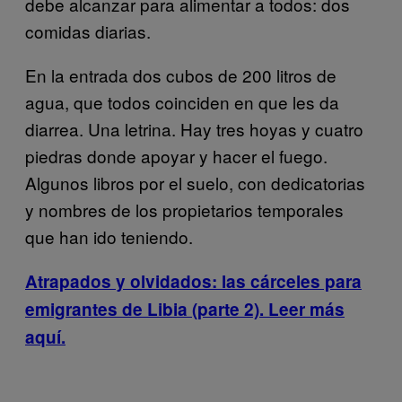
debe alcanzar para alimentar a todos: dos
comidas diarias.
En la entrada dos cubos de 200 litros de
agua, que todos coinciden en que les da
diarrea. Una letrina. Hay tres hoyas y cuatro
piedras donde apoyar y hacer el fuego.
Algunos libros por el suelo, con dedicatorias
y nombres de los propietarios temporales
que han ido teniendo.
Atrapados y olvidados: las cárceles para
emigrantes de Libia (parte 2). Leer más
aquí.