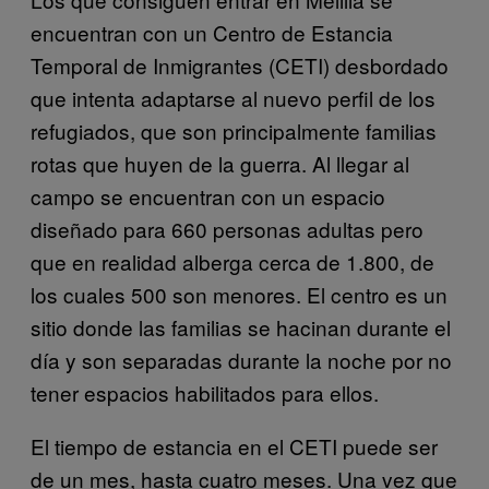
encuentran con un Centro de Estancia
Temporal de Inmigrantes (CETI) desbordado
que intenta adaptarse al nuevo perfil de los
refugiados, que son principalmente familias
rotas que huyen de la guerra. Al llegar al
campo se encuentran con un espacio
diseñado para 660 personas adultas pero
que en realidad alberga cerca de 1.800, de
los cuales 500 son menores. El centro es un
sitio donde las familias se hacinan durante el
día y son separadas durante la noche por no
tener espacios habilitados para ellos.
El tiempo de estancia en el CETI puede ser
de un mes, hasta cuatro meses. Una vez que