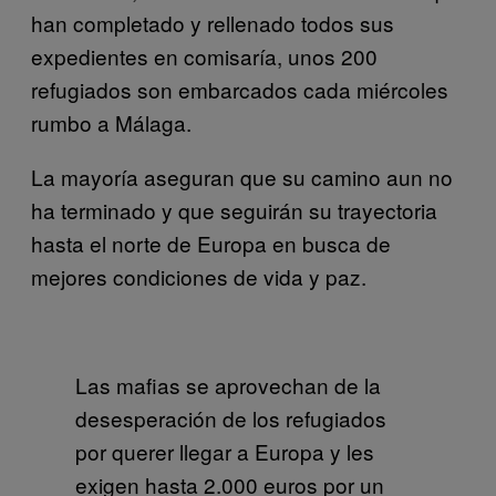
han completado y rellenado todos sus
expedientes en comisaría, unos 200
refugiados son embarcados cada miércoles
rumbo a Málaga.
La mayoría aseguran que su camino aun no
ha terminado y que seguirán su trayectoria
hasta el norte de Europa en busca de
mejores condiciones de vida y paz.
Las mafias se aprovechan de la
desesperación de los refugiados
por querer llegar a Europa y les
exigen hasta 2.000 euros por un