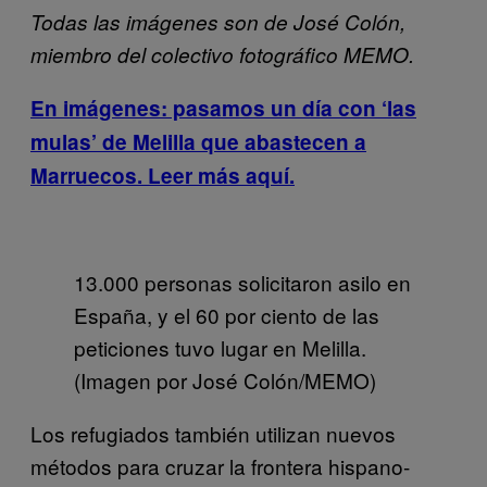
Todas las imágenes son de José Colón,
miembro del colectivo fotográfico MEMO.
En imágenes: pasamos un día con ‘las
mulas’ de Melilla que abastecen a
Marruecos. Leer más aquí.
13.000 personas solicitaron asilo en
España, y el 60 por ciento de las
peticiones tuvo lugar en Melilla.
(Imagen por José Colón/MEMO)
Los refugiados también utilizan nuevos
métodos para cruzar la frontera hispano-