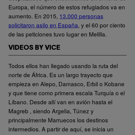
Europa, el número de estos refugiados va en
aumento. En 2015,
13.000 personas
solicitaron asilo en España
, y el 60 por ciento
de las peticiones tuvo lugar en Melilla.
VIDEOS BY VICE
Todos ellos han llegado usando la ruta del
norte de África. Es un largo trayecto que
empieza en Alepo, Damasco, Erbil o Kobane
y que tiene como primera escala Turquía o el
Líbano. Desde allí van en avión hasta el
Magreb , siendo Argelia, Túnez y
principalmente Marruecos los destinos
intermedios. A partir de aquí, se inicia un