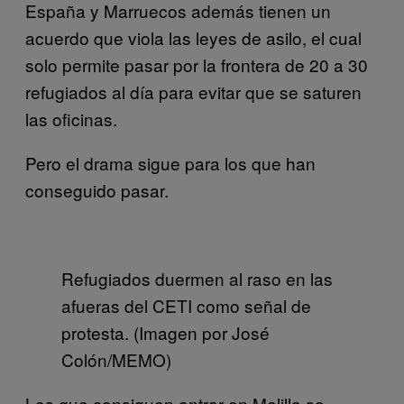
España y Marruecos además tienen un
acuerdo que viola las leyes de asilo, el cual
solo permite pasar por la frontera de 20 a 30
refugiados al día para evitar que se saturen
las oficinas.
Pero el drama sigue para los que han
conseguido pasar.
Refugiados duermen al raso en las
afueras del CETI como señal de
protesta. (Imagen por José
Colón/MEMO)
Los que consiguen entrar en Melilla se