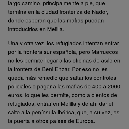
largo camino, principalmente a pie, que
termina en la ciudad fronteriza de Nador,
donde esperan que las mafias puedan
introducirlos en Melilla.
Una y otra vez, los refugiados intentan entrar
por la frontera sur española, pero Marruecos
no les permite llegar a las oficinas de asilo en
la frontera de Beni Enzar. Por eso no les
queda más remedio que saltar los controles
policiales o pagar a las mafias de 400 a 2000
euros, lo que les permite, como a cientos de
refugiados, entrar en Melilla y de ahí dar el
salto a la península Ibérica, que, a su vez, es
la puerta a otros países de Europa.