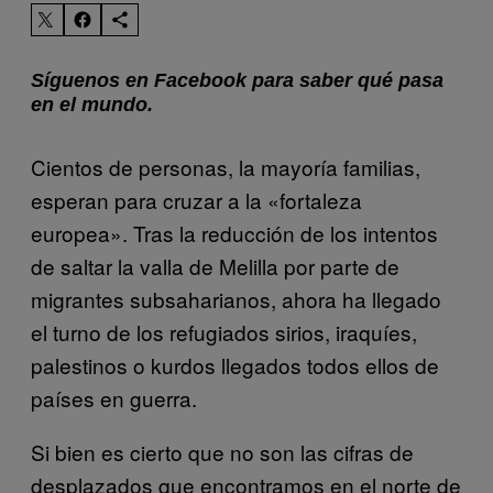
Síguenos en Facebook para saber qué pasa
en el mundo.
Cientos de personas, la mayoría familias,
esperan para cruzar a la «fortaleza
europea». Tras la reducción de los intentos
de saltar la valla de Melilla por parte de
migrantes subsaharianos, ahora ha llegado
el turno de los refugiados sirios, iraquíes,
palestinos o kurdos llegados todos ellos de
países en guerra.
Si bien es cierto que no son las cifras de
desplazados que encontramos en el norte de