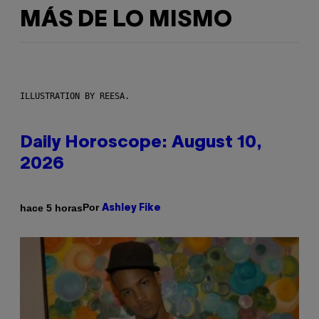
MÁS DE LO MISMO
ILLUSTRATION BY REESA.
Daily Horoscope: August 10,
2026
Por
hace 5 horas
Ashley Fike