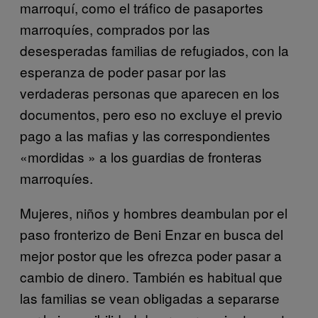
marroquí, como el tráfico de pasaportes
marroquíes, comprados por las
desesperadas familias de refugiados, con la
esperanza de poder pasar por las
verdaderas personas que aparecen en los
documentos, pero eso no excluye el previo
pago a las mafias y las correspondientes
«mordidas » a los guardias de fronteras
marroquíes.
Mujeres, niños y hombres deambulan por el
paso fronterizo de Beni Enzar en busca del
mejor postor que les ofrezca poder pasar a
cambio de dinero. También es habitual que
las familias se vean obligadas a separarse