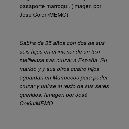
pasaporte marroquí. (Imagen por
José Colón/MEMO)
Sabha de 35 años con dos de sus
seis hijos en el interior de un taxi
melillense tras cruzar a España. Su
marido y y sus otros cuatro hijos
aguardan en Marruecos para poder
cruzar y unirse al resto de sus seres
queridos. (Imagen por José
Colón/MEMO