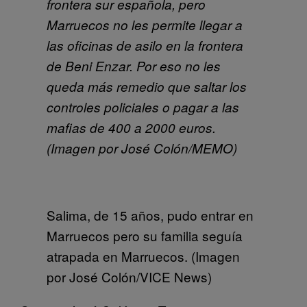
frontera sur española, pero
Marruecos no les permite llegar a
las oficinas de asilo en la frontera
de Beni Enzar. Por eso no les
queda más remedio que saltar los
controles policiales o pagar a las
mafias de 400 a 2000 euros.
(Imagen por José Colón/MEMO)
Salima, de 15 años, pudo entrar en
Marruecos pero su familia seguía
atrapada en Marruecos. (Imagen
por José Colón/VICE News)