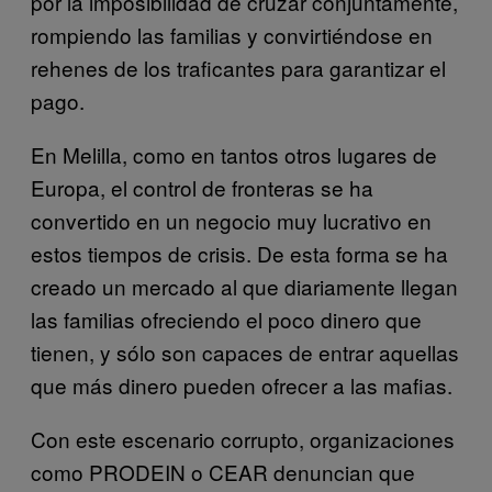
por la imposibilidad de cruzar conjuntamente,
rompiendo las familias y convirtiéndose en
rehenes de los traficantes para garantizar el
pago.
En Melilla, como en tantos otros lugares de
Europa, el control de fronteras se ha
convertido en un negocio muy lucrativo en
estos tiempos de crisis. De esta forma se ha
creado un mercado al que diariamente llegan
las familias ofreciendo el poco dinero que
tienen, y sólo son capaces de entrar aquellas
que más dinero pueden ofrecer a las mafias.
Con este escenario corrupto, organizaciones
como PRODEIN o CEAR denuncian que