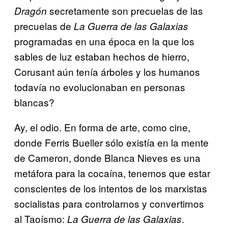
secretamente son precuelas de las
Dragón
precuelas de
La Guerra de las Galaxias
programadas en una época en la que los
sables de luz estaban hechos de hierro,
Corusant aún tenía árboles y los humanos
todavía no evolucionaban en personas
blancas?
Ay, el odio. En forma de arte, como cine,
donde Ferris Bueller sólo existía en la mente
de Cameron, donde Blanca Nieves es una
metáfora para la cocaína, tenemos que estar
conscientes de los intentos de los marxistas
socialistas para controlarnos y convertirnos
al Taoísmo:
.
La Guerra de las Galaxias