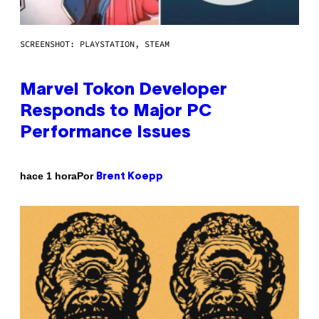
SCREENSHOT: PLAYSTATION, STEAM
Marvel Tokon Developer
Responds to Major PC
Performance Issues
Por
hace 1 hora
Brent Koepp