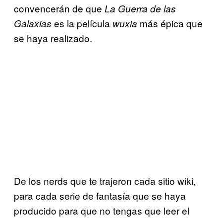
convencerán de que
La Guerra de las
es la película
más épica que
Galaxias
wuxia
se haya realizado.
De los nerds que te trajeron cada sitio wiki,
para cada serie de fantasía que se haya
producido para que no tengas que leer el