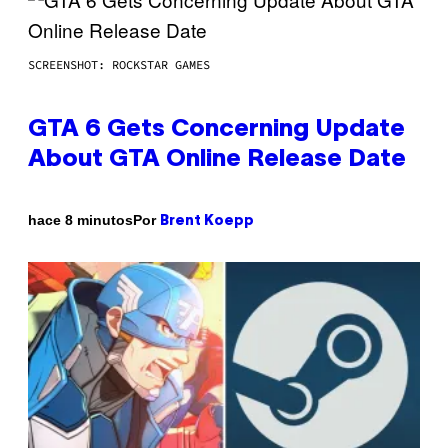
SCREENSHOT: ROCKSTAR GAMES
GTA 6 Gets Concerning Update
About GTA Online Release Date
Por
hace 8 minutos
Brent Koepp