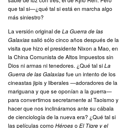
que tal si—¿qué tal si está en marcha algo
más siniestro?
La versión original de
La Guerra de las
salió sólo cinco años después de la
Galaxias
visita que hizo el presidente Nixon a Mao, en
la China Comunista de Altos Impuestos sin
Dios ni armas ni tenedores. ¿Qué tal si
La
fue un intento de los
Guerra de las Galaxias
cineastas jipis y liberales —adoradores de la
mariguana y que se oponían a la guerra—
para convertirnos secretamente al Taoismo y
hacer que nos inclináramos ante su cábala
de cienciología de la nueva era? ¿Qué tal si
las películas como
o
Héroes
El Tigre y el