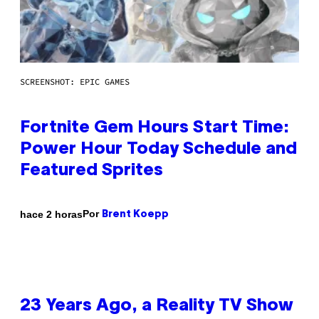
SCREENSHOT: EPIC GAMES
Fortnite Gem Hours Start Time:
Power Hour Today Schedule and
Featured Sprites
Por
hace 2 horas
Brent Koepp
23 Years Ago, a Reality TV Show