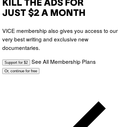
KILL THE ADS FOR
JUST $2 A MONTH
VICE membership also gives you access to our
very best writing and exclusive new
documentaries.
See All Membership Plans
Support for $2
Or, continue for free