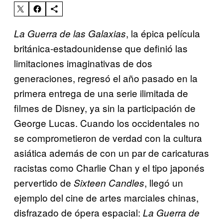
, la épica película
La Guerra de las Galaxias
británica-estadounidense que definió las
limitaciones imaginativas de dos
generaciones, regresó el año pasado en la
primera entrega de una serie ilimitada de
filmes de Disney, ya sin la participación de
George Lucas. Cuando los occidentales no
se comprometieron de verdad con la cultura
asiática además de con un par de caricaturas
racistas como Charlie Chan y el tipo japonés
pervertido de
, llegó un
Sixteen Candles
ejemplo del cine de artes marciales chinas,
disfrazado de ópera espacial:
La Guerra de