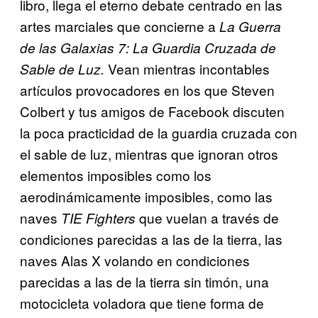
libro, llega el eterno debate centrado en las
artes marciales que concierne a
La Guerra
de las Galaxias 7: La Guardia Cruzada de
Vean mientras incontables
Sable de Luz.
artículos provocadores en los que Steven
Colbert y tus amigos de Facebook discuten
la poca practicidad de la guardia cruzada con
el sable de luz, mientras que ignoran otros
elementos imposibles como los
aerodinámicamente imposibles, como las
naves
que vuelan a través de
TIE Fighters
condiciones parecidas a las de la tierra, las
naves Alas X volando en condiciones
parecidas a las de la tierra sin timón, una
motocicleta voladora que tiene forma de