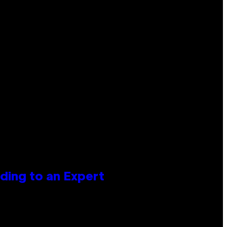
ing to an Expert