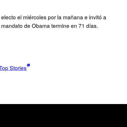
 electo el miércoles por la mañana e invitó a
el mandato de Obama termine en 71 días.
Top Stories