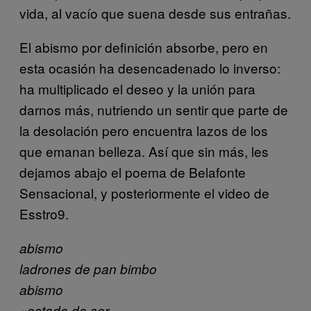
vida, al vacío que suena desde sus entrañas.
El abismo por definición absorbe, pero en
esta ocasión ha desencadenado lo inverso:
ha multiplicado el deseo y la unión para
darnos más, nutriendo un sentir que parte de
la desolación pero encuentra lazos de los
que emanan belleza. Así que sin más, les
dejamos abajo el poema de Belafonte
Sensacional, y posteriormente el video de
Esstro9.
abismo
ladrones de pan bimbo
abismo
«estado de ser