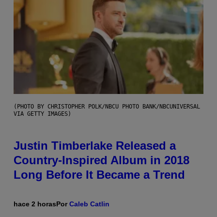
(PHOTO BY CHRISTOPHER POLK/NBCU PHOTO BANK/NBCUNIVERSAL
VIA GETTY IMAGES)
Justin Timberlake Released a
Country-Inspired Album in 2018
Long Before It Became a Trend
hace 2 horas
Por
Caleb Catlin