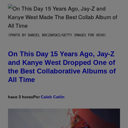
(PHOTO BY DANIEL BOCZARSKI/GETTY IMAGES FOR VEVO)
On This Day 15 Years Ago, Jay-Z
and Kanye West Dropped One of
the Best Collaborative Albums of
All Time
hace 3 horas
Por
Caleb Catlin