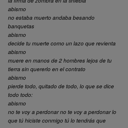
la firma de zombra en la tiniebla
abismo
no estaba muerto andaba besando
banquetas
abismo
decide tu muerte como un lazo que revienta
abismo
muere en manos de 2 hombres lejos de tu
tierra sin quererlo en el contrato
abismo
pierde todo, quitado de todo, lo que se dice
todo todo:
abismo
no te voy a perdonar no te voy a perdonar lo
que tú hiciste conmigo tú lo tendrás que