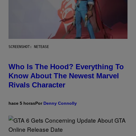
SCREENSHOT: NETEASE
Who Is The Hood? Everything To
Know About The Newest Marvel
Rivals Character
hace 5 horas
Por
Denny Connolly