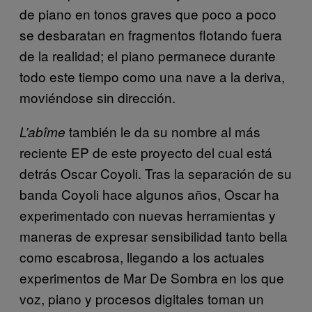
de piano en tonos graves que poco a poco
se desbaratan en fragmentos flotando fuera
de la realidad; el piano permanece durante
todo este tiempo como una nave a la deriva,
moviéndose sin dirección.
también le da su nombre al más
L’abîme
reciente EP de este proyecto del cual está
detrás Oscar Coyoli. Tras la separación de su
banda Coyoli hace algunos años, Oscar ha
experimentado con nuevas herramientas y
maneras de expresar sensibilidad tanto bella
como escabrosa, llegando a los actuales
experimentos de Mar De Sombra en los que
voz, piano y procesos digitales toman un