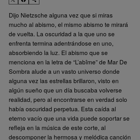
Dijo Nietzsche alguna vez que si miras
mucho al abismo, el mismo abismo te mirará
de vuelta. La oscuridad a la que uno se
enfrenta termina adentrándose en uno,
absorbiendo la luz. El abismo que se
menciona en la letra de “L’abîme” de Mar De
Sombra alude a un vasto universo donde
alguna vez las estrellas brillaron, visto en
algún sueño que un día buscaba volverse
realidad, pero al encontrarse en verdad solo
había oscuridad perpetua. Esta caída al
eterno vacío que una vida puede soportar se
refleja en la música de este corte, al
descomponer la hermosa y melódica canción