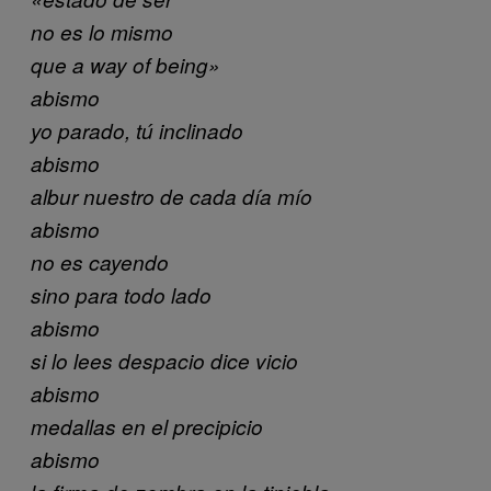
no es lo mismo
que a way of being»
abismo
yo parado, tú inclinado
abismo
albur nuestro de cada día mío
abismo
no es cayendo
sino para todo lado
abismo
si lo lees despacio dice vicio
abismo
medallas en el precipicio
abismo