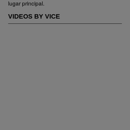
lugar principal.
VIDEOS BY VICE