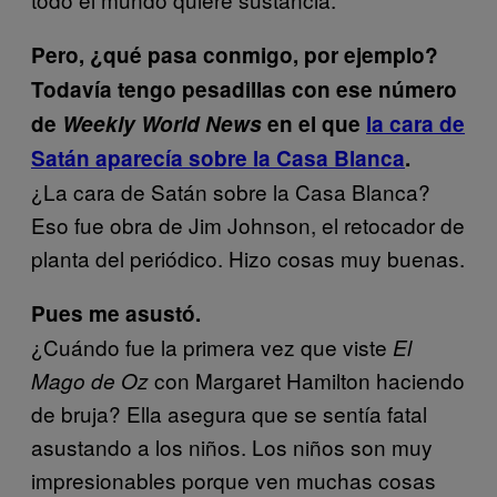
Pero, ¿qué pasa conmigo, por ejemplo?
Todavía tengo pesadillas con ese número
de
Weekly World News
en el que
la cara de
Satán aparecía sobre la Casa Blanca
.
¿La cara de Satán sobre la Casa Blanca?
Eso fue obra de Jim Johnson, el retocador de
planta del periódico. Hizo cosas muy buenas.
Pues me asustó.
¿Cuándo fue la primera vez que viste
El
con Margaret Hamilton haciendo
Mago de Oz
de bruja? Ella asegura que se sentía fatal
asustando a los niños. Los niños son muy
impresionables porque ven muchas cosas