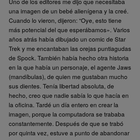
Uno de los editores me dijo que necesitaba
una imagen de un bebé alienígena y la creé.
Cuando lo vieron, dijeron: “Oye, esto tiene
más potencial del que esperábamos». Varios
años atrás había dibujado un comic de Star
Trek y me encantaban las orejas puntiagudas
de Spock. También había hecho otra historia
en la que había un personaje, el agente Jaws
(mandíbulas), de quien me gustaban mucho
sus dientes. Tenía libertad absoluta, de
hecho, creo que nadie sabía lo que hacía en
la oficina. Tardé un día entero en crear la
imagen, porque la computadora se trababa
constantemente. Después de que se trabó
por quinta vez, estuve a punto de abandonar