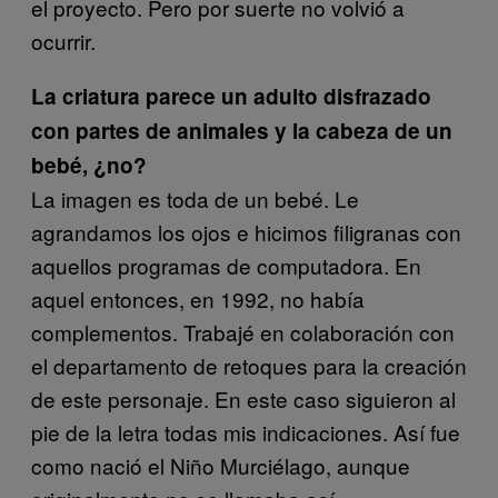
el proyecto. Pero por suerte no volvió a
ocurrir.
La criatura parece un adulto disfrazado
con partes de animales y la cabeza de un
bebé, ¿no?
La imagen es toda de un bebé. Le
agrandamos los ojos e hicimos filigranas con
aquellos programas de computadora. En
aquel entonces, en 1992, no había
complementos. Trabajé en colaboración con
el departamento de retoques para la creación
de este personaje. En este caso siguieron al
pie de la letra todas mis indicaciones. Así fue
como nació el Niño Murciélago, aunque