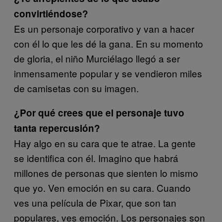
convirtiéndose?
Es un personaje corporativo y van a hacer
con él lo que les dé la gana. En su momento
de gloria, el niño Murciélago llegó a ser
inmensamente popular y se vendieron miles
de camisetas con su imagen.
¿Por qué crees que el personaje tuvo
tanta repercusión?
Hay algo en su cara que te atrae. La gente
se identifica con él. Imagino que habrá
millones de personas que sienten lo mismo
que yo. Ven emoción en su cara. Cuando
ves una película de Pixar, que son tan
populares, ves emoción. Los personajes son