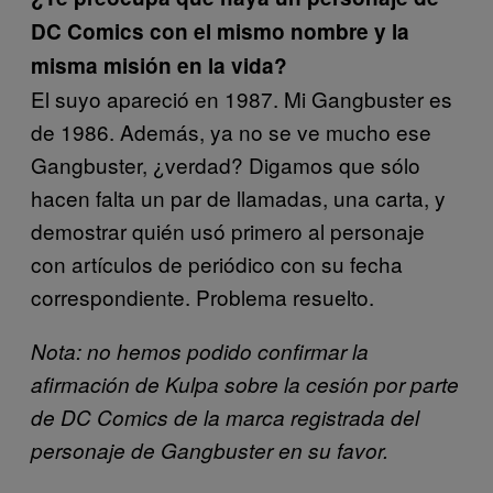
DC Comics con el mismo nombre y la
misma misión en la vida?
El suyo apareció en 1987. Mi Gangbuster es
de 1986. Además, ya no se ve mucho ese
Gangbuster, ¿verdad? Digamos que sólo
hacen falta un par de llamadas, una carta, y
demostrar quién usó primero al personaje
con artículos de periódico con su fecha
correspondiente. Problema resuelto.
Nota: no hemos podido confirmar la
afirmación de Kulpa sobre la cesión por parte
de DC Comics de la marca registrada del
personaje de Gangbuster en su favor.