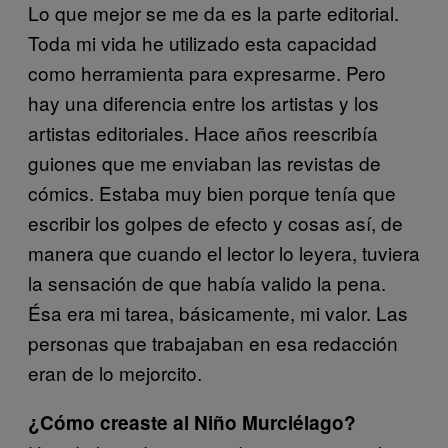
Lo que mejor se me da es la parte editorial.
Toda mi vida he utilizado esta capacidad
como herramienta para expresarme. Pero
hay una diferencia entre los artistas y los
artistas editoriales. Hace años reescribía
guiones que me enviaban las revistas de
cómics. Estaba muy bien porque tenía que
escribir los golpes de efecto y cosas así, de
manera que cuando el lector lo leyera, tuviera
la sensación de que había valido la pena.
Ésa era mi tarea, básicamente, mi valor. Las
personas que trabajaban en esa redacción
eran de lo mejorcito.
¿Cómo creaste al Niño Murciélago?