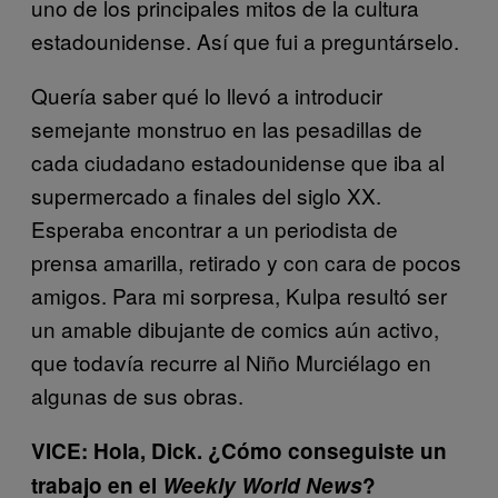
uno de los principales mitos de la cultura
estadounidense. Así que fui a preguntárselo.
Quería saber qué lo llevó a introducir
semejante monstruo en las pesadillas de
cada ciudadano estadounidense que iba al
supermercado a finales del siglo XX.
Esperaba encontrar a un periodista de
prensa amarilla, retirado y con cara de pocos
amigos. Para mi sorpresa, Kulpa resultó ser
un amable dibujante de comics aún activo,
que todavía recurre al Niño Murciélago en
algunas de sus obras.
VICE: Hola, Dick. ¿Cómo conseguiste un
trabajo en el
Weekly World News
?