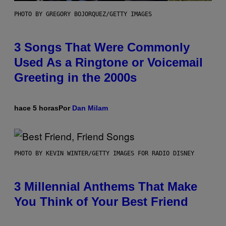
PHOTO BY GREGORY BOJORQUEZ/GETTY IMAGES
3 Songs That Were Commonly
Used As a Ringtone or Voicemail
Greeting in the 2000s
hace 5 horas
Por
Dan Milam
PHOTO BY KEVIN WINTER/GETTY IMAGES FOR RADIO DISNEY
3 Millennial Anthems That Make
You Think of Your Best Friend