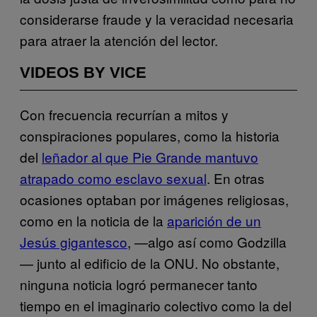
considerarse fraude y la veracidad necesaria
para atraer la atención del lector.
VIDEOS BY VICE
Con frecuencia recurrían a mitos y
conspiraciones populares, como la historia
del
leñador al que Pie Grande mantuvo
atrapado como esclavo sexual
. En otras
ocasiones optaban por imágenes religiosas,
como en la noticia de la
aparición de un
Jesús gigantesco
, —algo así como Godzilla
— junto al edificio de la ONU. No obstante,
ninguna noticia logró permanecer tanto
tiempo en el imaginario colectivo como la del