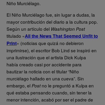
Niño Murciélago.
El Niño Murciélago fue, sin lugar a dudas, la
mayor contribución del diario a la cultura pop.
Según un artículo del
Washington Post
titulado «
All the News That Seemed Unfit to
» (noticias que quizá no debieron
Print
imprimirse), el escritor Bob Lind se inspiró en
una ilustración que el artista Dick Kulpa
había creado casi por accidente para
bautizar la noticia con el titular “Niño
murciélago hallado en una cueva”. Sin
embargo, el
no le preguntó a Kulpa en
Post
qué estaba pensando cuando, sin tener la
menor intención, acabó por ser el padre de