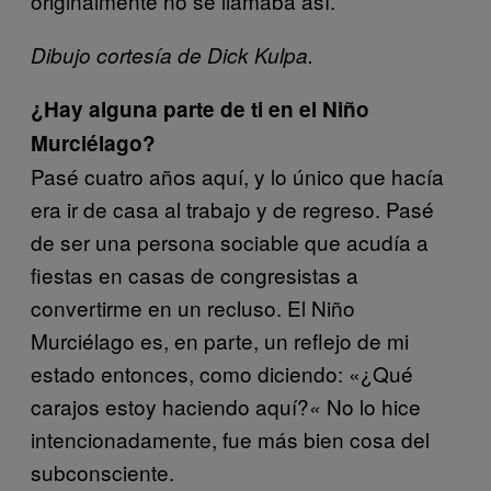
originalmente no se llamaba así.
Dibujo cortesía de Dick Kulpa.
¿Hay alguna parte de ti en el Niño
Murciélago?
Pasé cuatro años aquí, y lo único que hacía
era ir de casa al trabajo y de regreso. Pasé
de ser una persona sociable que acudía a
fiestas en casas de congresistas a
convertirme en un recluso. El Niño
Murciélago es, en parte, un reflejo de mi
estado entonces, como diciendo: «¿Qué
carajos estoy haciendo aquí?
No lo hice
«
intencionadamente, fue más bien cosa del
subconsciente.