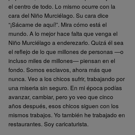
el centro de todo. Lo mismo ocurre con la
cara del Niño Murciélago. Su cara dice
“¡Sácame de aquí!”. Mira cómo está el
mundo. A lo mejor hace falta que venga el
Niño Murciélago a enderezarlo. Quizá él sea
el reflejo de lo que millones de personas —o
incluso miles de millones— piensan en el
fondo. Somos esclavos, ahora más que
nunca. Veo a los chicos sufrir, trabajando por
una miseria sin seguro. En mi época podías
avanzar, cambiar, pero yo veo que cinco
años después, esos chicos siguen con los
mismos trabajos. Yo también he trabajado en
restaurantes. Soy caricaturista.