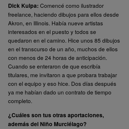
Comencé como ilustrador
Dick Kulpa:
freelance, haciendo dibujos para ellos desde
Akron, en Illinois. Había nueve artistas
interesados en el puesto y todos se
quedaron en el camino. Hice unos 85 dibujos
en el transcurso de un año, muchos de ellos
con menos de 24 horas de anticipación.
Cuando se enteraron de que escribía
titulares, me invitaron a que probara trabajar
con el equipo y eso hice. Dos días después
ya me habían dado un contrato de tiempo
completo.
¿Cuáles son tus otras aportaciones,
además del Niño Murciélago?