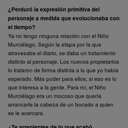
¿Perduró la expresión primitiva del
personaje a medida que evolucionaba con
el tiempo?
Ya no tengo ninguna relación con el Niño
Murciélago. Según la etapa por la que
atravesaba el diario, se daba un tratamiento
distinto al personaje. Los nuevos propietarios
lo trataron de forma distinta a lo que yo había
esperado. Más poder para ellos, si eso es lo
que interesa a la gente. Para mí, el Niño
Murciélago era un mocoso que quería
arrancarle la cabeza de un bocado a quien
se le acercara.
¿Te arrepientes de lo que acabó