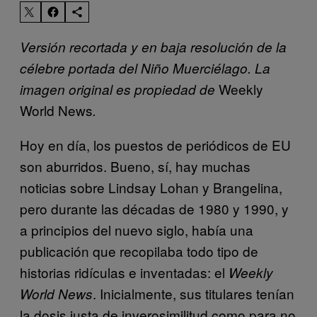
Versión recortada y en baja resolución de la
célebre portada del Niño Muerciélago. La
Weekly
imagen original es propiedad de
World News
.
Hoy en día, los puestos de periódicos de EU
son aburridos. Bueno, sí, hay muchas
noticias sobre Lindsay Lohan y Brangelina,
pero durante las décadas de 1980 y 1990, y
a principios del nuevo siglo, había una
publicación que recopilaba todo tipo de
historias ridículas e inventadas: el
Weekly
. Inicialmente, sus titulares tenían
World News
la dosis justa de inverosimilitud como para no