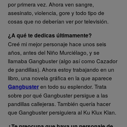
por primera vez. Ahora ven sangre,
asesinato, violencia, gore y todo tipo de
cosas que no deberían ver por televisión.
¿A qué te dedicas últimamente?
Creé mi mejor personaje hace unos seis
años, antes del Niño Murciélago, y se
llamaba Gangbuster (algo así como Cazador
de pandillas). Ahora estoy trabajando en un
libro, una novela gráfica en la que aparece
en todo su esplendor. Trata
Gangbuster
sobre por qué Gangbuster persigue a las
pandillas callejeras. También quería hacer
que Gangbuster persiguiera al Ku Klux Klan.
¿Te preocupa que haya un personaje de