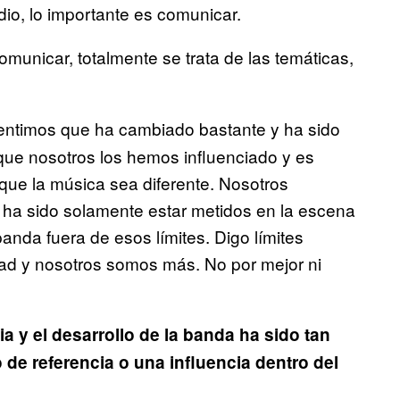
dio, lo importante es comunicar.
omunicar, totalmente se trata de las temáticas,
sentimos que ha cambiado bastante y ha sido
ue nosotros los hemos influenciado y es
ue la música sea diferente. Nosotros
 ha sido solamente estar metidos en la escena
anda fuera de esos límites. Digo límites
idad y nosotros somos más. No por mejor ni
a y el desarrollo de la banda ha sido tan
de referencia o una influencia dentro del