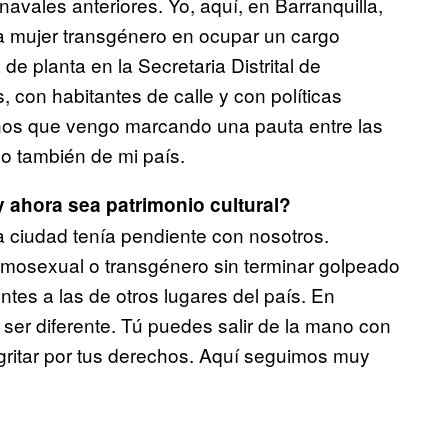
navales anteriores. Yo, aquí, en Barranquilla,
era mujer transgénero en ocupar un cargo
de planta en la Secretaria Distrital de
 con habitantes de calle y con políticas
ños que vengo marcando una pauta entre las
no también de mi país.
 ahora sea patrimonio cultural?
 ciudad tenía pendiente con nosotros.
mosexual o transgénero sin terminar golpeado
ntes a las de otros lugares del país. En
ser diferente. Tú puedes salir de la mano con
 gritar por tus derechos. Aquí seguimos muy