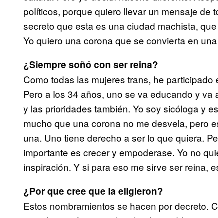
políticos, porque quiero llevar un mensaje de t
secreto que esta es una ciudad machista, que 
Yo quiero una corona que se convierta en una p
¿Siempre soñó con ser reina?
Como todas las mujeres trans, he participado
Pero a los 34 años, uno se va educando y va 
y las prioridades también. Yo soy sicóloga y 
mucho que una corona no me desvela, pero es
una. Uno tiene derecho a ser lo que quiera. Pel
importante es crecer y empoderase. Yo no quie
inspiración. Y si para eso me sirve ser reina, e
¿Por que cree que la eligieron?
Estos nombramientos se hacen por decreto. C