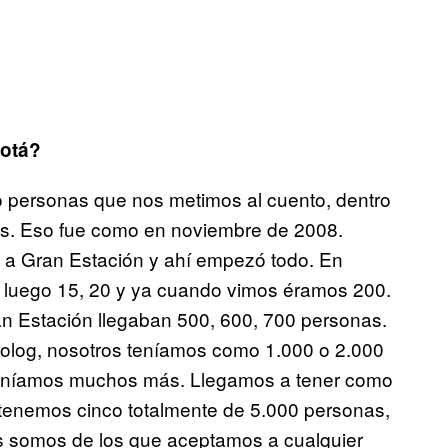
gotá?
o personas que nos metimos al cuento, dentro
s. Eso fue como en noviembre de 2008.
a Gran Estación y ahí empezó todo. En
, luego 15, 20 y ya cuando vimos éramos 200.
n Estación llegaban 500, 600, 700 personas.
Fotolog, nosotros teníamos como 1.000 o 2.000
teníamos muchos más. Llegamos a tener como
 tenemos cinco totalmente de 5.000 personas,
s somos de los que aceptamos a cualquier