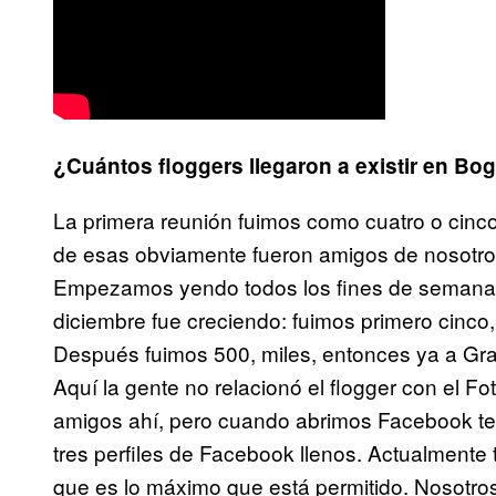
¿Cuántos floggers llegaron a existir en Bo
La primera reunión fuimos como cuatro o cinc
de esas obviamente fueron amigos de nosotro
Empezamos yendo todos los fines de semana 
diciembre fue creciendo: fuimos primero cinco
Después fuimos 500, miles, entonces ya a Gra
Aquí la gente no relacionó el flogger con el 
amigos ahí, pero cuando abrimos Facebook 
tres perfiles de Facebook llenos. Actualmente
que es lo máximo que está permitido. Nosotro