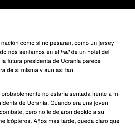
 nación como si no pesaran, como un jersey
ndo nos sentamos en el
de un hotel del
hall
la futura presidenta de Ucrania parece
ra de sí misma y aun así tan
probablemente no estaría sentada frente a mí
esidenta de Ucrania. Cuando era una joven
combate, pero no le dejaron debido a su
r helicópteros. Años más tarde, queda claro que