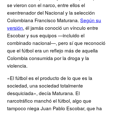
se vieron con el narco, entre ellos el
exentrenador del Nacional y la selección
Colombiana Francisco Maturana.
Según su
versión
, él jamás conoció un vínculo entre
Escobar y sus equipos —incluido el
combinado nacional—, pero sí que reconoció
que el fútbol era un reflejo más de aquella
Colombia consumida por la droga y la
violencia.
«El fútbol es el producto de lo que es la
sociedad, una sociedad totalmente
desquiciada», decía Maturana. El
narcotráfico manchó el fútbol, algo que
tampoco niega Juan Pablo Escobar, que ha