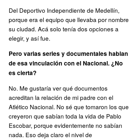
Del Deportivo Independiente de Medellín,
porque era el equipo que llevaba por nombre
su ciudad. Acá solo tenía dos opciones a
elegir, y así fue.
Pero varias series y documentales hablan
de esa vinculación con el Nacional. ¿No
es cierta?
No. Me gustaría ver qué documentos
acreditan la relación de mi padre con el
Atlético Nacional. No sé que tomaron los que
creyeron que sabían toda la vida de Pablo
Escobar, porque evidentemente no sabían
nada. Eso deja claro el nivel de