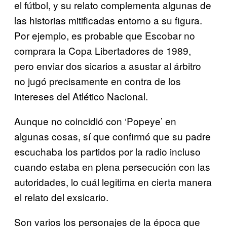
el fútbol, y su relato complementa algunas de
las historias mitificadas entorno a su figura.
Por ejemplo, es probable que Escobar no
comprara la Copa Libertadores de 1989,
pero enviar dos sicarios a asustar al árbitro
no jugó precisamente en contra de los
intereses del Atlético Nacional.
Aunque no coincidió con ‘Popeye’ en
algunas cosas, sí que confirmó que su padre
escuchaba los partidos por la radio incluso
cuando estaba en plena persecución con las
autoridades, lo cuál legitima en cierta manera
el relato del exsicario.
Son varios los personajes de la época que