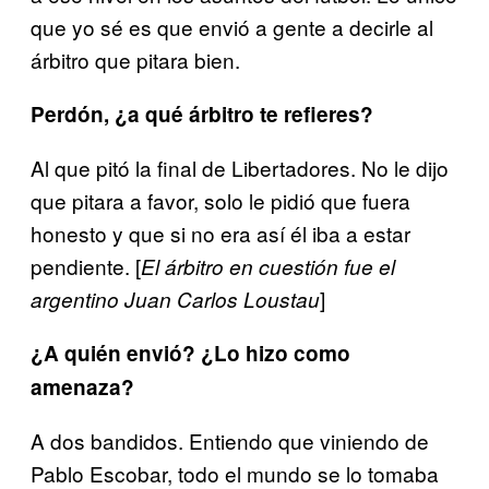
que yo sé es que envió a gente a decirle al
árbitro que pitara bien.
Perdón, ¿a qué árbitro te refieres?
Al que pitó la final de Libertadores. No le dijo
que pitara a favor, solo le pidió que fuera
honesto y que si no era así él iba a estar
pendiente. [
El árbitro en cuestión fue el
]
argentino Juan Carlos Loustau
¿A quién envió? ¿Lo hizo como
amenaza?
A dos bandidos. Entiendo que viniendo de
Pablo Escobar, todo el mundo se lo tomaba