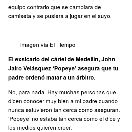
equipo contrario que se cambiara de
camiseta y se pusiera a jugar en el suyo.
Imagen vía El Tiempo
El exsicario del cártel de Medellín, John
Jairo Velásquez ‘Popeye’ asegura que tu
padre ordenó matar a un árbitro.
No, para nada. Hay muchas personas que
dicen conocer muy bien a mi padre cuando
nunca estuvieron tan cerca como aseguran.
‘Popeye’ no estaba tan cerca como él dice y
los medios quieren creer.