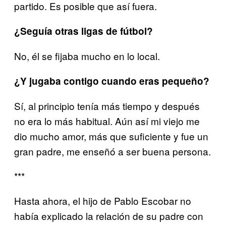
partido. Es posible que así fuera.
¿Seguía otras ligas de fútbol?
No, él se fijaba mucho en lo local.
¿Y jugaba contigo cuando eras pequeño?
Sí, al principio tenía más tiempo y después
no era lo más habitual. Aún así mi viejo me
dio mucho amor, más que suficiente y fue un
gran padre, me enseñó a ser buena persona.
***
Hasta ahora, el hijo de Pablo Escobar no
había explicado la relación de su padre con