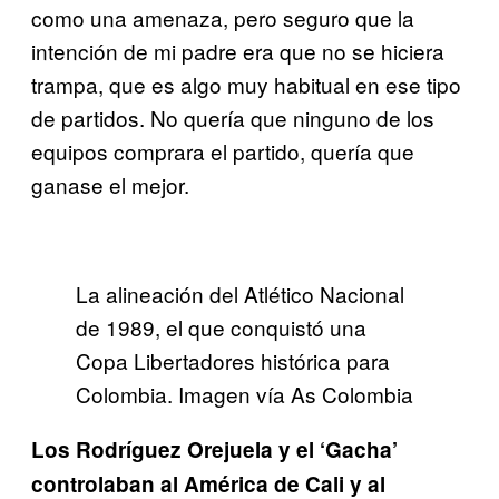
como una amenaza, pero seguro que la
intención de mi padre era que no se hiciera
trampa, que es algo muy habitual en ese tipo
de partidos. No quería que ninguno de los
equipos comprara el partido, quería que
ganase el mejor.
La alineación del Atlético Nacional
de 1989, el que conquistó una
Copa Libertadores histórica para
Colombia. Imagen vía As Colombia
Los Rodríguez Orejuela y el ‘Gacha’
controlaban al América de Cali y al