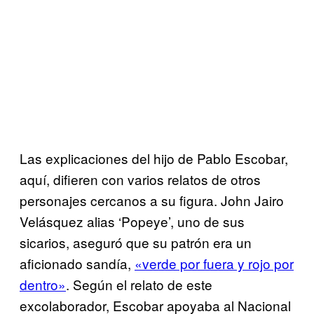
Las explicaciones del hijo de Pablo Escobar,
aquí, difieren con varios relatos de otros
personajes cercanos a su figura. John Jairo
Velásquez alias ‘Popeye’, uno de sus
sicarios, aseguró que su patrón era un
aficionado sandía,
«verde por fuera y rojo por
dentro»
. Según el relato de este
excolaborador, Escobar apoyaba al Nacional