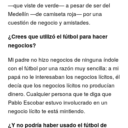
—que viste de verde— a pesar de ser del
Medellín —de camiseta roja— por una
cuestión de negocio y amistades.
¿Crees que utilizó el fútbol para hacer
negocios?
Mi padre no hizo negocios de ninguna índole
con el fútbol por una razón muy sencilla: a mi
papá no le interesaban los negocios lícitos, él
decía que los negocios lícitos no producían
dinero. Cualquier persona que te diga que
Pablo Escobar estuvo involucrado en un
negocio lícito te está mintiendo.
¿Y no podría haber usado el fútbol de