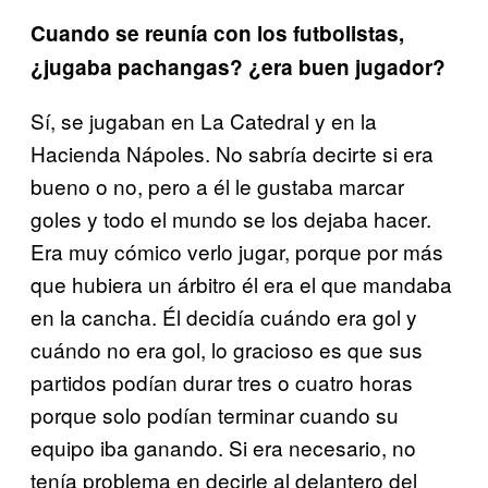
Cuando se reunía con los futbolistas,
¿jugaba pachangas? ¿era buen jugador?
Sí, se jugaban en La Catedral y en la
Hacienda Nápoles. No sabría decirte si era
bueno o no, pero a él le gustaba marcar
goles y todo el mundo se los dejaba hacer.
Era muy cómico verlo jugar, porque por más
que hubiera un árbitro él era el que mandaba
en la cancha. Él decidía cuándo era gol y
cuándo no era gol, lo gracioso es que sus
partidos podían durar tres o cuatro horas
porque solo podían terminar cuando su
equipo iba ganando. Si era necesario, no
tenía problema en decirle al delantero del