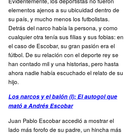
Evidentemente, los deportistas no fueron
elementos ajenos a su ubicuidad dentro de
su país, y mucho menos los futbolistas.
Detrás del narco había la persona, y como
cualquier otra tenía sus filias y sus fobias: en
el caso de Escobar, su gran pasión era el
fútbol. De su relación con el deporte rey se
han contado mil y una historias, pero hasta
ahora nadie había escuchado el relato de su
hijo.
Los narcos y el balón (I): El autogol que
mató a Andrés Escobar
Juan Pablo Escobar accedió a mostrar el
lado más forofo de su padre, un hincha más