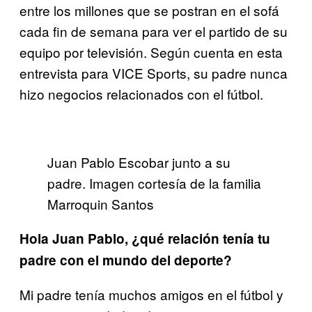
entre los millones que se postran en el sofá
cada fin de semana para ver el partido de su
equipo por televisión. Según cuenta en esta
entrevista para VICE Sports, su padre nunca
hizo negocios relacionados con el fútbol.
Juan Pablo Escobar junto a su
padre. Imagen cortesía de la familia
Marroquin Santos
Hola Juan Pablo, ¿qué relación tenía tu
padre con el mundo del deporte?
Mi padre tenía muchos amigos en el fútbol y