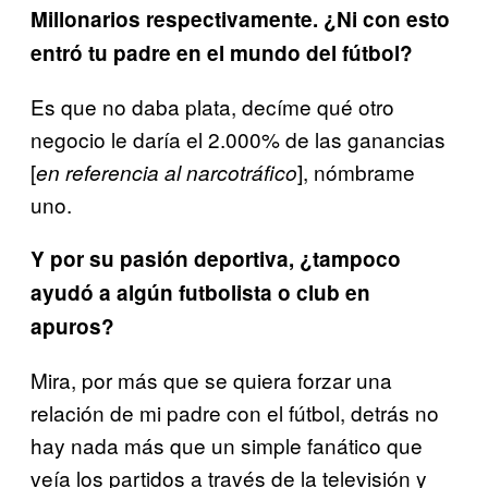
Millonarios respectivamente. ¿Ni con esto
entró tu padre en el mundo del fútbol?
Es que no daba plata, decíme qué otro
negocio le daría el 2.000% de las ganancias
[
], nómbrame
en referencia al narcotráfico
uno.
Y por su pasión deportiva, ¿tampoco
ayudó a algún futbolista o club en
apuros?
Mira, por más que se quiera forzar una
relación de mi padre con el fútbol, detrás no
hay nada más que un simple fanático que
veía los partidos a través de la televisión y