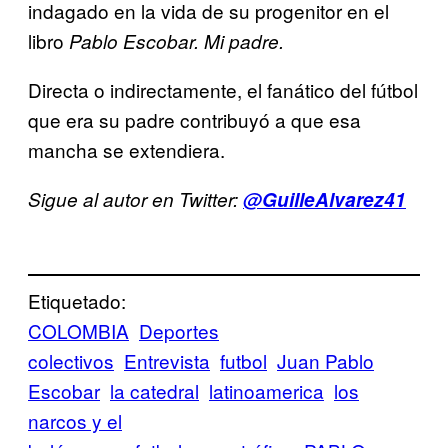
indagado en la vida de su progenitor en el
libro
Pablo Escobar. Mi padre.
Directa o indirectamente, el fanático del fútbol
que era su padre contribuyó a que esa
mancha se extendiera.
Sigue al autor en Twitter:
@GuilleAlvarez41
Etiquetado:
COLOMBIA
Deportes
colectivos
Entrevista
futbol
Juan Pablo
Escobar
la catedral
latinoamerica
los
narcos y el