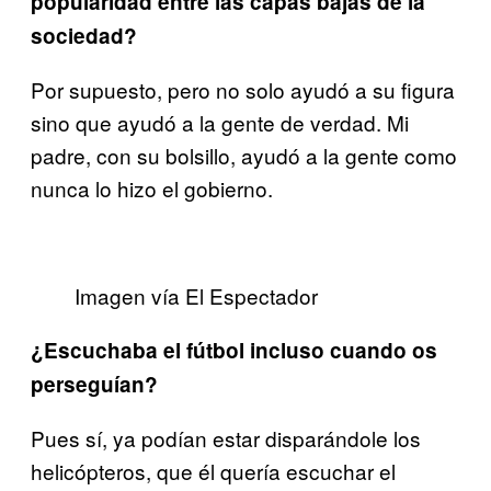
popularidad entre las capas bajas de la
sociedad?
Por supuesto, pero no solo ayudó a su figura
sino que ayudó a la gente de verdad. Mi
padre, con su bolsillo, ayudó a la gente como
nunca lo hizo el gobierno.
Imagen vía El Espectador
¿Escuchaba el fútbol incluso cuando os
perseguían?
Pues sí, ya podían estar disparándole los
helicópteros, que él quería escuchar el