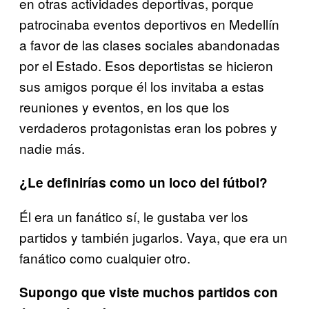
en otras actividades deportivas, porque
patrocinaba eventos deportivos en Medellín
a favor de las clases sociales abandonadas
por el Estado. Esos deportistas se hicieron
sus amigos porque él los invitaba a estas
reuniones y eventos, en los que los
verdaderos protagonistas eran los pobres y
nadie más.
¿Le definirías como un loco del fútbol?
Él era un fanático sí, le gustaba ver los
partidos y también jugarlos. Vaya, que era un
fanático como cualquier otro.
Supongo que viste muchos partidos con