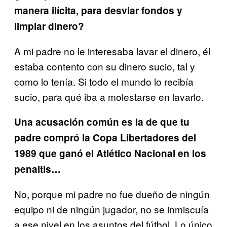
manera ilícita, para desviar fondos y
limpiar dinero?
A mi padre no le interesaba lavar el dinero, él
estaba contento con su dinero sucio, tal y
como lo tenía. Si todo el mundo lo recibía
sucio, para qué iba a molestarse en lavarlo.
Una acusación común es la de que tu
padre compró la Copa Libertadores del
1989 que ganó el Atlético Nacional en los
penaltis…
No, porque mi padre no fue dueño de ningún
equipo ni de ningún jugador, no se inmiscuía
a ese nivel en los asuntos del fútbol. Lo único