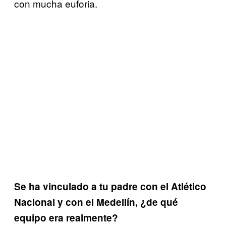
con mucha euforia.
Se ha vinculado a tu padre con el Atlético
Nacional y con el Medellín, ¿de qué
equipo era realmente?