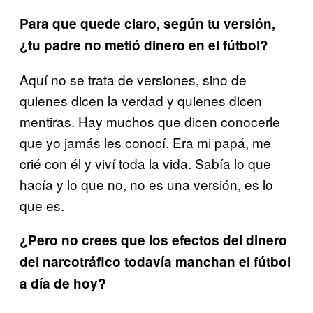
Para que quede claro, según tu versión,
¿tu padre no metió dinero en el fútbol?
Aquí no se trata de versiones, sino de
quienes dicen la verdad y quienes dicen
mentiras. Hay muchos que dicen conocerle
que yo jamás les conocí. Era mi papá, me
crié con él y viví toda la vida. Sabía lo que
hacía y lo que no, no es una versión, es lo
que es.
¿Pero no crees que los efectos del dinero
del narcotráfico todavía manchan el fútbol
a día de hoy?