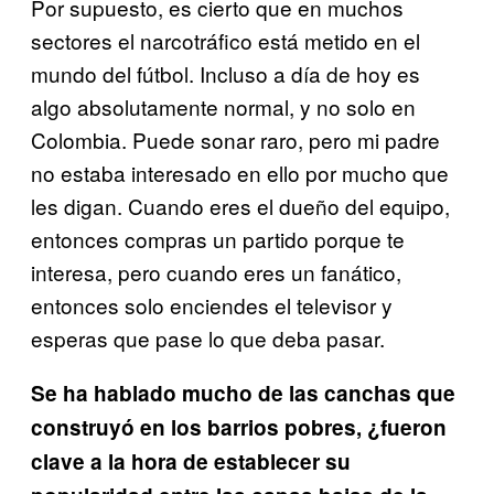
Por supuesto, es cierto que en muchos
sectores el narcotráfico está metido en el
mundo del fútbol. Incluso a día de hoy es
algo absolutamente normal, y no solo en
Colombia. Puede sonar raro, pero mi padre
no estaba interesado en ello por mucho que
les digan. Cuando eres el dueño del equipo,
entonces compras un partido porque te
interesa, pero cuando eres un fanático,
entonces solo enciendes el televisor y
esperas que pase lo que deba pasar.
Se ha hablado mucho de las canchas que
construyó en los barrios pobres, ¿fueron
clave a la hora de establecer su