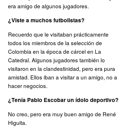
era amigo de algunos jugadores.
¿Viste a muchos futbolistas?
Recuerdo que le visitaban prácticamente
todos los miembros de la selección de
Colombia en la época de cárcel en La
Catedral. Algunos jugadores también lo
visitaron en la clandestinidad, pero era pura
amistad. Ellos iban a visitar a un amigo, no a
hacer negocios.
¿Tenía Pablo Escobar un ídolo deportivo?
No creo, pero era muy buen amigo de René
Higuita.