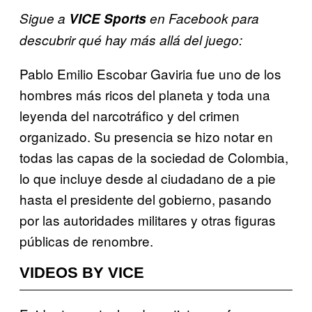
Sigue a
VICE Sports
en Facebook para
descubrir qué hay más allá del juego:
Pablo Emilio Escobar Gaviria fue uno de los
hombres más ricos del planeta y toda una
leyenda del narcotráfico y del crimen
organizado. Su presencia se hizo notar en
todas las capas de la sociedad de Colombia,
lo que incluye desde al ciudadano de a pie
hasta el presidente del gobierno, pasando
por las autoridades militares y otras figuras
públicas de renombre.
VIDEOS BY VICE