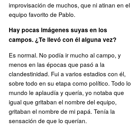
improvisación de muchos, que ni atinan en el
equipo favorito de Pablo.
Hay pocas imágenes suyas en los
campos. ¿Te llevó con él alguna vez?
Es normal. No podía ir mucho al campo, y
menos en las épocas que pasó a la
clandestinidad. Fui a varios estadios con él,
sobre todo en su etapa como político. Todo lo
mundo le aplaudía y quería, yo notaba que
igual que gritaban el nombre del equipo,
gritaban el nombre de mi papá. Tenía la
sensación de que lo querían.