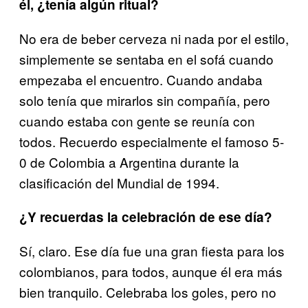
él, ¿tenía algún ritual?
No era de beber cerveza ni nada por el estilo,
simplemente se sentaba en el sofá cuando
empezaba el encuentro. Cuando andaba
solo tenía que mirarlos sin compañía, pero
cuando estaba con gente se reunía con
todos. Recuerdo especialmente el famoso 5-
0 de Colombia a Argentina durante la
clasificación del Mundial de 1994.
¿Y recuerdas la celebración de ese día?
Sí, claro. Ese día fue una gran fiesta para los
colombianos, para todos, aunque él era más
bien tranquilo. Celebraba los goles, pero no