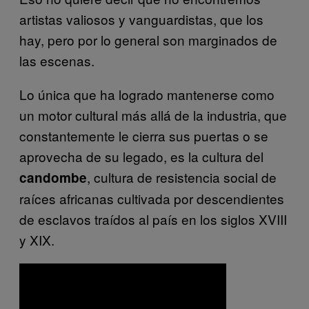
artistas valiosos y vanguardistas, que los
hay, pero por lo general son marginados de
las escenas.
Lo única que ha logrado mantenerse como
un motor cultural más allá de la industria, que
constantemente le cierra sus puertas o se
aprovecha de su legado, es la cultura del
, cultura de resistencia social de
candombe
raíces africanas cultivada por descendientes
de esclavos traídos al país en los siglos XVIII
y XIX.