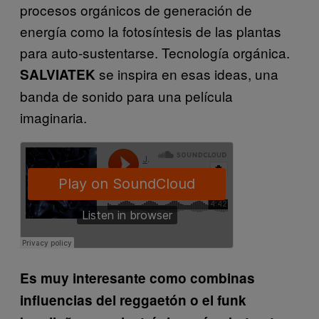
procesos orgánicos de generación de
energía como la fotosíntesis de las plantas
para auto-sustentarse. Tecnología orgánica.
se inspira en esas ideas, una
SALVIATEK
banda de sonido para una película
imaginaria.
Es muy interesante como combinas
influencias del reggaetón o el funk