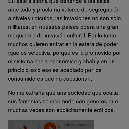
En este sistema que defiende a las elites
ante todo y proclama valores de segregación
a niveles ridículos, las invasiones no son solo
militares: en nuestros países opera una gran
maquinaria de invasión cultural. Por lo tanto,
muchos quieren entrar en la esfera de poder
(que es selectiva, porque es lo promovido por
el sistema socio-económico global) y en un
principio solo eso es aceptado por los
consumidores que no cuestionan.
No me extraña que una sociedad que oculta
sus fantasías se incomode con géneros que
muchas veces son explícitamente eróticos.