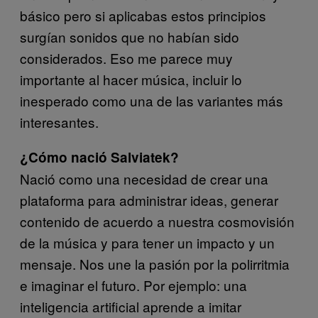
básico pero si aplicabas estos principios
surgían sonidos que no habían sido
considerados. Eso me parece muy
importante al hacer música, incluir lo
inesperado como una de las variantes más
interesantes.
¿Cómo nació Salviatek?
Nació como una necesidad de crear una
plataforma para administrar ideas, generar
contenido de acuerdo a nuestra cosmovisión
de la música y para tener un impacto y un
mensaje. Nos une la pasión por la polirritmia
e imaginar el futuro. Por ejemplo: una
inteligencia artificial aprende a imitar