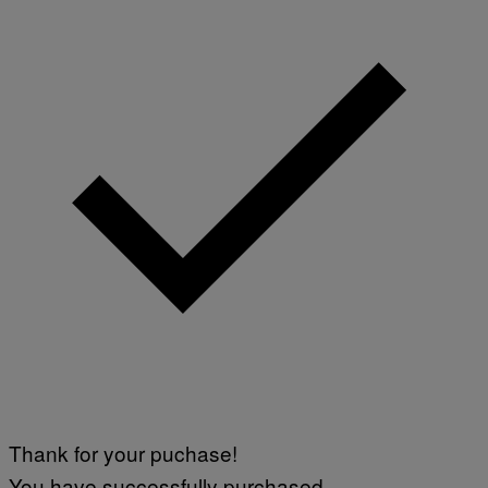
Thank for your puchase!
You have successfully purchased.