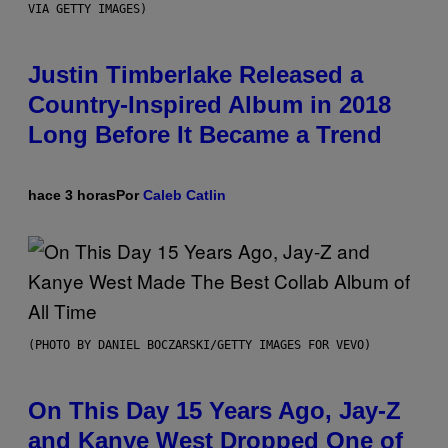
VIA GETTY IMAGES)
Justin Timberlake Released a
Country-Inspired Album in 2018
Long Before It Became a Trend
hace 3 horas
Por
Caleb Catlin
(PHOTO BY DANIEL BOCZARSKI/GETTY IMAGES FOR VEVO)
On This Day 15 Years Ago, Jay-Z
and Kanye West Dropped One of