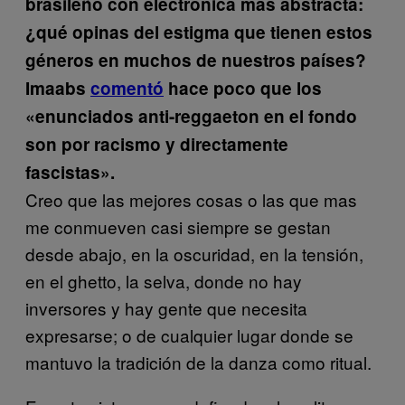
brasileño con electrónica más abstracta:
¿qué opinas del estigma que tienen estos
géneros en muchos de nuestros países?
Imaabs
comentó
hace poco que los
«enunciados anti-reggaeton en el fondo
son por racismo y directamente
fascistas».
Creo que las mejores cosas o las que mas
me conmueven casi siempre se gestan
desde abajo, en la oscuridad, en la tensión,
en el ghetto, la selva, donde no hay
inversores y hay gente que necesita
expresarse; o de cualquier lugar donde se
mantuvo la tradición de la danza como ritual.