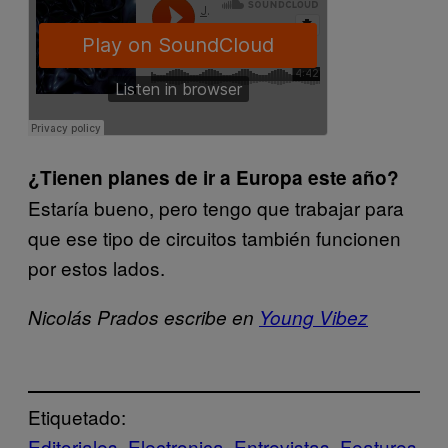
¿Tienen planes de ir a Europa este año?
Estaría bueno, pero tengo que trabajar para
que ese tipo de circuitos también funcionen
por estos lados.
Nicolás Prados escribe en
Young Vibez
Etiquetado:
Editoriales
Electronica
Entrevistas
Features