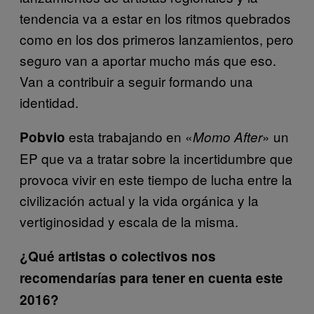
tendencia va a estar en los ritmos quebrados
como en los dos primeros lanzamientos, pero
seguro van a aportar mucho más que eso.
Van a contribuir a seguir formando una
identidad.
esta trabajando en «
» un
Pobvio
Momo After
EP que va a tratar sobre la incertidumbre que
provoca vivir en este tiempo de lucha entre la
civilización actual y la vida orgánica y la
vertiginosidad y escala de la misma.
¿Qué artistas o colectivos nos
recomendarías para tener en cuenta este
2016?