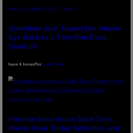
PHOTO: CSA IMAGES / GETTY IMAGES
Scientists Just Traced the Human
Eye Back to a Tiny One-Eyed
Creature
hace 6 horas
Por
Luis Prada
SCREENSHOT: EPIC GAMES
Fortnite Gem Hours Start Time:
Power Hour Today Schedule and