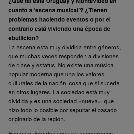
¿Qué tal está Uruguay y Montevideo en
cuanto a ‘escena musical’? ¿Tienen
problemas haciendo eventos o por el
contrario está viviendo una época de
ebullición?
La escena esta muy dividida entre géneros,
que muchas veces responden a divisiones
de clase y estatus. No existe una música
popular moderna que una los valores
culturales de la nación, cosa que sí sucede
en otros lugares. La sociedad está muy
dividida y es una sociedad «nueva», que
hizo todo lo posible por sepultar el pasado
originario de la región.
Eso no quiere decir que no encontremos