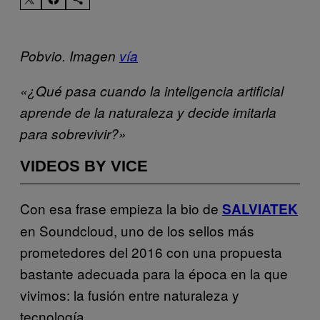
Pobvio. Imagen
vía
«¿Qué pasa cuando la inteligencia artificial
aprende de la naturaleza y decide imitarla
para sobrevivir?»
VIDEOS BY VICE
Con esa frase empieza la bio de
SALVIATEK
en Soundcloud, uno de los sellos más
prometedores del 2016 con una propuesta
bastante adecuada para la época en la que
vivimos: la fusión entre naturaleza y
tecnología.