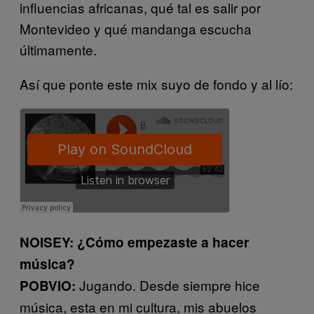
influencias africanas, qué tal es salir por
Montevideo y qué mandanga escucha
últimamente.
Así que ponte este mix suyo de fondo y al lío:
NOISEY: ¿Cómo empezaste a hacer
música?
Jugando. Desde siempre hice
POBVIO:
música, esta en mi cultura, mis abuelos