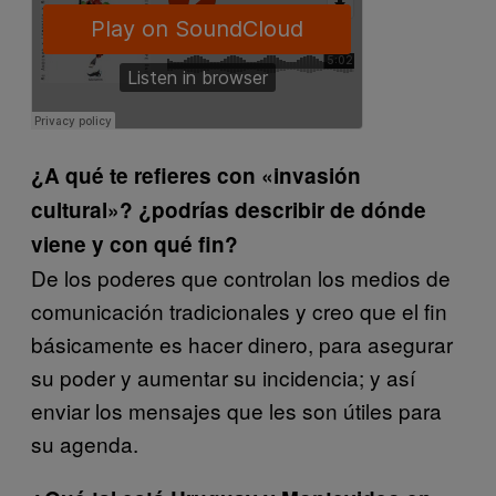
¿A qué te refieres con «invasión
cultural»? ¿podrías describir de dónde
viene y con qué fin?
De los poderes que controlan los medios de
comunicación tradicionales y creo que el fin
básicamente es hacer dinero, para asegurar
su poder y aumentar su incidencia; y así
enviar los mensajes que les son útiles para
su agenda.