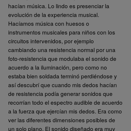
hacían música. Lo lindo es presenciar la
evolución de la experiencia musical.
Hacíamos música con huesos o
instrumentos musicales para niños con los
circuitos intervenidos, por ejemplo
cambiando una resistencia normal por una
foto-resistencia que modulaba el sonido de
acuerdo a la iluminación, pero como no
estaba bien soldada terminó perdiéndose y
así descubrí que cuando mis dedos hacían
de resistencia podía generar sonidos que
recorrían todo el espectro audible de acuerdo
a la fuerza que ejercían mis dedos. Era como
ver las diferentes dimensiones posibles de
un solo plano. El sonido diseñado era muy