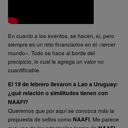
En cuanto a los eventos, se hacen, sí, pero
siempre es un reto financiarlos en el «tercer
mundo». Todo se hace al borde del
precipicio, lo cual le agrega un valor no
cuantificable.
El 19 de febrero llevaron a Lao a Uruguay:
¿qué relación o similitudes tienen con
NAAFI?
Queremos que por aquí se conozca más la
propuesta de sellos como
. Me parece
NAAFI
que uno de los principales logros de