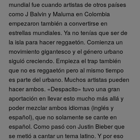
mundial fue cuando artistas de otros países
como J Balvin y Maluma en Colombia
empezaron también a convertirse en
estrellas mundiales. Ya no tenías que ser de
la isla para hacer reggaetón. Comienza un
movimiento gigantesco y el género urbano
siguió creciendo. Empieza el trap también
que no es reggaetón pero al mismo tiempo
es parte del urbano. Muchos artistas pueden
hacer ambos. «Despacito» tuvo una gran
aportación en llevar esto mucho más allá y
poder mezclar ambos idiomas (inglés y
español), que no solamente se cante en
español. Como pasó con Justin Bieber que
se metió a cantar un tema latino. Y por eso