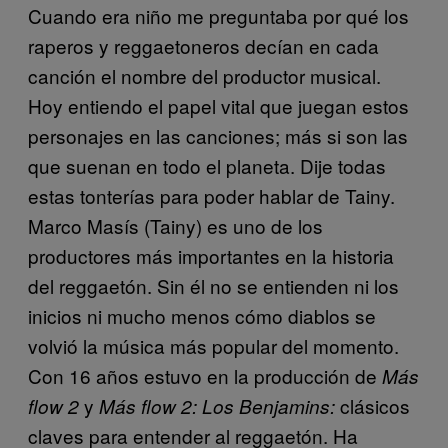
Cuando era niño me preguntaba por qué los
raperos y reggaetoneros decían en cada
canción el nombre del productor musical.
Hoy entiendo el papel vital que juegan estos
personajes en las canciones; más si son las
que suenan en todo el planeta. Dije todas
estas tonterías para poder hablar de Tainy.
Marco Masís (Tainy) es uno de los
productores más importantes en la historia
del reggaetón. Sin él no se entienden ni los
inicios ni mucho menos cómo diablos se
volvió la música más popular del momento.
Con 16 años estuvo en la producción de
Más
y
clásicos
flow 2
Más flow 2: Los Benjamins:
claves para entender al reggaetón. Ha