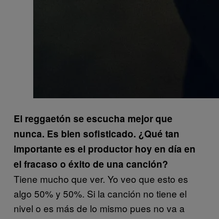
El reggaetón se escucha mejor que
nunca. Es bien sofisticado. ¿Qué tan
importante es el productor hoy en día en
el fracaso o éxito de una canción?
Tiene mucho que ver. Yo veo que esto es
algo 50% y 50%. Si la canción no tiene el
nivel o es más de lo mismo pues no va a