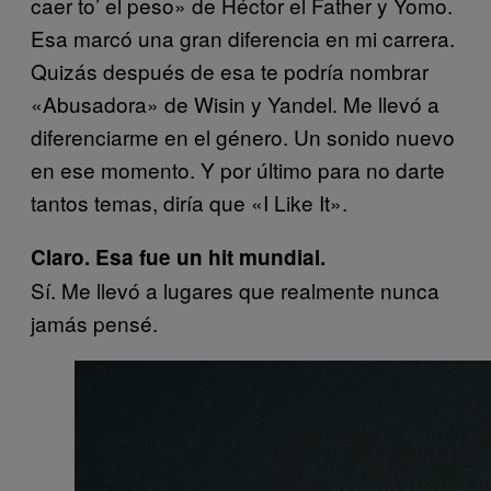
caer to’ el peso» de Héctor el Father y Yomo.
Esa marcó una gran diferencia en mi carrera.
Quizás después de esa te podría nombrar
«Abusadora» de Wisin y Yandel. Me llevó a
diferenciarme en el género. Un sonido nuevo
en ese momento. Y por último para no darte
tantos temas, diría que «I Like It».
Claro. Esa fue un hit mundial.
Sí. Me llevó a lugares que realmente nunca
jamás pensé.