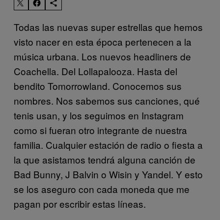
Todas las nuevas super estrellas que hemos
visto nacer en esta época pertenecen a la
música urbana. Los nuevos headliners de
Coachella. Del Lollapalooza. Hasta del
bendito Tomorrowland. Conocemos sus
nombres. Nos sabemos sus canciones, qué
tenis usan, y los seguimos en Instagram
como si fueran otro integrante de nuestra
familia. Cualquier estación de radio o fiesta a
la que asistamos tendrá alguna canción de
Bad Bunny, J Balvin o Wisin y Yandel. Y esto
se los aseguro con cada moneda que me
pagan por escribir estas líneas.