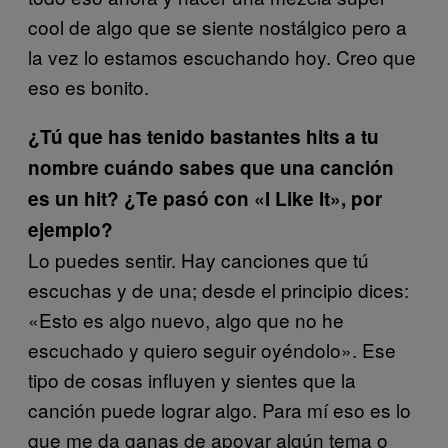
cool de algo que se siente nostálgico pero a
la vez lo estamos escuchando hoy. Creo que
eso es bonito.
¿Tú que has tenido bastantes hits a tu
nombre cuándo sabes que una canción
es un hit? ¿Te pasó con «I Like It», por
ejemplo?
Lo puedes sentir. Hay canciones que tú
escuchas y de una; desde el principio dices:
«Esto es algo nuevo, algo que no he
escuchado y quiero seguir oyéndolo». Ese
tipo de cosas influyen y sientes que la
canción puede lograr algo. Para mí eso es lo
que me da ganas de apoyar algún tema o