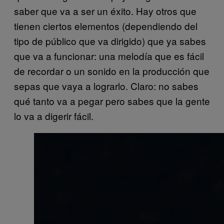
saber que va a ser un éxito. Hay otros que
tienen ciertos elementos (dependiendo del
tipo de público que va dirigido) que ya sabes
que va a funcionar: una melodía que es fácil
de recordar o un sonido en la producción que
sepas que vaya a lograrlo. Claro: no sabes
qué tanto va a pegar pero sabes que la gente
lo va a digerir fácil.