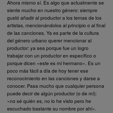
Ahora mismo sí. Es algo que actualmente se
siente mucho en nuestro género: siempre
gustó añadir al productor a los temas de los
artistas, mencionándolos al principio o al final
de las canciones. Ya es parte de la cultura
del género urbano querer mencionar al
productor: ya sea porque fue un logro
trabajar con un productor en específico o
porque dicen «este es mi hermano». Es un
poco más fácil a día de hoy tener ese
reconocimiento en las canciones y darse a
conocer. Pasa mucho que cualquier persona
puede decir de algún productor (o de mí):
«no sé quién es, no lo he visto pero he
escuchado bastante su nombre por ahí».