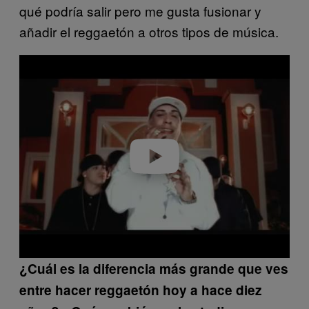
qué podría salir pero me gusta fusionar y
añadir el reggaetón a otros tipos de música.
Play video
¿Cuál es la diferencia más grande que ves
entre hacer reggaetón hoy a hace diez