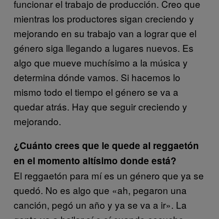
funcionar el trabajo de producción. Creo que
mientras los productores sigan creciendo y
mejorando en su trabajo van a lograr que el
género siga llegando a lugares nuevos. Es
algo que mueve muchísimo a la música y
determina dónde vamos. Si hacemos lo
mismo todo el tiempo el género se va a
quedar atrás. Hay que seguir creciendo y
mejorando.
¿Cuánto crees que le quede al reggaetón
en el momento altísimo donde está?
El reggaetón para mí es un género que ya se
quedó. No es algo que «ah, pegaron una
canción, pegó un año y ya se va a ir». La