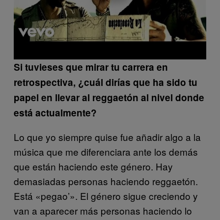
Si tuvieses que mirar tu carrera en
retrospectiva, ¿cuál dirías que ha sido tu
papel en llevar al reggaetón al nivel donde
está actualmente?
Lo que yo siempre quise fue añadir algo a la
música que me diferenciara ante los demás
que están haciendo este género. Hay
demasiadas personas haciendo reggaetón.
Está «pegao’». El género sigue creciendo y
van a aparecer más personas haciendo lo