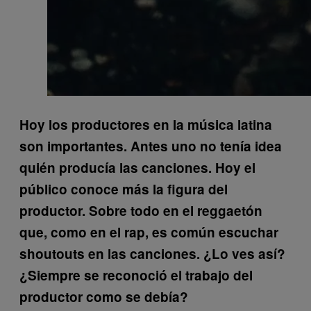
Hoy los productores en la música latina
son importantes. Antes uno no tenía idea
quién producía las canciones. Hoy el
público conoce más la figura del
productor. Sobre todo en el reggaetón
que, como en el rap, es común escuchar
shoutouts en las canciones. ¿Lo ves así?
¿Siempre se reconoció el trabajo del
productor como se debía?