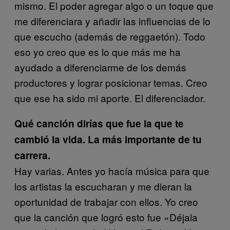
mismo. El poder agregar algo o un toque que
me diferenciara y añadir las influencias de lo
que escucho (además de reggaetón). Todo
eso yo creo que es lo que más me ha
ayudado a diferenciarme de los demás
productores y lograr posicionar temas. Creo
que ese ha sido mi aporte. El diferenciador.
Qué canción dirías que fue la que te
cambió la vida. La más importante de tu
carrera.
Hay varias. Antes yo hacía música para que
los artistas la escucharan y me dieran la
oportunidad de trabajar con ellos. Yo creo
que la canción que logró esto fue «Déjala