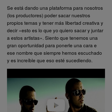
Se está dando una plataforma para nosotros
(los productores) poder sacar nuestros
propios temas y tener más libertad creativa y
decir «esto es lo que yo quiero sacar y juntar
a estos artistas». Siento que tenemos una
gran oportunidad para ponerle una cara e
ese nombre que siempre hemos escuchado
y es increíble que eso esté sucediendo.
Play video