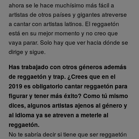
ahora se le hace muchísimo más fácil a
artistas de otros países y gigantes atreverse
a cantar con artistas latinos. El reggaetón
está en su mejor momento y no creo que
vaya parar. Solo hay que ver hacia dónde se
dirige y sigue.
Has trabajado con otros géneros además
de reggaetón y trap. ¿Crees que en el
2019 es obligatorio cantar reggaetón para
figurar y tener más éxito? Como tú mismo
dices, algunos artistas ajenos al género y
al idioma ya se atreven a meterle al
reggaetón.
No te sabría decir si tiene que ser reggaetón