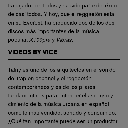
trabajado con todos y ha sido parte del éxito
de casi todos. Y hoy, que el reggaetón está
en su Everest, ha producido dos de los dos
discos más importantes de la música
popular:
y
X100pre
Vibras.
VIDEOS BY VICE
Tainy es uno de los arquitectos en el sonido
del trap en español y el reggaetón
contemporáneos y es de los pilares
fundamentales para entender el ascenso y
cimiento de la música urbana en español
como lo más vendido, sonado y consumido.
¿Qué tan importante puede ser un productor