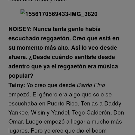
NOISEY: Nunca tanta gente había
escuchado reggaetón. Creo que está en
su momento más alto. Así lo veo desde
afuera. ¿Desde cuándo sentiste desde
adentro que ya el reggaetón era música
popular?
Yo creo que desde
Tainy:
Barrio Fino
empezó. El género era algo que solo se
escuchaba en Puerto Rico. Tenias a Daddy
Yankee, Wisin y Yandel, Tego Calderón, Don
Omar. Luego empezó a llegar a mucho más
lugares. Pero yo creo que dio el boom