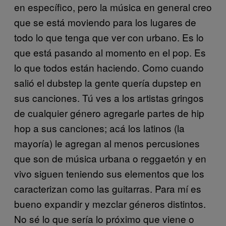
en específico, pero la música en general creo
que se está moviendo para los lugares de
todo lo que tenga que ver con urbano. Es lo
que está pasando al momento en el pop. Es
lo que todos están haciendo. Como cuando
salió el dubstep la gente quería dupstep en
sus canciones. Tú ves a los artistas gringos
de cualquier género agregarle partes de hip
hop a sus canciones; acá los latinos (la
mayoría) le agregan al menos percusiones
que son de música urbana o reggaetón y en
vivo siguen teniendo sus elementos que los
caracterizan como las guitarras. Para mí es
bueno expandir y mezclar géneros distintos.
No sé lo que sería lo próximo que viene o