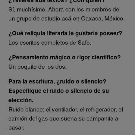
Sí, muchísimo. Ahora con los miembros de
un grupo de estudio acá en Oaxaca, México.
¿Qué reliquia literaria le gustaría poseer?
Los escritos completos de Safo.
¿Pensamiento mágico o rigor científico?
Un poquito de los dos.
Para la escritura, ¿ruido o silencio?
Especifique el ruido o silencio de su
elección.
Ruido blanco: el ventilador, el refrigerador, el
camión del gas que suena su campanita al
pasar.