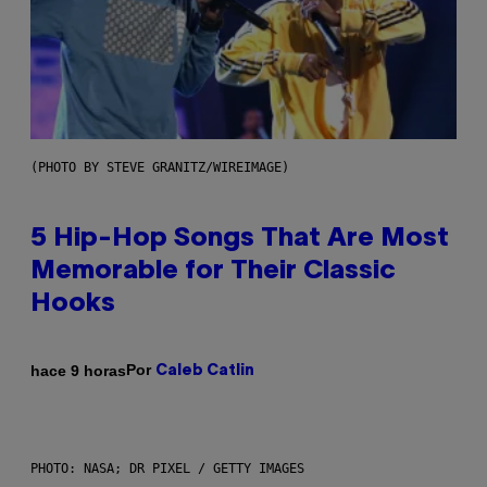
(PHOTO BY STEVE GRANITZ/WIREIMAGE)
5 Hip-Hop Songs That Are Most
Memorable for Their Classic
Hooks
Por
hace 9 horas
Caleb Catlin
PHOTO: NASA; DR PIXEL / GETTY IMAGES