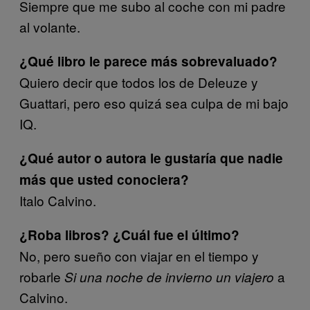
Siempre que me subo al coche con mi padre
al volante.
¿Qué libro le parece más sobrevaluado?
Quiero decir que todos los de Deleuze y
Guattari, pero eso quizá sea culpa de mi bajo
IQ.
¿Qué autor o autora le gustaría que nadie
más que usted conociera?
Italo Calvino.
¿Roba libros? ¿Cuál fue el último?
No, pero sueño con viajar en el tiempo y
robarle
a
Si una noche de invierno un viajero
Calvino.