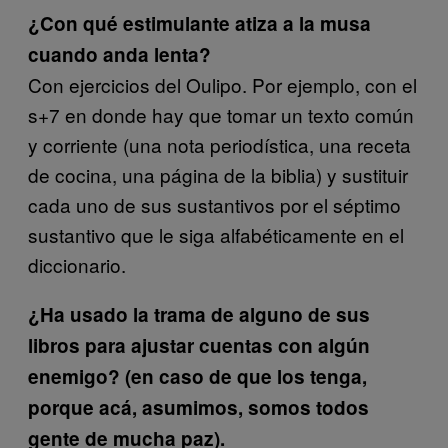
¿Con qué estimulante atiza a la musa
cuando anda lenta?
Con ejercicios del Oulipo. Por ejemplo, con el
s+7 en donde hay que tomar un texto común
y corriente (una nota periodística, una receta
de cocina, una página de la biblia) y sustituir
cada uno de sus sustantivos por el séptimo
sustantivo que le siga alfabéticamente en el
diccionario.
¿Ha usado la trama de alguno de sus
libros para ajustar cuentas con algún
enemigo? (en caso de que los tenga,
porque acá, asumimos, somos todos
gente de mucha paz).