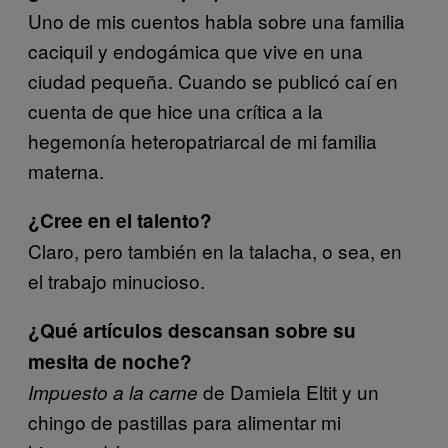
Uno de mis cuentos habla sobre una familia
caciquil y endogámica que vive en una
ciudad pequeña. Cuando se publicó caí en
cuenta de que hice una crítica a la
hegemonía heteropatriarcal de mi familia
materna.
¿Cree en el talento?
Claro, pero también en la talacha, o sea, en
el trabajo minucioso.
¿Qué artículos descansan sobre su
mesita de noche?
de Damiela Eltit y un
Impuesto a la carne
chingo de pastillas para alimentar mi