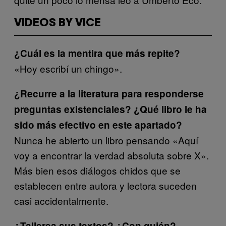
VIDEOS BY VICE
¿Cuál es la mentira que más repite?
«Hoy escribí un chingo».
¿Recurre a la literatura para responderse
preguntas existenciales? ¿Qué libro le ha
sido más efectivo en este apartado?
Nunca he abierto un libro pensando «Aquí
voy a encontrar la verdad absoluta sobre X».
Más bien esos diálogos chidos que se
establecen entre autora y lectora suceden
casi accidentalmente.
¿Tallerea sus textos? ¿Con quién?