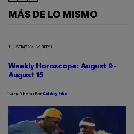
MÁS DE LO MISMO
ILLUSTRATION BY REESA
Weekly Horoscope: August 9-
August 15
Por
hace 3 horas
Ashley Fike