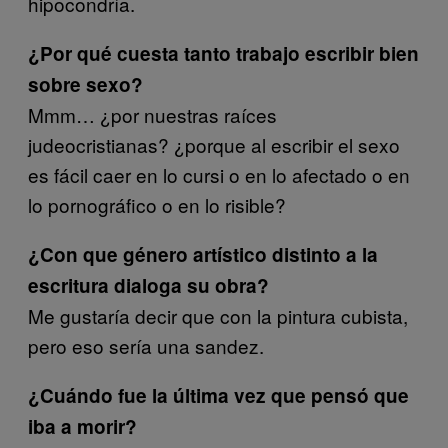
hipocondría.
¿Por qué cuesta tanto trabajo escribir bien
sobre sexo?
Mmm… ¿por nuestras raíces
judeocristianas? ¿porque al escribir el sexo
es fácil caer en lo cursi o en lo afectado o en
lo pornográfico o en lo risible?
¿Con que género artístico distinto a la
escritura dialoga su obra?
Me gustaría decir que con la pintura cubista,
pero eso sería una sandez.
¿Cuándo fue la última vez que pensó que
iba a morir?