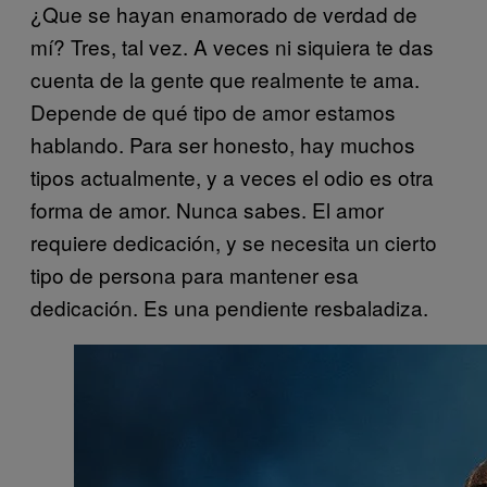
¿Que se hayan enamorado de verdad de
mí? Tres, tal vez. A veces ni siquiera te das
cuenta de la gente que realmente te ama.
Depende de qué tipo de amor estamos
hablando. Para ser honesto, hay muchos
tipos actualmente, y a veces el odio es otra
forma de amor. Nunca sabes. El amor
requiere dedicación, y se necesita un cierto
tipo de persona para mantener esa
dedicación. Es una pendiente resbaladiza.