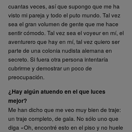
cuantas veces, así que supongo que me ha
visto mi pareja y todo el puto mundo. Tal vez
sea el gran volumen de gente que me hace
sentir cómodo. Tal vez sea el voyeur en mí, el
aventurero que hay en mí, tal vez quiero ser
parte de una colonia nudista alemana en
secreto. Si fuera otra persona intentaría
cubrirme y demostrar un poco de
preocupación.
¿Hay algún atuendo en el que luces
mejor?
Me han dicho que me veo muy bien de traje:
un traje completo, de gala. No sólo uno que
diga «Oh, encontré esto en el piso y no huele