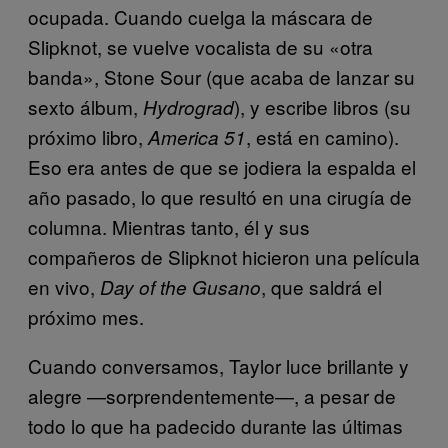
ocupada. Cuando cuelga la máscara de
Slipknot, se vuelve vocalista de su «otra
banda», Stone Sour (que acaba de lanzar su
sexto álbum,
), y escribe libros (su
Hydrograd
próximo libro,
, está en camino).
America 51
Eso era antes de que se jodiera la espalda el
año pasado, lo que resultó en una cirugía de
columna. Mientras tanto, él y sus
compañeros de Slipknot hicieron una película
en vivo,
, que saldrá el
Day of the Gusano
próximo mes.
Cuando conversamos, Taylor luce brillante y
alegre —sorprendentemente—, a pesar de
todo lo que ha padecido durante las últimas