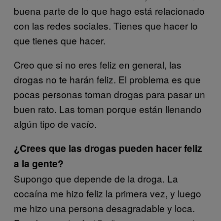
buena parte de lo que hago está relacionado
con las redes sociales. Tienes que hacer lo
que tienes que hacer.
Creo que si no eres feliz en general, las
drogas no te harán feliz. El problema es que
pocas personas toman drogas para pasar un
buen rato. Las toman porque están llenando
algún tipo de vacío.
¿Crees que las drogas pueden hacer feliz
a la gente?
Supongo que depende de la droga. La
cocaína me hizo feliz la primera vez, y luego
me hizo una persona desagradable y loca.