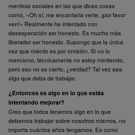
mentiras sociales en las que dices cosas
como, «Oh sí, me encantaría verte, ¡por favor
ven!» Realmente he intentado con
desesperación ser honesto. Es mucho más
liberador ser honesto. Supongo que la única
vez que miento es por omisión. Si no lo
menciono, técnicamente no estoy mintiendo,
pero eso no es cierto, ¿verdad? Tal vez sea
algo que deba de trabajar.
¿Entonces es algo en lo que estás
intentando mejorar?
Creo que todos tenemos algo en lo que
debemos trabajar sobre nosotros mismos, no
importa cuántos años tengamos. Es como