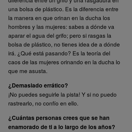
una bolsa de plástico. Es la diferencia entre
la manera en que orinan en la ducha los
hombres y las mujeres: sabes a dónde va
aparar el agua del grifo; pero si rasgas la
bolsa de plástico, no tienes idea de a dónde
irá. ¿Qué está pasando? Es la teoría del
caos de las mujeres orinando en la ducha lo
que me asusta.
¿Demasiado errático?
¡No puedes seguirle la pista! Y si no puedo
rastrearlo, no confío en ello.
¿Cuántas personas crees que se han
enamorado de ti a lo largo de los años?