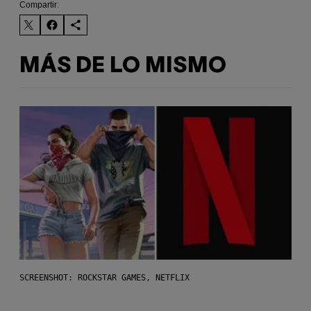
Compartir:
MÁS DE LO MISMO
SCREENSHOT: ROCKSTAR GAMES, NETFLIX