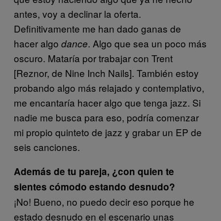
antes, voy a declinar la oferta.
Definitivamente me han dado ganas de
hacer algo
. Algo que sea un poco más
dance
oscuro. Mataría por trabajar con Trent
[Reznor, de Nine Inch Nails]. También estoy
probando algo más relajado y contemplativo,
me encantaría hacer algo que tenga jazz. Si
nadie me busca para eso, podría comenzar
mi propio quinteto de jazz y grabar un EP de
seis canciones.
Además de tu pareja, ¿con quien te
sientes cómodo estando desnudo?
¡No! Bueno, no puedo decir eso porque he
estado desnudo en el escenario unas