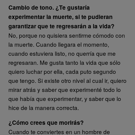
Cambio de tono. ¿Te gustaría
experimentar la muerte, si te pudieran
garantizar que te regresarán a la vida?
No, porque no quisiera sentirme cómodo con
la muerte. Cuando llegara el momento,
cuando estuviera listo, no querría que me
regresaran. Me gusta tanto la vida que sólo
quiero luchar por ella, cada puto segundo
que tengo. Si existe otro nivel al cual ir, quiero
mirar atrás y saber que experimenté todo lo
que había que experimentar, y saber que lo
hice de la manera correcta.
¿Cómo crees que morirás?
Cuando te conviertes en un hombre de