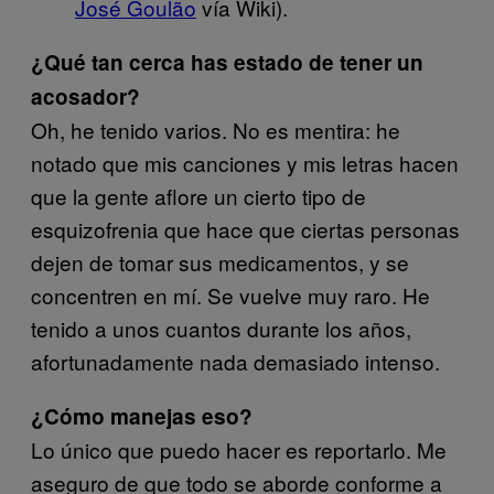
José Goulão
vía Wiki).
¿Qué tan cerca has estado de tener un
acosador?
Oh, he tenido varios. No es mentira: he
notado que mis canciones y mis letras hacen
que la gente aflore un cierto tipo de
esquizofrenia que hace que ciertas personas
dejen de tomar sus medicamentos, y se
concentren en mí. Se vuelve muy raro. He
tenido a unos cuantos durante los años,
afortunadamente nada demasiado intenso.
¿Cómo manejas eso?
Lo único que puedo hacer es reportarlo. Me
aseguro de que todo se aborde conforme a