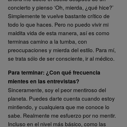
concierto y pienso ‘Oh, mierda, ¿qué hice?’
Simplemente te vuelve bastante crítico de
todo lo que haces. Pero no puedo vivir mi
maldita vida de esta manera, así es como
terminas camino a la tumba, con
preocupaciones y mierda del estilo. Para mí,
se trata sólo de ser consciente, ir al médico.
Para terminar: ¿Con qué frecuencia
mientes en las entrevistas?
Sinceramente, soy el peor mentiroso del
planeta. Puedes darte cuenta cuando estoy
mintiendo, y cualquiera que me conoce lo
sabe. Realmente me esfuerzo por no mentir.
Incluso en el nivel más básico, como las