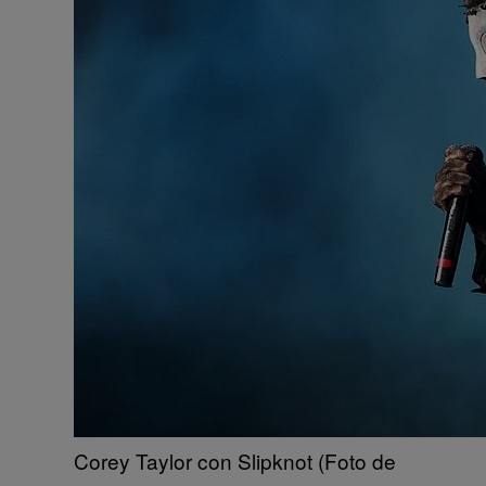
Corey Taylor con Slipknot (Foto de