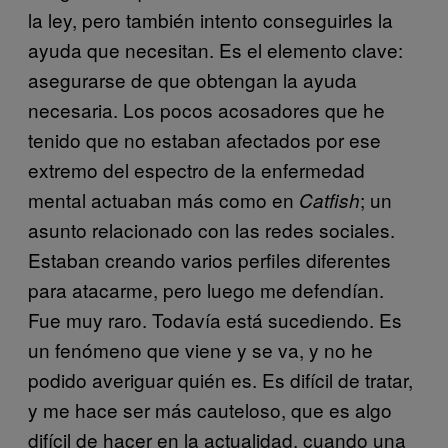
la ley, pero también intento conseguirles la
ayuda que necesitan. Es el elemento clave:
asegurarse de que obtengan la ayuda
necesaria. Los pocos acosadores que he
tenido que no estaban afectados por ese
extremo del espectro de la enfermedad
mental actuaban más como en
; un
Catfish
asunto relacionado con las redes sociales.
Estaban creando varios perfiles diferentes
para atacarme, pero luego me defendían.
Fue muy raro. Todavía está sucediendo. Es
un fenómeno que viene y se va, y no he
podido averiguar quién es. Es difícil de tratar,
y me hace ser más cauteloso, que es algo
difícil de hacer en la actualidad, cuando una