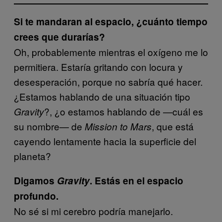
Si te mandaran al espacio, ¿cuánto tiempo
crees que durarías?
Oh, probablemente mientras el oxígeno me lo
permitiera. Estaría gritando con locura y
desesperación, porque no sabría qué hacer.
¿Estamos hablando de una situación tipo
?, ¿o estamos hablando de —cuál es
Gravity
su nombre— de
, que está
Mission to Mars
cayendo lentamente hacia la superficie del
planeta?
Digamos
Gravity
. Estás en el espacio
profundo.
No sé si mi cerebro podría manejarlo.