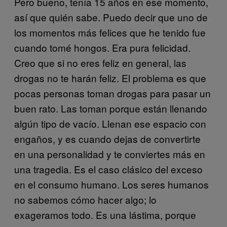
Pero bueno, tenía 15 años en ese momento,
así que quién sabe. Puedo decir que uno de
los momentos más felices que he tenido fue
cuando tomé hongos. Era pura felicidad.
Creo que si no eres feliz en general, las
drogas no te harán feliz. El problema es que
pocas personas toman drogas para pasar un
buen rato. Las toman porque están llenando
algún tipo de vacío. Llenan ese espacio con
engaños, y es cuando dejas de convertirte
en una personalidad y te conviertes más en
una tragedia. Es el caso clásico del exceso
en el consumo humano. Los seres humanos
no sabemos cómo hacer algo; lo
exageramos todo. Es una lástima, porque