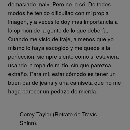
demasiado mal». Pero no lo sé. De todos
modos he tenido dificultad con mi propia
imagen, y a veces le doy más importancia a
la opinión de la gente de lo que debería.
Cuando me visto de traje, a menos que yo
mismo lo haya escogido y me quede a la
perfección, siempre siento como si estuviera
usando la ropa de mi tío, sin que parezca
extraño. Para mí, estar cómodo es tener un
buen par de jeans y una camiseta que no me
haga parecer un pedazo de mierda.
Corey Taylor (Retrato de Travis
Shinn).