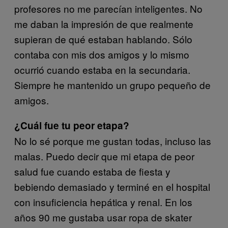
profesores no me parecían inteligentes. No
me daban la impresión de que realmente
supieran de qué estaban hablando. Sólo
contaba con mis dos amigos y lo mismo
ocurrió cuando estaba en la secundaria.
Siempre he mantenido un grupo pequeño de
amigos.
¿Cuál fue tu peor etapa?
No lo sé porque me gustan todas, incluso las
malas. Puedo decir que mi etapa de peor
salud fue cuando estaba de fiesta y
bebiendo demasiado y terminé en el hospital
con insuficiencia hepática y renal. En los
años 90 me gustaba usar ropa de skater