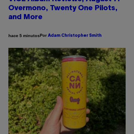
Overmono, Twenty One Pilots,
and More
Por
hace 5 minutos
Adam Christopher Smith