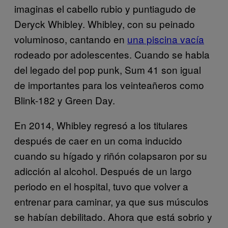
imaginas el cabello rubio y puntiagudo de
Deryck Whibley. Whibley, con su peinado
voluminoso, cantando en
una piscina vacía
rodeado por adolescentes. Cuando se habla
del legado del pop punk, Sum 41 son igual
de importantes para los veinteañeros como
Blink-182 y Green Day.
En 2014, Whibley regresó a los titulares
después de caer en un coma inducido
cuando su hígado y riñón colapsaron por su
adicción al alcohol. Después de un largo
periodo en el hospital, tuvo que volver a
entrenar para caminar, ya que sus músculos
se habían debilitado. Ahora que está sobrio y