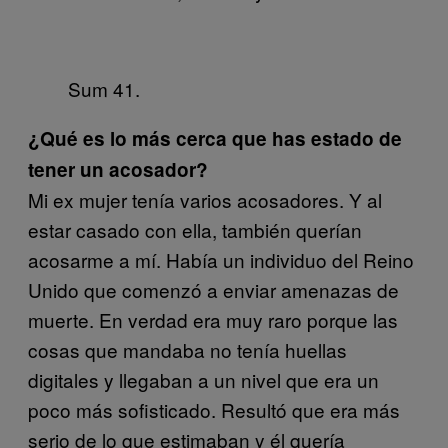
Sum 41.
¿Qué es lo más cerca que has estado de
tener un acosador?
Mi ex mujer tenía varios acosadores. Y al
estar casado con ella, también querían
acosarme a mí. Había un individuo del Reino
Unido que comenzó a enviar amenazas de
muerte. En verdad era muy raro porque las
cosas que mandaba no tenía huellas
digitales y llegaban a un nivel que era un
poco más sofisticado. Resultó que era más
serio de lo que estimaban y él quería