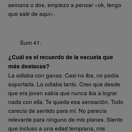
semana o dos, empiezo a pensar «ok, tengo
que salir de aquí».
Sum 41.
¿Cuál es el recuerdo de la escuela que
más destacas?
La odiaba con ganas. Casi no iba, no podía
soportarla. La odiaba tanto. Creo que desde
que era joven sabía que nunca iba a lograr
nada con ella. Te queda esa sensación. Todo
carecía de sentido para mí. No parecía
relevante para ninguno de mis planes. Siento
que incluso a una edad temprana, mis