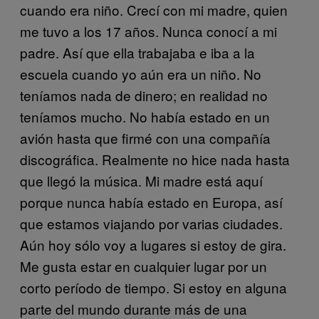
cuando era niño. Crecí con mi madre, quien
me tuvo a los 17 años. Nunca conocí a mi
padre. Así que ella trabajaba e iba a la
escuela cuando yo aún era un niño. No
teníamos nada de dinero; en realidad no
teníamos mucho. No había estado en un
avión hasta que firmé con una compañía
discográfica. Realmente no hice nada hasta
que llegó la música. Mi madre está aquí
porque nunca había estado en Europa, así
que estamos viajando por varias ciudades.
Aún hoy sólo voy a lugares si estoy de gira.
Me gusta estar en cualquier lugar por un
corto período de tiempo. Si estoy en alguna
parte del mundo durante más de una