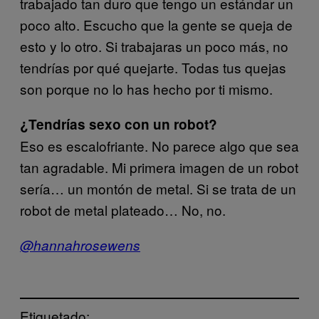
trabajado tan duro que tengo un estándar un
poco alto. Escucho que la gente se queja de
esto y lo otro. Si trabajaras un poco más, no
tendrías por qué quejarte. Todas tus quejas
son porque no lo has hecho por ti mismo.
¿Tendrías sexo con un robot?
Eso es escalofriante. No parece algo que sea
tan agradable. Mi primera imagen de un robot
sería… un montón de metal. Si se trata de un
robot de metal plateado… No, no.
@hannahrosewens
Etiquetado: