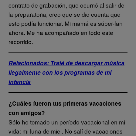
contrato de grabación, que ocurrió al salir de
la preparatoria, creo que se dio cuenta que
esto podía funcionar. Mi mamá es súper-fan
ahora. Me ha acompañado en todo este
recorrido.
Relacionados: Traté de descargar música
ilegalmente con los programas de mi
infancia
¿Cuáles fueron tus primeras vacaciones
con amigos?
Sólo he tomado un período vacacional en mi
vida: mi luna de miel. No salí de vacaciones