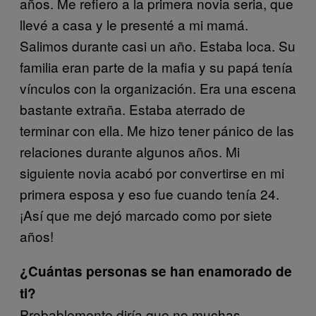
años. Me refiero a la primera novia seria, que
llevé a casa y le presenté a mi mamá.
Salimos durante casi un año. Estaba loca. Su
familia eran parte de la mafia y su papá tenía
vínculos con la organización. Era una escena
bastante extraña. Estaba aterrado de
terminar con ella. Me hizo tener pánico de las
relaciones durante algunos años. Mi
siguiente novia acabó por convertirse en mi
primera esposa y eso fue cuando tenía 24.
¡Así que me dejó marcado como por siete
años!
¿Cuántas personas se han enamorado de
ti?
Probablemente diría que no muchas.