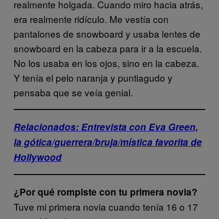
realmente holgada. Cuando miro hacia atrás,
era realmente ridículo. Me vestía con
pantalones de snowboard y usaba lentes de
snowboard en la cabeza para ir a la escuela.
No los usaba en los ojos, sino en la cabeza.
Y tenía el pelo naranja y puntiagudo y
pensaba que se veía genial.
Relacionados: Entrevista con Eva Green,
la gótica/guerrera/bruja/mística favorita de
Hollywood
¿Por qué rompiste con tu primera novia?
Tuve mi primera novia cuando tenía 16 o 17