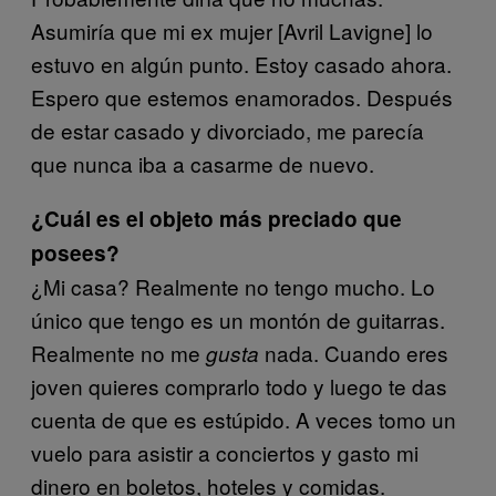
Asumiría que mi ex mujer [Avril Lavigne] lo
estuvo en algún punto. Estoy casado ahora.
Espero que estemos enamorados. Después
de estar casado y divorciado, me parecía
que nunca iba a casarme de nuevo.
¿Cuál es el objeto más preciado que
posees?
¿Mi casa? Realmente no tengo mucho. Lo
único que tengo es un montón de guitarras.
Realmente no me
nada. Cuando eres
gusta
joven quieres comprarlo todo y luego te das
cuenta de que es estúpido. A veces tomo un
vuelo para asistir a conciertos y gasto mi
dinero en boletos, hoteles y comidas.