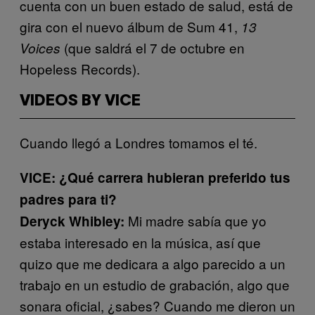
cuenta con un buen estado de salud, está de
gira con el nuevo álbum de Sum 41,
13
(que saldrá el 7 de octubre en
Voices
Hopeless Records).
VIDEOS BY VICE
Cuando llegó a Londres tomamos el té.
VICE: ¿Qué carrera hubieran preferido tus
padres para ti?
Mi madre sabía que yo
Deryck Whibley:
estaba interesado en la música, así que
quizo que me dedicara a algo parecido a un
trabajo en un estudio de grabación, algo que
sonara oficial, ¿sabes? Cuando me dieron un