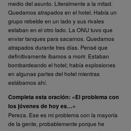
medio del asunto. Literalmente a la mitad.
Quedamos atrapados en el hotel. Había un
grupo rebelde en un lado y sus rivales
estaban en el otro lado. La ONU tuvo que
enviar tanques para sacarnos. Quedamos
atrapados durante tres días. Pensé que
definitivamente íbamos a morir. Estaban
bombardeando el hotel; había explosiones
en algunas partes del hotel mientras
estábamos ahí.
Completa esta oración: «El problema con
los jóvenes de hoy es…»
Pereza. Ese es mi problema con la mayoría
de la gente, probablemente porque he