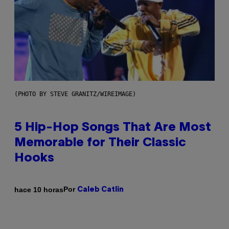
(PHOTO BY STEVE GRANITZ/WIREIMAGE)
5 Hip-Hop Songs That Are Most
Memorable for Their Classic
Hooks
Por
hace 10 horas
Caleb Catlin