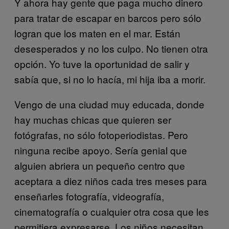
Y ahora hay gente que paga mucho dinero
para tratar de escapar en barcos pero sólo
logran que los maten en el mar. Están
desesperados y no los culpo. No tienen otra
opción. Yo tuve la oportunidad de salir y
sabía que, si no lo hacía, mi hija iba a morir.
Vengo de una ciudad muy educada, donde
hay muchas chicas que quieren ser
fotógrafas, no sólo fotoperiodistas. Pero
ninguna recibe apoyo. Sería genial que
alguien abriera un pequeño centro que
aceptara a diez niños cada tres meses para
enseñarles fotografía, videografía,
cinematografía o cualquier otra cosa que les
permitiera expresarse. Los niños necesitan