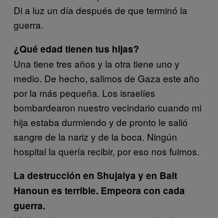
Di a luz un día después de que terminó la
guerra.
¿Qué edad tienen tus hijas?
Una tiene tres años y la otra tiene uno y
medio. De hecho, salimos de Gaza este año
por la más pequeña. Los israelíes
bombardearon nuestro vecindario cuando mi
hija estaba durmiendo y de pronto le salió
sangre de la nariz y de la boca. Ningún
hospital la quería recibir, por eso nos fuimos.
La destrucción en Shujaiya y en Bait
Hanoun es terrible. Empeora con cada
guerra.