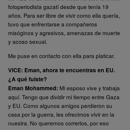
fotoperiodista gazatí desde que tenía 19
años. Para ser libre de vivir como ella quería,
tuvo que enfrentarse a compañeros
misóginos y agresivos, amenazas de muerte
y acoso sexual.
Me puse en contacto con ella para platicar.
VICE: Eman, ahora te encuentras en EU.
¿A qué fuiste?
Mi esposo vive y trabaja
Eman Mohammed:
aquí. Tengo que dividir mi tiempo entre Gaza
y EU. Como algunos amigos perdieron su
casa por la guerra, les ofrecimos vivir en la
nuestra. No queremos correrlos, por eso