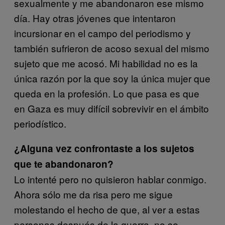
sexualmente y me abandonaron ese mismo
día. Hay otras jóvenes que intentaron
incursionar en el campo del periodismo y
también sufrieron de acoso sexual del mismo
sujeto que me acosó. Mi habilidad no es la
única razón por la que soy la única mujer que
queda en la profesión. Lo que pasa es que
en Gaza es muy difícil sobrevivir en el ámbito
periodístico.
¿Alguna vez confrontaste a los sujetos
que te abandonaron?
Lo intenté pero no quisieron hablar conmigo.
Ahora sólo me da risa pero me sigue
molestando el hecho de que, al ver a estas
personas después de la guerra, no se