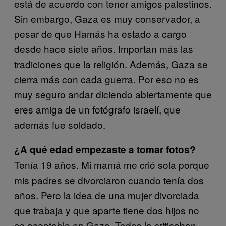
está de acuerdo con tener amigos palestinos.
Sin embargo, Gaza es muy conservador, a
pesar de que Hamás ha estado a cargo
desde hace siete años. Importan más las
tradiciones que la religión. Además, Gaza se
cierra más con cada guerra. Por eso no es
muy seguro andar diciendo abiertamente que
eres amiga de un fotógrafo israelí, que
además fue soldado.
¿A qué edad empezaste a tomar fotos?
Tenía 19 años. Mi mamá me crió sola porque
mis padres se divorciaron cuando tenía dos
años. Pero la idea de una mujer divorciada
que trabaja y que aparte tiene dos hijos no
es aceptable en Gaza. Todos la criticaban