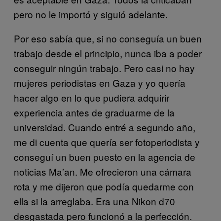
pero no le importó y siguió adelante.
Por eso sabía que, si no conseguía un buen
trabajo desde el principio, nunca iba a poder
conseguir ningún trabajo. Pero casi no hay
mujeres periodistas en Gaza y yo quería
hacer algo en lo que pudiera adquirir
experiencia antes de graduarme de la
universidad. Cuando entré a segundo año,
me di cuenta que quería ser fotoperiodista y
conseguí un buen puesto en la agencia de
noticias Ma’an. Me ofrecieron una cámara
rota y me dijeron que podía quedarme con
ella si la arreglaba. Era una Nikon d70
desgastada pero funcionó a la perfección.