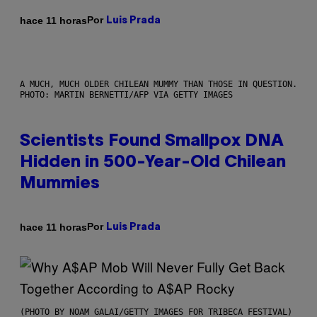
Por
hace 11 horas
Luis Prada
A MUCH, MUCH OLDER CHILEAN MUMMY THAN THOSE IN QUESTION.
PHOTO: MARTIN BERNETTI/AFP VIA GETTY IMAGES
Scientists Found Smallpox DNA
Hidden in 500-Year-Old Chilean
Mummies
Por
hace 11 horas
Luis Prada
(PHOTO BY NOAM GALAI/GETTY IMAGES FOR TRIBECA FESTIVAL)