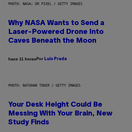
PHOTO: NASA; DR PIXEL / GETTY IMAGES
Why NASA Wants to Send a
Laser-Powered Drone Into
Caves Beneath the Moon
Por
hace 11 horas
Luis Prada
PHOTO: BATUHAN TOKER / GETTY IMAGES
Your Desk Height Could Be
Messing With Your Brain, New
Study Finds