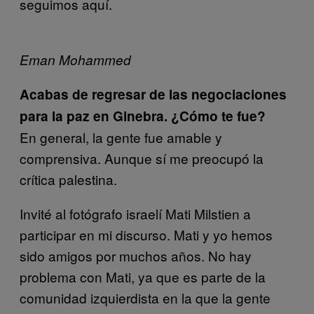
seguimos aquí.
Eman Mohammed
Acabas de regresar de las negociaciones
para la paz en Ginebra. ¿Cómo te fue?
En general, la gente fue amable y
comprensiva. Aunque sí me preocupó la
crítica palestina.
Invité al fotógrafo israelí Mati Milstien a
participar en mi discurso. Mati y yo hemos
sido amigos por muchos años. No hay
problema con Mati, ya que es parte de la
comunidad izquierdista en la que la gente