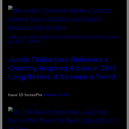
(PHOTO BY CHRISTOPHER POLK/NBCU PHOTO BANK/NBCUNIVERSAL
VIA GETTY IMAGES)
Justin Timberlake Released a
Country-Inspired Album in 2018
Long Before It Became a Trend
Por
hace 15 horas
Caleb Catlin