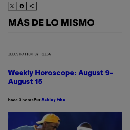
MÁS DE LO MISMO
ILLUSTRATION BY REESA
Weekly Horoscope: August 9-
August 15
Por
hace 3 horas
Ashley Fike