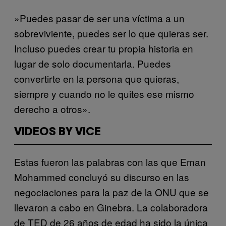
​»Puedes pasar de ser una víctima a un
sobreviviente, puedes ser lo que quieras ser.
Incluso puedes crear tu propia historia en
lugar de solo documentarla. Puedes
convertirte en la persona que quieras,
siempre y cuando no le quites ese mismo
derecho a otros».
VIDEOS BY VICE
Estas fueron las palabras con las que Eman
Mohammed concluyó su discurso en las
negociaciones para la paz de la ONU que se
llevaron a cabo en Ginebra. La colaboradora
de TED de 26 años de edad ha sido la única