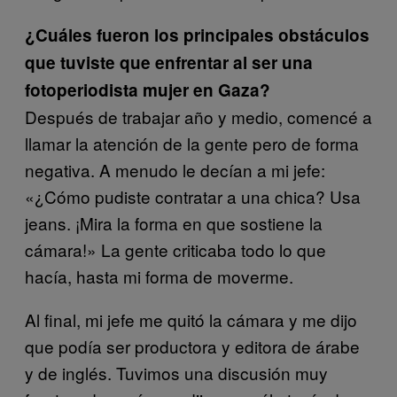
¿Cuáles fueron los principales obstáculos
que tuviste que enfrentar al ser una
fotoperiodista mujer en Gaza?
Después de trabajar año y medio, comencé a
llamar la atención de la gente pero de forma
negativa. A menudo le decían a mi jefe:
«¿Cómo pudiste contratar a una chica? Usa
jeans. ¡Mira la forma en que sostiene la
cámara!» La gente criticaba todo lo que
hacía, hasta mi forma de moverme.
Al final, mi jefe me quitó la cámara y me dijo
que podía ser productora y editora de árabe
y de inglés. Tuvimos una discusión muy