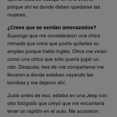
porque ahí es donde deben quedarse las
mujeres.
¿Crees que se sentían amenazados?
Supongo que me consideraron una chica
mimada que creía que podía quitarles su
empleo porque hablo inglés. Otros me veían
como una chica que sólo quería jugar un
rato. Después, tres de mis compañeros me
llevaron a donde estaban cayendo las
bombas y me dejaron ahí.
Justo antes de eso, estaba en una Jeep con
otro fotógrafo que creyó que me encantaría
tener un rapidín en el auto. Me acosaron