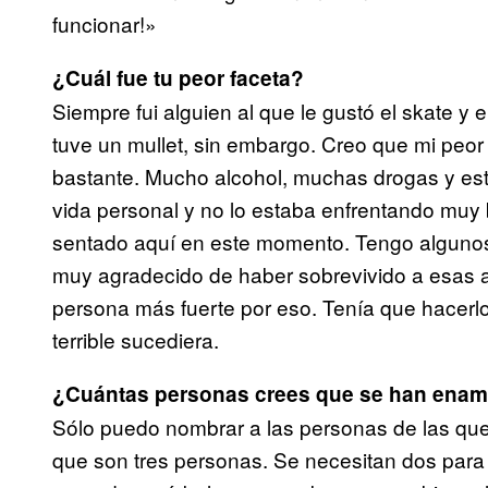
funcionar!»
¿Cuál fue tu peor faceta?
Siempre fui alguien al que le gustó el skate 
tuve un mullet, sin embargo. Creo que mi pe
bastante. Mucho alcohol, muchas drogas y est
vida personal y no lo estaba enfrentando muy 
sentado aquí en este momento. Tengo algunos 
muy agradecido de haber sobrevivido a esas 
persona más fuerte por eso. Tenía que hacerl
terrible sucediera.
¿Cuántas personas crees que se han enamo
Sólo puedo nombrar a las personas de las q
que son tres personas. Se necesitan dos para b