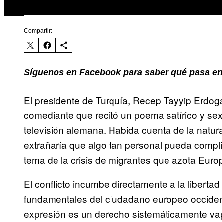
Compartir:
Síguenos en Facebook para saber qué pasa en
El presidente de Turquía, Recep Tayyip Erdog
comediante que recitó un poema satírico y se
televisión alemana. Habida cuenta de la natur
extrañaría que algo tan personal pueda complic
tema de la crisis de migrantes que azota Euro
El conflicto incumbe directamente a la libertad
fundamentales del ciudadano europeo occidenta
expresión es un derecho sistemáticamente vap