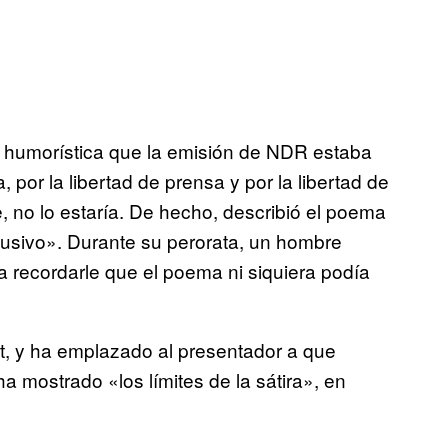
humorística que la emisión de NDR estaba
, por la libertad de prensa y por la libertad de
 no lo estaría. De hecho, describió el poema
busivo». Durante su perorata, un hombre
 recordarle que el poema ni siquiera podía
et, y ha emplazado al presentador a que
ha mostrado «los límites de la sátira», en