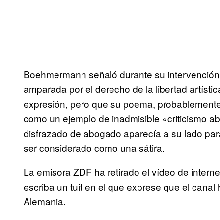
Boehmermann señaló durante su intervención 
amparada por el derecho de la libertad artística
expresión, pero que su poema, probablemente,
como un ejemplo de inadmisible «criticismo a
disfrazado de abogado aparecía a su lado para
ser considerado como una sátira.
La emisora ZDF ha retirado el vídeo de intern
escriba un tuit en el que exprese que el canal 
Alemania.