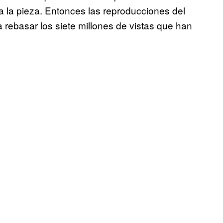
 a la pieza. Entonces las reproducciones del
rebasar los siete millones de vistas que han