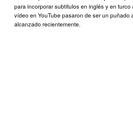
para incorporar subtítulos en inglés y en turco
vídeo en YouTube pasaron de ser un puñado a 
alcanzado recientemente.