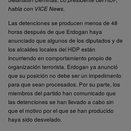
habla con VICE News.
Las detenciones se producen menos de 48
horas después de que Erdogan haya
anunciado que algunos de los diputados y de
los alcaldes locales del HDP están
incurriendo en comportamiento propio de
organización terrorista. Erdogan ya anunció
que su posición no debe ser un impedimento
para que sean procesados. Por su parte, los
miembros del partido han comunicado que
las detenciones se han llevado a cabo sin
que el motivo por el que se han producido
haya sido desvelado.