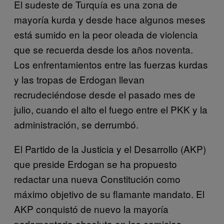
El sudeste de Turquía es una zona de
mayoría kurda y desde hace algunos meses
está sumido en la peor oleada de violencia
que se recuerda desde los años noventa.
Los enfrentamientos entre las fuerzas kurdas
y las tropas de Erdogan llevan
recrudeciéndose desde el pasado mes de
julio, cuando el alto el fuego entre el PKK y la
administración, se derrumbó.
El Partido de la Justicia y el Desarrollo (AKP)
que preside Erdogan se ha propuesto
redactar una nueva Constitución como
máximo objetivo de su flamante mandato. El
AKP conquistó de nuevo la mayoría
parlamentaria absoluta en los comicios