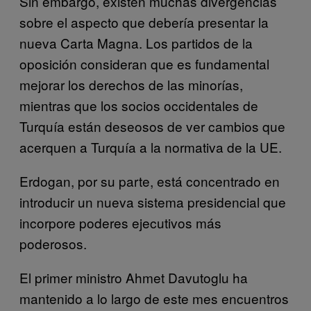
Sin embargo, existen muchas divergencias
sobre el aspecto que debería presentar la
nueva Carta Magna. Los partidos de la
oposición consideran que es fundamental
mejorar los derechos de las minorías,
mientras que los socios occidentales de
Turquía están deseosos de ver cambios que
acerquen a Turquía a la normativa de la UE.
Erdogan, por su parte, está concentrado en
introducir un nueva sistema presidencial que
incorpore poderes ejecutivos más
poderosos.
El primer ministro Ahmet Davutoglu ha
mantenido a lo largo de este mes encuentros