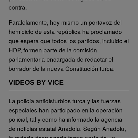
contra.
Paralelamente, hoy mismo un portavoz del
hemiciclo de esta república ha proclamado
que espera que todos los partidos, incluido el
HDP, formen parte de la comisión
parlamentaria encargada de redactar el
borrador de la nueva Constitución turca.
VIDEOS BY VICE
La policía antidisturbios turca y las fuerzas
especiales han participado en la operación
policial, tal y como ha informado la agencia
de noticias estatal Anadolu. Según Anadolu,
la redada desplegada forma parte de un