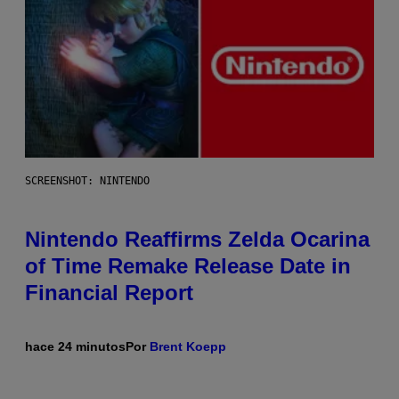
SCREENSHOT: NINTENDO
Nintendo Reaffirms Zelda Ocarina
of Time Remake Release Date in
Financial Report
hace 24 minutos
Por
Brent Koepp