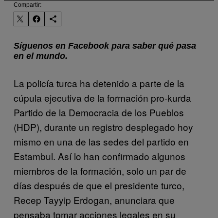
Compartir:
Síguenos en Facebook para saber qué pasa
en el mundo.
La policía turca ha detenido a parte de la
cúpula ejecutiva de la formación pro-kurda
Partido de la Democracia de los Pueblos
(HDP), durante un registro desplegado hoy
mismo en una de las sedes del partido en
Estambul. Así lo han confirmado algunos
miembros de la formación, solo un par de
días después de que el presidente turco,
Recep Tayyip Erdogan, anunciara que
pensaba tomar acciones legales en su