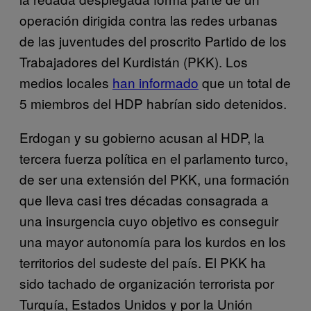
operación dirigida contra las redes urbanas
de las juventudes del proscrito Partido de los
Trabajadores del Kurdistán (PKK). Los
medios locales
han informado
que un total de
5 miembros del HDP habrían sido detenidos.
Erdogan y su gobierno acusan al HDP, la
tercera fuerza política en el parlamento turco,
de ser una extensión del PKK, una formación
que lleva casi tres décadas consagrada a
una insurgencia cuyo objetivo es conseguir
una mayor autonomía para los kurdos en los
territorios del sudeste del país. El PKK ha
sido tachado de organización terrorista por
Turquía, Estados Unidos y por la Unión