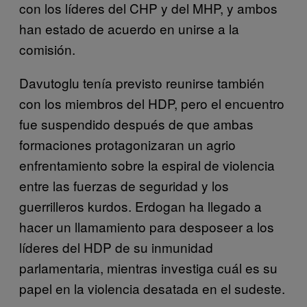
con los líderes del CHP y del MHP, y ambos
han estado de acuerdo en unirse a la
comisión.
Davutoglu tenía previsto reunirse también
con los miembros del HDP, pero el encuentro
fue suspendido después de que ambas
formaciones protagonizaran un agrio
enfrentamiento sobre la espiral de violencia
entre las fuerzas de seguridad y los
guerrilleros kurdos. Erdogan ha llegado a
hacer un llamamiento para desposeer a los
líderes del HDP de su inmunidad
parlamentaria, mientras investiga cuál es su
papel en la violencia desatada en el sudeste.