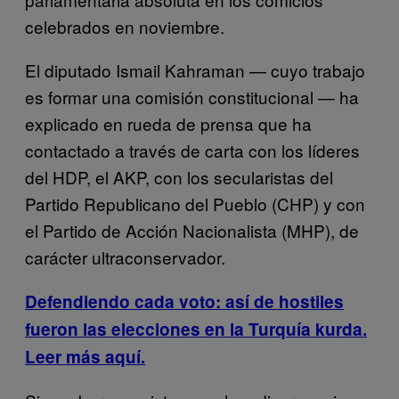
celebrados en noviembre.
El diputado Ismail Kahraman — cuyo trabajo
es formar una comisión constitucional — ha
explicado en rueda de prensa que ha
contactado a través de carta con los líderes
del HDP, el AKP, con los secularistas del
Partido Republicano del Pueblo (CHP) y con
el Partido de Acción Nacionalista (MHP), de
carácter ultraconservador.
Defendiendo cada voto: así de hostiles
fueron las elecciones en la Turquía kurda.
Leer más aquí.