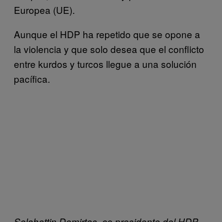
Europea (UE).
Aunque el HDP ha repetido que se opone a
la violencia y que solo desea que el conflicto
entre kurdos y turcos llegue a una solución
pacífica.
Selahattin Demirtas, co presidente del HDP,