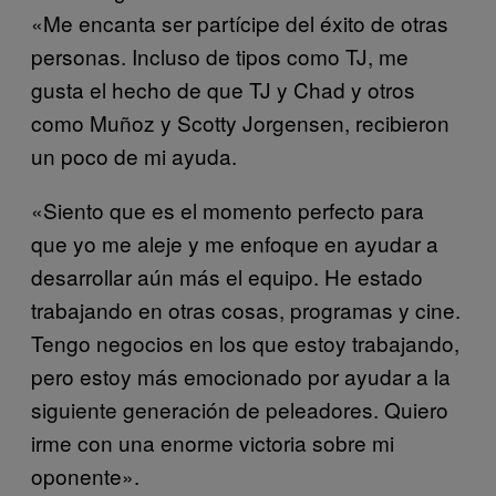
«Me encanta ser partícipe del éxito de otras
personas. Incluso de tipos como TJ, me
gusta el hecho de que TJ y Chad y otros
como Muñoz y Scotty Jorgensen, recibieron
un poco de mi ayuda.
«Siento que es el momento perfecto para
que yo me aleje y me enfoque en ayudar a
desarrollar aún más el equipo. He estado
trabajando en otras cosas, programas y cine.
Tengo negocios en los que estoy trabajando,
pero estoy más emocionado por ayudar a la
siguiente generación de peleadores. Quiero
irme con una enorme victoria sobre mi
oponente».