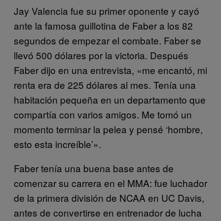
Jay Valencia fue su primer oponente y cayó
ante la famosa guillotina de Faber a los 82
segundos de empezar el combate. Faber se
llevó 500 dólares por la victoria. Después
Faber dijo en una entrevista, «me encantó, mi
renta era de 225 dólares al mes. Tenía una
habitación pequeña en un departamento que
compartía con varios amigos. Me tomó un
momento terminar la pelea y pensé ‘hombre,
esto esta increíble’».
Faber tenía una buena base antes de
comenzar su carrera en el MMA: fue luchador
de la primera división de NCAA en UC Davis,
antes de convertirse en entrenador de lucha