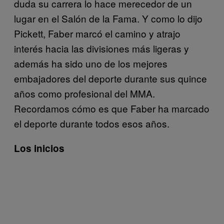
duda su carrera lo hace merecedor de un
lugar en el Salón de la Fama. Y como lo dijo
Pickett, Faber marcó el camino y atrajo
interés hacia las divisiones más ligeras y
además ha sido uno de los mejores
embajadores del deporte durante sus quince
años como profesional del MMA.
Recordamos cómo es que Faber ha marcado
el deporte durante todos esos años.
Los inicios