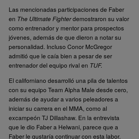
Las mencionadas participaciones de Faber
en
demostraron su valor
The Ultimate Fighter
como entrenador y mentor para prospectos
jóvenes, además de que dieron a notar su
personalidad. Incluso Conor McGregor
admitió que le caía bien a pesar de ser
entrenador del equipo rival en
TUF.
El californiano desarrolló una pila de talentos
con su equipo Team Alpha Male desde cero,
además de ayudar a varios peleadores a
iniciar su carrera en el MMA, como al
excampeón TJ Dillashaw. En la entrevista
que le dio Faber a Helwani, parece que a
Faber le gustaría continuar con esta labor.