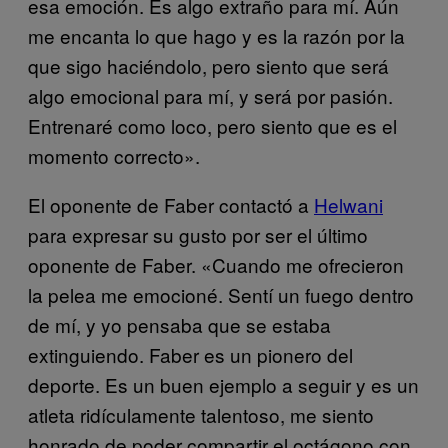
esa emoción. Es algo extraño para mí. Aún
me encanta lo que hago y es la razón por la
que sigo haciéndolo, pero siento que será
algo emocional para mí, y será por pasión.
Entrenaré como loco, pero siento que es el
momento correcto».
El oponente de Faber contactó a
Helwani
para expresar su gusto por ser el último
oponente de Faber. «Cuando me ofrecieron
la pelea me emocioné. Sentí un fuego dentro
de mí, y yo pensaba que se estaba
extinguiendo. Faber es un pionero del
deporte. Es un buen ejemplo a seguir y es un
atleta ridículamente talentoso, me siento
honrado de poder compartir el octágono con