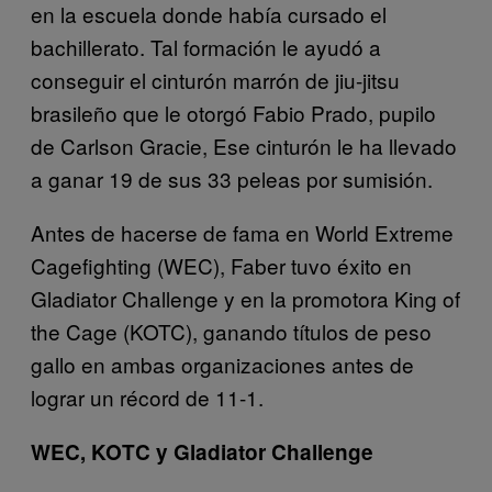
en la escuela donde había cursado el
bachillerato. Tal formación le ayudó a
conseguir el cinturón marrón de jiu-jitsu
brasileño que le otorgó Fabio Prado, pupilo
de Carlson Gracie, Ese cinturón le ha llevado
a ganar 19 de sus 33 peleas por sumisión.
Antes de hacerse de fama en World Extreme
Cagefighting (WEC), Faber tuvo éxito en
Gladiator Challenge y en la promotora King of
the Cage (KOTC), ganando títulos de peso
gallo en ambas organizaciones antes de
lograr un récord de 11-1.
WEC, KOTC y Gladiator Challenge