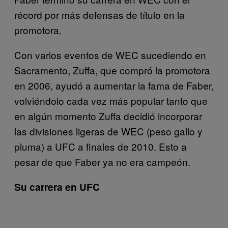
récord por más defensas de título en la
promotora.
Con varios eventos de WEC sucediendo en
Sacramento, Zuffa, que compró la promotora
en 2006, ayudó a aumentar la fama de Faber,
volviéndolo cada vez más popular tanto que
en algún momento Zuffa decidió incorporar
las divisiones ligeras de WEC (peso gallo y
pluma) a UFC a finales de 2010. Esto a
pesar de que Faber ya no era campeón.
Su carrera en UFC