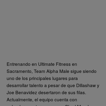
Entrenando en Ultimate Fitness en
Sacramento, Team Alpha Male sigue siendo
uno de los principales lugares para
desarrollar talento a pesar de que Dillashaw y
Joe Benavidez desertaron de sus filas.
Actualmente, el equipo cuenta con