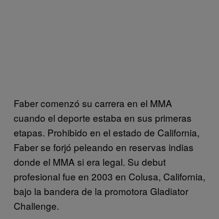
Faber comenzó su carrera en el MMA
cuando el deporte estaba en sus primeras
etapas. Prohibido en el estado de California,
Faber se forjó peleando en reservas indias
donde el MMA si era legal. Su debut
profesional fue en 2003 en Colusa, California,
bajo la bandera de la promotora Gladiator
Challenge.