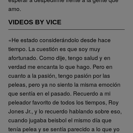
amo.
VIDEOS BY VICE
«He estado considerándolo desde hace
tiempo. La cuestión es que soy muy
afortunado. Como dije, tengo salud y en
verdad me encanta lo que hago. Pero en
cuanto a la pasión, tengo pasión por las
peleas, pero ya no siento la misma emoción
que sentía en el pasado. Recuerdo a mi
peleador favorito de todos los tiempos, Roy
Jones Jr., y lo recuerdo hablando sobre eso,
cuando jugaba beisbol el mismo día que
tenía pelea y se sentía parecido a lo que yo