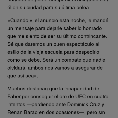
él en su ciudad para su última pelea.
«Cuando vi el anuncio esta noche, le mandé
un mensaje para dejarle saber lo honrado
que me siento de ser su último contrincante.
Sé que daremos un buen espectáculo al
estilo de la vieja escuela para despedirlo
como se debe. Será un combate que nadie
olvidará, ambos nos vamos a asegurar de
que así sea».
Muchos destacan que la incapacidad de
Faber por conseguir el oro de UFC en cuatro
intentos —perdiendo ante Dominick Cruz y
Renan Barao en dos ocasiones—, pero sin