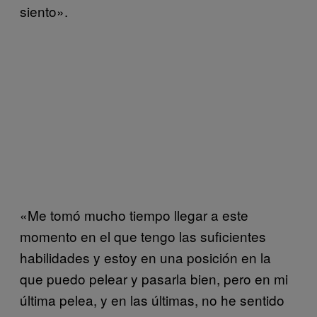
siento».
«Me tomó mucho tiempo llegar a este
momento en el que tengo las suficientes
habilidades y estoy en una posición en la
que puedo pelear y pasarla bien, pero en mi
última pelea, y en las últimas, no he sentido