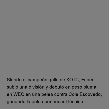
Siendo el campeón gallo de KOTC, Faber
subió una división y debutó en peso pluma
en WEC en una pelea contra Cole Escovedo,
ganando la pelea por nocaut técnico.