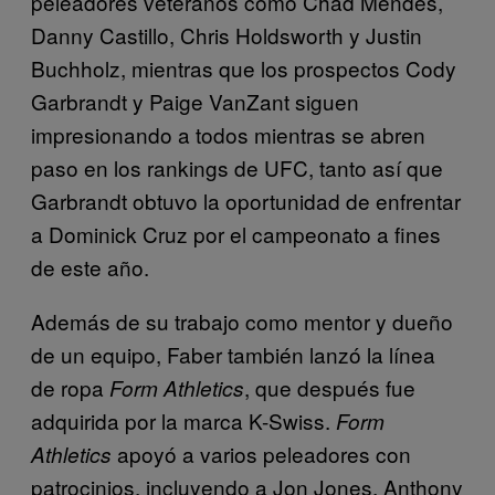
peleadores veteranos como Chad Mendes,
Danny Castillo, Chris Holdsworth y Justin
Buchholz, mientras que los prospectos Cody
Garbrandt y Paige VanZant siguen
impresionando a todos mientras se abren
paso en los rankings de UFC, tanto así que
Garbrandt obtuvo la oportunidad de enfrentar
a Dominick Cruz por el campeonato a fines
de este año.
Además de su trabajo como mentor y dueño
de un equipo, Faber también lanzó la línea
de ropa
, que después fue
Form Athletics
adquirida por la marca K-Swiss.
Form
apoyó a varios peleadores con
Athletics
patrocinios, incluyendo a Jon Jones, Anthony