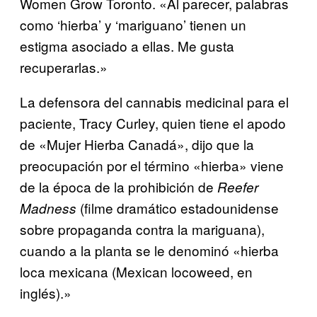
Women Grow Toronto. «Al parecer, palabras
como ‘hierba’ y ‘mariguano’ tienen un
estigma asociado a ellas. Me gusta
recuperarlas.»
La defensora del cannabis medicinal para el
paciente, Tracy Curley, quien tiene el apodo
de «Mujer Hierba Canadá», dijo que la
preocupación por el término «hierba» viene
de la época de la prohibición de
Reefer
(filme dramático estadounidense
Madness
sobre propaganda contra la mariguana),
cuando a la planta se le denominó «hierba
loca mexicana (Mexican locoweed, en
inglés).»