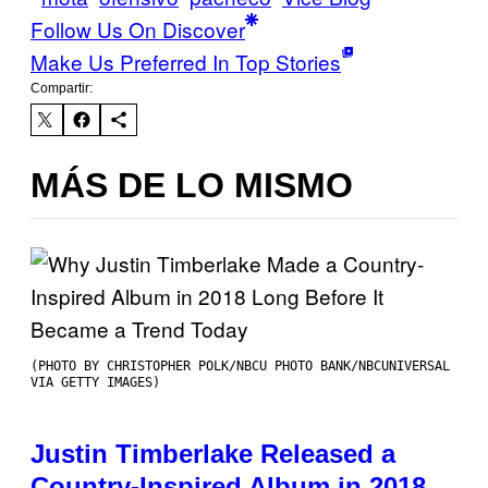
Follow Us On Discover
Make Us Preferred In Top Stories
Compartir:
MÁS DE LO MISMO
(PHOTO BY CHRISTOPHER POLK/NBCU PHOTO BANK/NBCUNIVERSAL
VIA GETTY IMAGES)
Justin Timberlake Released a
Country-Inspired Album in 2018