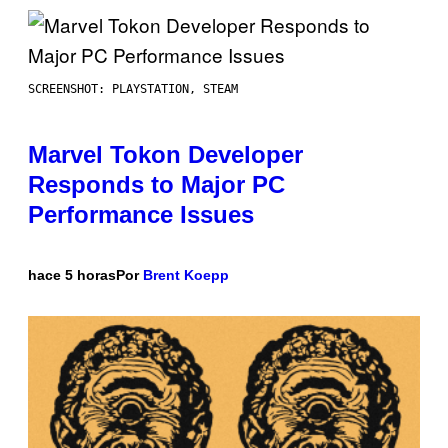
SCREENSHOT: PLAYSTATION, STEAM
Marvel Tokon Developer
Responds to Major PC
Performance Issues
hace 5 horas
Por
Brent Koepp