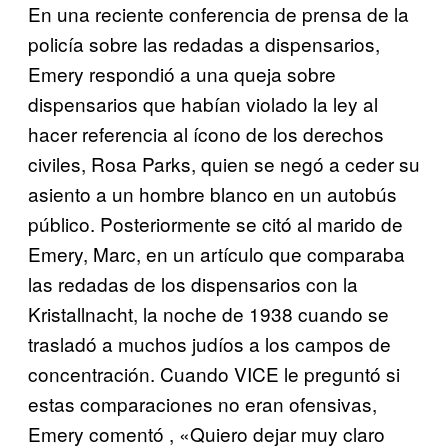
En una reciente conferencia de prensa de la
policía sobre las redadas a dispensarios,
Emery respondió a una queja sobre
dispensarios que habían violado la ley al
hacer referencia al ícono de los derechos
civiles, Rosa Parks, quien se negó a ceder su
asiento a un hombre blanco en un autobús
público. Posteriormente se citó al marido de
Emery, Marc, en un artículo que comparaba
las redadas de los dispensarios con la
Kristallnacht, la noche de 1938 cuando se
trasladó a muchos judíos a los campos de
concentración. Cuando VICE le preguntó si
estas comparaciones no eran ofensivas,
Emery comentó , «Quiero dejar muy claro