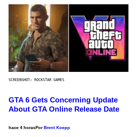
SCREENSHOT: ROCKSTAR GAMES
GTA 6 Gets Concerning Update
About GTA Online Release Date
hace 4 horas
Por
Brent Koepp