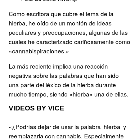
Como escritora que cubre el tema de la
hierba, he oído de un montón de ideas
peculiares y preocupaciones, algunas de las
cuales he caracterizado cariñosamente como
«cannabispiraciones.»
La más reciente implica una reacción
negativa sobre las palabras que han sido
una parte del léxico de la hierba durante
mucho tiempo, siendo «hierba» una de ellas.
VIDEOS BY VICE
«¿Podrías dejar de usar la palabra ‘hierba’ y
reemplazarla con cannabis. Especialmente