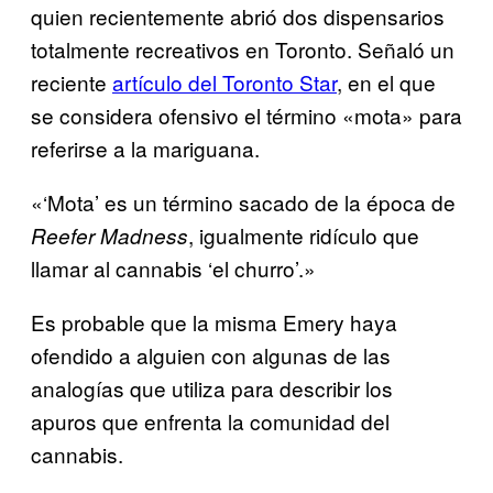
quien recientemente abrió dos dispensarios
totalmente recreativos en Toronto. Señaló un
reciente
artículo del Toronto Star
, en el que
se considera ofensivo el término «mota» para
referirse a la mariguana.
«‘Mota’ es un término sacado de la época de
, igualmente ridículo que
Reefer Madness
llamar al cannabis ‘el churro’.»
Es probable que la misma Emery haya
ofendido a alguien con algunas de las
analogías que utiliza para describir los
apuros que enfrenta la comunidad del
cannabis.