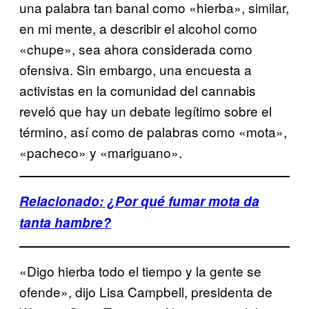
una palabra tan banal como «hierba», similar,
en mi mente, a describir el alcohol como
«chupe», sea ahora considerada como
ofensiva. Sin embargo, una encuesta a
activistas en la comunidad del cannabis
reveló que hay un debate legítimo sobre el
término, así como de palabras como «mota»,
«pacheco» y «mariguano».
Relacionado: ¿Por qué fumar mota da
tanta hambre?
«Digo hierba todo el tiempo y la gente se
ofende», dijo Lisa Campbell, presidenta de