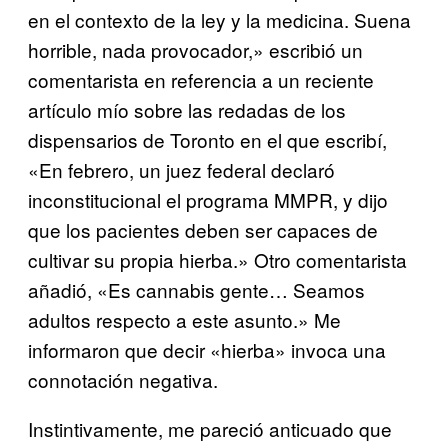
en el contexto de la ley y la medicina. Suena
horrible, nada provocador,» escribió un
comentarista en referencia a un reciente
artículo mío sobre las redadas de los
dispensarios de Toronto en el que escribí,
«En febrero, un juez federal declaró
inconstitucional el programa MMPR, y dijo
que los pacientes deben ser capaces de
cultivar su propia hierba.» Otro comentarista
añadió, «Es cannabis gente… Seamos
adultos respecto a este asunto.» Me
informaron que decir «hierba» invoca una
connotación negativa.
Instintivamente, me pareció anticuado que