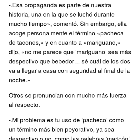
«Esa propaganda es parte de nuestra
historia, una en la que se luchó durante
mucho tiempo», comentó. Sin embargo, ella
acoge personalmente el término «pacheca
de tacones,» y en cuanto a «mariguano,»
dijo, «no me parece que ‘mariguano’ sea más
despectivo que bebedor… sé cuál de los dos
va a llegar a casa con seguridad al final de la
noche.»
Otros se pronuncian con mucho más fuerza
al respecto.
«Mi problema es tu uso de ‘pacheco’ como
un término más bien peyorativo, ya sea
despectivo o no, como las palabras ‘maricón’