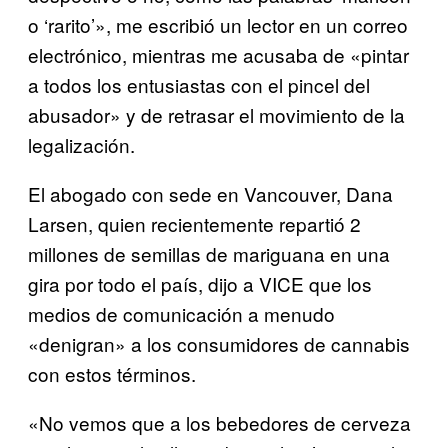
o ‘rarito’», me escribió un lector en un correo
electrónico, mientras me acusaba de «pintar
a todos los entusiastas con el pincel del
abusador» y de retrasar el movimiento de la
legalización.
El abogado con sede en Vancouver, Dana
Larsen, quien recientemente repartió 2
millones de semillas de mariguana en una
gira por todo el país, dijo a VICE que los
medios de comunicación a menudo
«denigran» a los consumidores de cannabis
con estos términos.
«No vemos que a los bebedores de cerveza