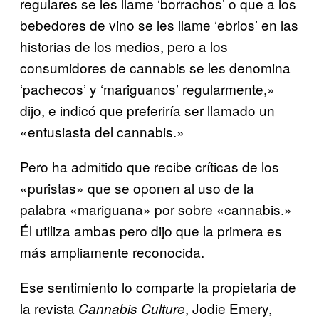
regulares se les llame ‘borrachos’ o que a los
bebedores de vino se les llame ‘ebrios’ en las
historias de los medios, pero a los
consumidores de cannabis se les denomina
‘pachecos’ y ‘mariguanos’ regularmente,»
dijo, e indicó que preferiría ser llamado un
«entusiasta del cannabis.»
Pero ha admitido que recibe críticas de los
«puristas» que se oponen al uso de la
palabra «mariguana» por sobre «cannabis.»
Él utiliza ambas pero dijo que la primera es
más ampliamente reconocida.
Ese sentimiento lo comparte la propietaria de
la revista
, Jodie Emery,
Cannabis Culture