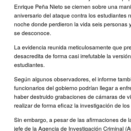
Enrique Peña Nieto se ciernen sobre una mani
aniversario del ataque contra los estudiantes 
noche donde perdieron la vida seis personas 
se desconoce.
La evidencia reunida meticulosamente que pre
desacredita de forma casi irrefutable la versión
estudiantes.
Según algunos observadores, el informe tambié
funcionarios del gobierno podrían llegar a enfr
haber destruido grabaciones de cámaras de vig
realizar de forma eficaz la investigación de lo
Sin embargo, a pesar de las afirmaciones de l
jefe de la Agencia de Investigación Criminal (AC