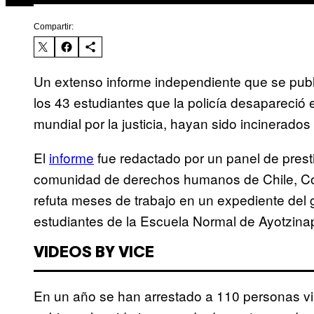
Compartir:
Un extenso informe independiente que se pub
los 43 estudiantes que la policía desapareció
mundial por la justicia, hayan sido incinerado
El
informe
fue redactado por un panel de prest
comunidad de derechos humanos de Chile, Co
refuta meses de trabajo en un expediente del 
estudiantes de la Escuela Normal de Ayotzina
VIDEOS BY VICE
En un año se han arrestado a 110 personas vi