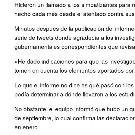
Hicieron un llamado a los simpatizantes para r
hecho cada mes desde el atentado contra sus 
Minutos después de la publicación del informe
serie de tweets donde agradecía a los investig
gubernamentales correspondientes que revisar
«
He dado indicaciones para que las investigac
tomen en cuenta los elementos aportados por e
Lo que el informe no dice es qué pasó con los 
podía determinar a dónde llevaron a los estudi
No obstante, el equipo informó que hubo un qu
de septiembre, lo cual confirma las declaraci
en enero.