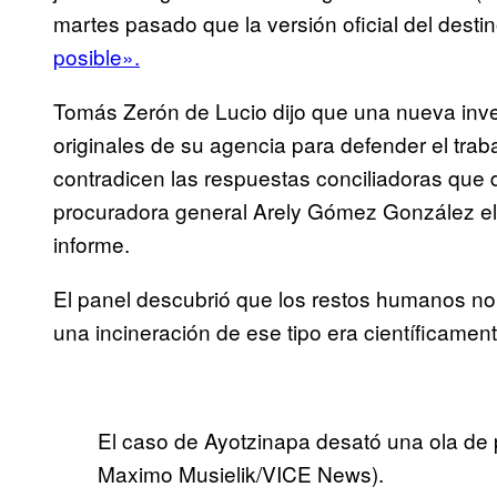
martes pasado que la versión oficial del desti
posible».
Tomás Zerón de Lucio dijo que una nueva inve
originales de su agencia para defender el trab
contradicen las respuestas conciliadoras que d
procuradora general Arely Gómez González el
informe.
El panel descubrió que los restos humanos no
una incineración de ese tipo era científicamen
El caso de Ayotzinapa desató una ola de 
Maximo Musielik/VICE News).