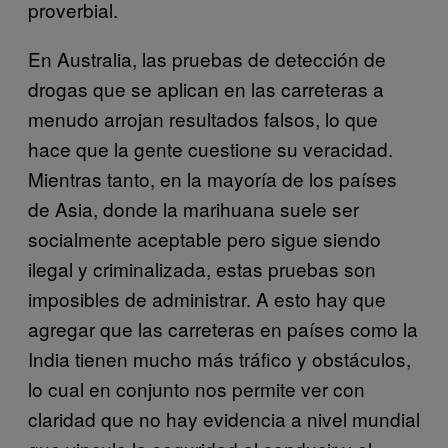
proverbial.
En Australia, las pruebas de detección de
drogas que se aplican en las carreteras a
menudo arrojan resultados falsos, lo que
hace que la gente cuestione su veracidad.
Mientras tanto, en la mayoría de los países
de Asia, donde la marihuana suele ser
socialmente aceptable pero sigue siendo
ilegal y criminalizada, estas pruebas son
imposibles de administrar. A esto hay que
agregar que las carreteras en países como la
India tienen mucho más tráfico y obstáculos,
lo cual en conjunto nos permite ver con
claridad que no hay evidencia a nivel mundial