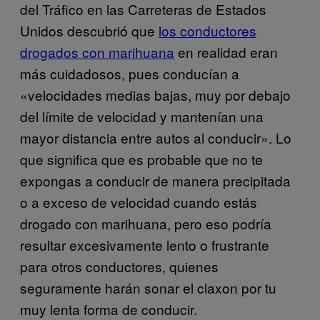
del Tráfico en las Carreteras de Estados
Unidos descubrió que
los conductores
drogados con marihuana
en realidad eran
más cuidadosos, pues conducían a
«velocidades medias bajas, muy por debajo
del límite de velocidad y mantenían una
mayor distancia entre autos al conducir». Lo
que significa que es probable que no te
expongas a conducir de manera precipitada
o a exceso de velocidad cuando estás
drogado con marihuana, pero eso podría
resultar excesivamente lento o frustrante
para otros conductores, quienes
seguramente harán sonar el claxon por tu
muy lenta forma de conducir.