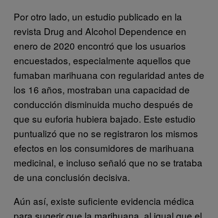
Por otro lado, un estudio publicado en la
revista Drug and Alcohol Dependence en
enero de 2020 encontró que los usuarios
encuestados, especialmente aquellos que
fumaban marihuana con regularidad antes de
los 16 años, mostraban una capacidad de
conducción disminuida mucho después de
que su euforia hubiera bajado. Este estudio
puntualizó que no se registraron los mismos
efectos en los consumidores de marihuana
medicinal, e incluso señaló que no se trataba
de una conclusión decisiva.
Aún así, existe suficiente evidencia médica
para sugerir que la marihuana, al igual que el