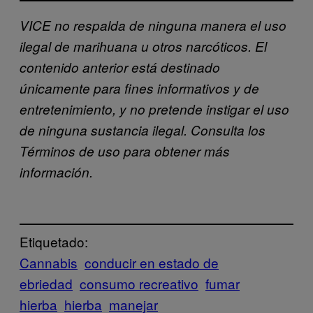
VICE no respalda de ninguna manera el uso
ilegal de marihuana u otros narcóticos. El
contenido anterior está destinado
únicamente para fines informativos y de
entretenimiento, y no pretende instigar el uso
de ninguna sustancia ilegal. Consulta los
Términos de uso para obtener más
información.
Etiquetado:
Cannabis
conducir en estado de
ebriedad
consumo recreativo
fumar
hierba
hierba
manejar