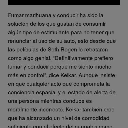
Fumar marihuana y conducir ha sido la
solución de los que gustan de consumir
algún tipo de estimulante para no tener que
renunciar al uso de su auto, esto desde que
las películas de Seth Rogen lo retrataron
como algo genial. “Definitivamente prefiero
fumar y conducir porque me siento mucho
más en control”, dice Kelkar. Aunque insiste
en que cualquier acto que comprometa la
conciencia espacial y el estado de alerta de
una persona mientras conduce es
moralmente incorrecto. Kelkar también cree
que ha alcanzado un nivel de comodidad
suficiente con el efecto del cannabis como