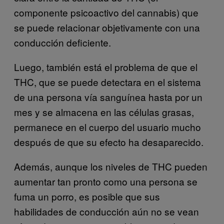
componente psicoactivo del cannabis) que
se puede relacionar objetivamente con una
conducción deficiente.
Luego, también está el problema de que el
THC, que se puede detectara en el sistema
de una persona vía sanguínea hasta por un
mes y se almacena en las células grasas,
permanece en el cuerpo del usuario mucho
después de que su efecto ha desaparecido.
Además, aunque los niveles de THC pueden
aumentar tan pronto como una persona se
fuma un porro, es posible que sus
habilidades de conducción aún no se vean