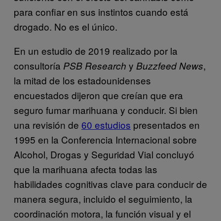
para confiar en sus instintos cuando está
drogado. No es el único.
En un estudio de 2019 realizado por la
consultoría
y
,
PSB Research
Buzzfeed News
la mitad de los estadounidenses
encuestados dijeron que creían que era
seguro fumar marihuana y conducir. Si bien
una revisión de
60 estudios
presentados en
1995 en la Conferencia Internacional sobre
Alcohol, Drogas y Seguridad Vial concluyó
que la marihuana afecta todas las
habilidades cognitivas clave para conducir de
manera segura, incluido el seguimiento, la
coordinación motora, la función visual y el