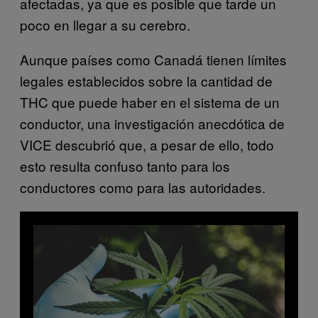
afectadas, ya que es posible que tarde un
poco en llegar a su cerebro.
Aunque países como Canadá tienen límites
legales establecidos sobre la cantidad de
THC que puede haber en el sistema de un
conductor, una investigación anecdótica de
VICE descubrió que, a pesar de ello, todo
esto resulta confuso tanto para los
conductores como para las autoridades.