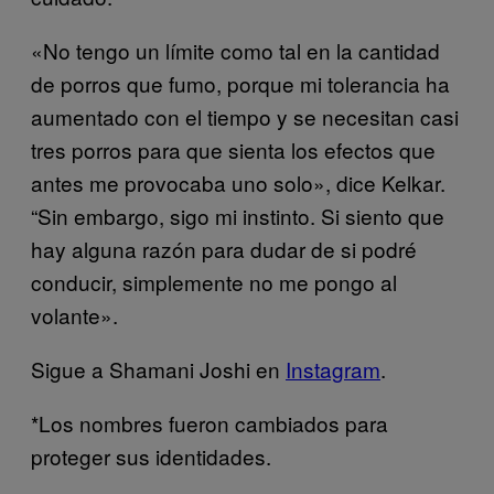
«No tengo un límite como tal en la cantidad
de porros que fumo, porque mi tolerancia ha
aumentado con el tiempo y se necesitan casi
tres porros para que sienta los efectos que
antes me provocaba uno solo», dice Kelkar.
“Sin embargo, sigo mi instinto. Si siento que
hay alguna razón para dudar de si podré
conducir, simplemente no me pongo al
volante».
Sigue a Shamani Joshi en
Instagram
.
*Los nombres fueron cambiados para
proteger sus identidades.