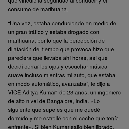
que vincule la seguridad al conducir y el
consumo de marihuana.
“Una vez, estaba conduciendo en medio de
un gran tráfico y estaba drogado con
marihuana, por lo que la percepción de
dilatación del tiempo que provoca hizo que
pareciera que llevaba ahí horas, así que
decidí cerrar los ojos y escuchar música
suave incluso mientras mi auto, que estaba
en modo automático, avanzaba”, le dijo a
VICE Aditya Kumar* de 23 años, un ingeniero
de alto nivel de Bangalore, India. «Lo
siguiente que supe es que me quedé
dormido y me estrellé con el coche que tenía
enfrente». Si bien Kumar salió bien librado,