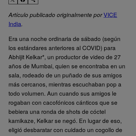
VICE
Artículo publicado originalmente por
India
.
Era una noche ordinaria de sábado (según
los estándares anteriores al COVID) para
Abhijit Kelkar*, un productor de video de 27
años de Mumbai, quien se encontraba en un
sala, rodeado de un puñado de sus amigos
más cercanos, mientras escuchaban pop a
todo volumen. Aun cuando sus amigos le
rogaban con cacofónicos cánticos que se
bebiera una ronda de shots de cóctel
kamikaze, Kelkar se negó. En lugar de eso,
eligió desbaratar con cuidado un cogollo de