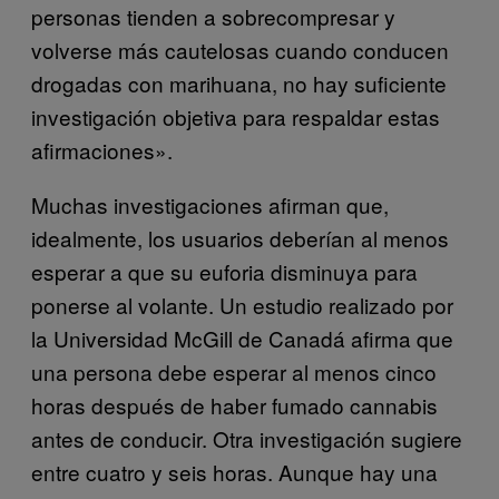
personas tienden a sobrecompresar y
volverse más cautelosas cuando conducen
drogadas con marihuana, no hay suficiente
investigación objetiva para respaldar estas
afirmaciones».
Muchas investigaciones afirman que,
idealmente, los usuarios deberían al menos
esperar a que su euforia disminuya para
ponerse al volante. Un estudio realizado por
la Universidad McGill de Canadá afirma que
una persona debe esperar al menos cinco
horas después de haber fumado cannabis
antes de conducir. Otra investigación sugiere
entre cuatro y seis horas. Aunque hay una