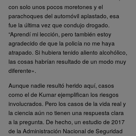
con solo unos pocos moretones y el
parachoques del automóvil aplastado, esa
fue la última vez que condujo drogado.
“Aprendí mi lección, pero también estoy
agradecido de que la policía no me haya
atrapado. Si hubiera tenido aliento alcohólico,
las cosas habrían resultado de un modo muy
diferente».
Aunque nadie resultó herido aquí, casos
como el de Kumar ejemplifican los riesgos
involucrados. Pero los casos de la vida real y
la ciencia aún no tienen una respuesta clara
a la pregunta. De hecho, un estudio de 2017
de la Administración Nacional de Seguridad