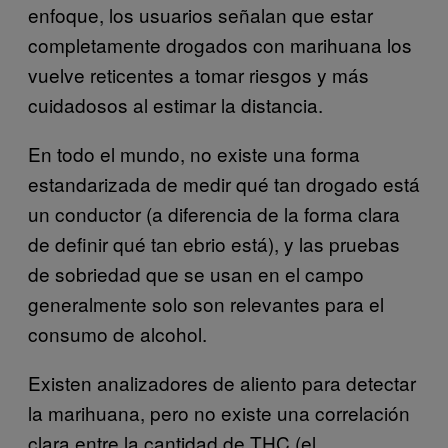
enfoque, los usuarios señalan que estar
completamente drogados con marihuana los
vuelve reticentes a tomar riesgos y más
cuidadosos al estimar la distancia.
En todo el mundo, no existe una forma
estandarizada de medir qué tan drogado está
un conductor (a diferencia de la forma clara
de definir qué tan ebrio está), y las pruebas
de sobriedad que se usan en el campo
generalmente solo son relevantes para el
consumo de alcohol.
Existen analizadores de aliento para detectar
la marihuana, pero no existe una correlación
clara entre la cantidad de THC (el