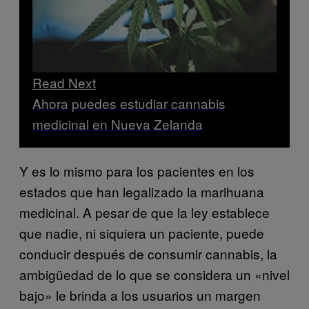
Read Next
Ahora puedes estudiar cannabis
medicinal en Nueva Zelanda
Y es lo mismo para los pacientes en los
estados que han legalizado la marihuana
medicinal. A pesar de que la ley establece
que nadie, ni siquiera un paciente, puede
conducir después de consumir cannabis, la
ambigüedad de lo que se considera un «nivel
bajo» le brinda a los usuarios un margen