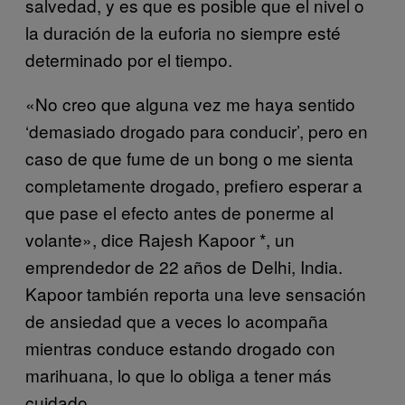
salvedad, y es que es posible que el nivel o
la duración de la euforia no siempre esté
determinado por el tiempo.
«No creo que alguna vez me haya sentido
‘demasiado drogado para conducir’, pero en
caso de que fume de un bong o me sienta
completamente drogado, prefiero esperar a
que pase el efecto antes de ponerme al
volante», dice Rajesh Kapoor *, un
emprendedor de 22 años de Delhi, India.
Kapoor también reporta una leve sensación
de ansiedad que a veces lo acompaña
mientras conduce estando drogado con
marihuana, lo que lo obliga a tener más
cuidado.