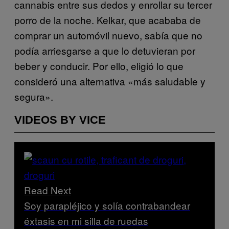
cannabis entre sus dedos y enrollar su tercer
porro de la noche. Kelkar, que acababa de
comprar un automóvil nuevo, sabía que no
podía arriesgarse a que lo detuvieran por
beber y conducir. Por ello, eligió lo que
consideró una alternativa «más saludable y
segura».
VIDEOS BY VICE
Read Next
Soy parapléjico y solía contrabandear
éxtasis en mi silla de ruedas