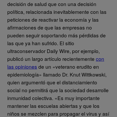
decisión de salud que con una decisión
política, relacionada inevitablemente con las
peticiones de reactivar la economía y las
afirmaciones de que las empresas no
pueden seguir soportando más pérdidas de
las que ya han sufrido. El sitio
ultraconservador Daily Wire, por ejemplo,
publicó un largo artículo recientemente
con
las opiniones
de un «veterano erudito en
epidemiología» llamado Dr. Knut Wittkowski,
quien argumentó que el distanciamiento
social no permitirá que la sociedad desarrolle
inmunidad colectiva. «Es muy importante
mantener las escuelas abiertas y que los
niños se mezclen para propagar el virus y así