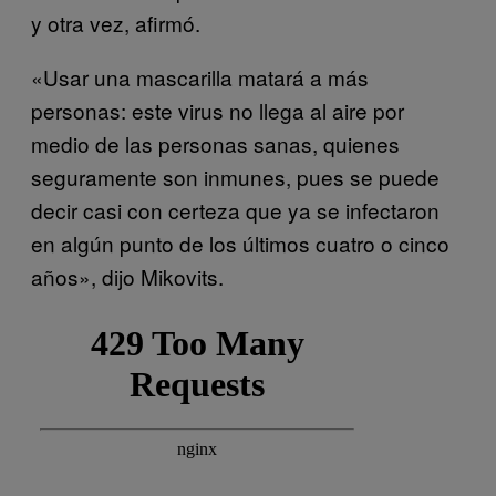
y otra vez, afirmó.
«Usar una mascarilla matará a más
personas: este virus no llega al aire por
medio de las personas sanas, quienes
seguramente son inmunes, pues se puede
decir casi con certeza que ya se infectaron
en algún punto de los últimos cuatro o cinco
años», dijo Mikovits.