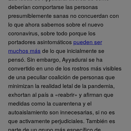
deberían comportarse las personas
presumiblemente sanas no concuerdan con
lo que ahora sabemos sobre el nuevo
coronavirus, sobre todo porque los
portadores asintomáticos
pueden ser
muchos más
de lo que inicialmente se
pensó. Sin embargo, Ayyadurai se ha
convertido en uno de los rostros más visibles
de una peculiar coalición de personas que
minimizan la realidad letal de la pandemia,
exhortan al país a «reabrir» y afirman que
medidas como la cuarentena y el
autoaislamiento son innecesarias, si no es
que activamente perjudiciales. También es
parte de un grupo más específico de