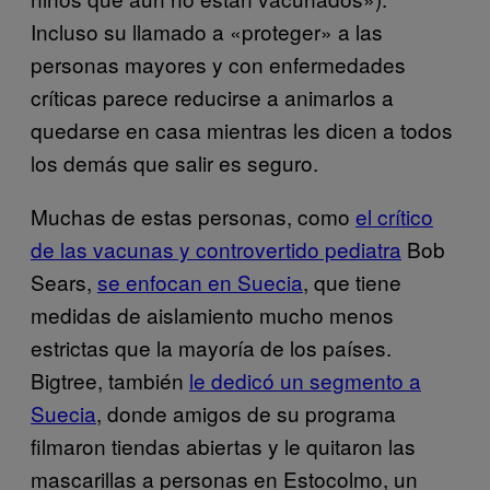
Incluso su llamado a «proteger» a las
personas mayores y con enfermedades
críticas parece reducirse a animarlos a
quedarse en casa mientras les dicen a todos
los demás que salir es seguro.
Muchas de estas personas, como
el crítico
de las vacunas y controvertido pediatra
Bob
Sears,
se enfocan en Suecia
, que tiene
medidas de aislamiento mucho menos
estrictas que la mayoría de los países.
Bigtree, también
le dedicó un segmento a
Suecia
, donde amigos de su programa
filmaron tiendas abiertas y le quitaron las
mascarillas a personas en Estocolmo, un