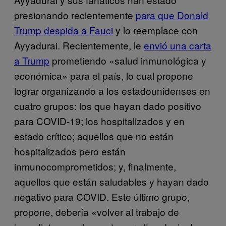
presionando recientemente
para que Donald
Trump despida a Fauci
y lo reemplace con
Ayyadurai. Recientemente, le
envió una carta
a Trump
prometiendo «salud inmunológica y
económica» para el país, lo cual propone
lograr organizando a los estadounidenses en
cuatro grupos: los que hayan dado positivo
para COVID-19; los hospitalizados y en
estado crítico; aquellos que no están
hospitalizados pero están
inmunocomprometidos; y, finalmente,
aquellos que están saludables y hayan dado
negativo para COVID. Este último grupo,
propone, debería «volver al trabajo de