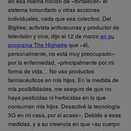
en esa misma noción de «fortalecer» el
sistema inmunitario u otras acciones
individuales, nada que sea colectivo. Del
Bigtree, activista antivacunas y productor de
televisión y cine, dijo el 12 de marzo
en su
programa The Highwire
que «él,
personalmente, no está muy preocupado»
por la enfermedad, «principalmente por mi
forma de vida… No uso productos
farmacéuticos en mis hijos. En la medida de
mis posibilidades, me aseguro de que no
haya pesticidas ni herbicidas en lo que
consumen mis hijos. Desactivé la tecnología
5G en mi casa, por si acaso». Debido a esas
medidas, y a su creencia en que «su cuerpo