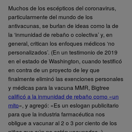
Muchos de los escépticos del coronavirus,
particularmente del mundo de los
antivacunas, se burlan de ideas como la de
la ‘inmunidad de rebaño o colectiva’ y, en
general, critican los enfoques médicos ‘no
personalizados’. (En un testimonio de 2019
en el estado de Washington, cuando testificó
en contra de un proyecto de ley que
finalmente eliminó las exenciones personales
y médicas para la vacuna MMR, Bigtree
calificó a la inmunidad de rebaño como «un
mito
«, y agregó: «Es un eslogan publicitario
para que la industria farmacéutica nos
obligue a vacunar al 2 o 3 por ciento de los
niños que aún no están vacunados»).