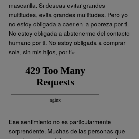
mascarilla. Si deseas evitar grandes
multitudes, evita grandes multitudes. Pero yo
no estoy obligada a caer en la pobreza por ti.
No estoy obligada a abstenerme del contacto
humano por ti. No estoy obligada a comprar
sola, sin mis hijos, por ti».
Ese sentimiento no es particularmente
sorprendente. Muchas de las personas que