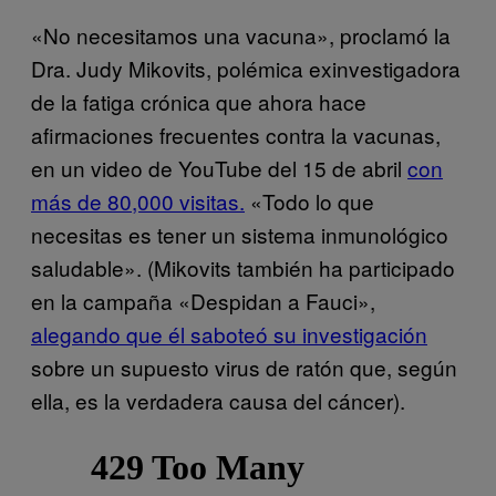
«No necesitamos una vacuna», proclamó la
Dra. Judy Mikovits, polémica exinvestigadora
de la fatiga crónica que ahora hace
afirmaciones frecuentes contra la vacunas,
en un video de YouTube del 15 de abril
con
más de 80,000 visitas.
«Todo lo que
necesitas es tener un sistema inmunológico
saludable». (Mikovits también ha participado
en la campaña «Despidan a Fauci»,
alegando que él saboteó su investigación
sobre un supuesto virus de ratón que, según
ella, es la verdadera causa del cáncer).