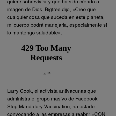
quiere sobrevivir» y que ha sido creado a
imagen de Dios, Bigtree dijo, «Creo que
cualquier cosa que suceda en este planeta,
mi cuerpo podrá manejarla, especialmente si
lo mantengo saludable».
Larry Cook, el activista antivacunas que
administra el grupo masivo de Facebook
Stop Mandatory Vaccination, ha estado
convocando a las empresas a reabrir «CON