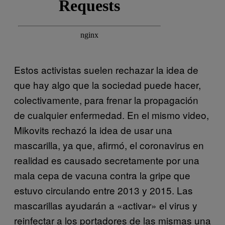
Estos activistas suelen rechazar la idea de
que hay algo que la sociedad puede hacer,
colectivamente, para frenar la propagación
de cualquier enfermedad. En el mismo video,
Mikovits rechazó la idea de usar una
mascarilla, ya que, afirmó, el coronavirus en
realidad es causado secretamente por una
mala cepa de vacuna contra la gripe que
estuvo circulando entre 2013 y 2015. Las
mascarillas ayudarán a «activar» el virus y
reinfectar a los portadores de las mismas una