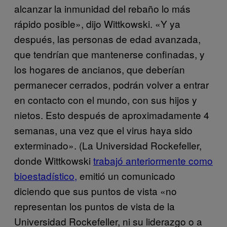
alcanzar la inmunidad del rebaño lo más
rápido posible», dijo Wittkowski. «Y ya
después, las personas de edad avanzada,
que tendrían que mantenerse confinadas, y
los hogares de ancianos, que deberían
permanecer cerrados, podrán volver a entrar
en contacto con el mundo, con sus hijos y
nietos. Esto después de aproximadamente 4
semanas, una vez que el virus haya sido
exterminado». (La Universidad Rockefeller,
donde Wittkowski
trabajó anteriormente como
bioestadístico,
emitió un comunicado
diciendo que sus puntos de vista «no
representan los puntos de vista de la
Universidad Rockefeller, ni su liderazgo o a