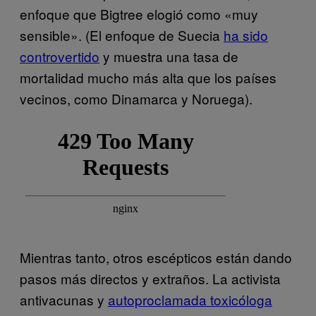
enfoque que Bigtree elogió como «muy
sensible». (El enfoque de Suecia
ha sido
controvertido
y muestra una tasa de
mortalidad mucho más alta que los países
vecinos, como Dinamarca y Noruega).
Mientras tanto, otros escépticos están dando
pasos más directos y extraños. La activista
antivacunas y
autoproclamada toxicóloga