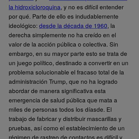
la hidroxicloroquina
, y no es difícil entender
por qué. Parte de ello es indudablemente
ideológico:
desde la década de 1960
, la
derecha simplemente no ha creído en el
valor de la acción pública o colectiva. Sin
embargo, en su mayor parte esto se trata de
un juego político, destinado a convertir en un
problema solucionable el fracaso total de la
administración Trump, que no ha logrado
abordar de manera significativa esta
emergencia de salud pública que mata a
miles de personas todos los díasde. El
trabajo de fabricar y distribuir mascarillas y
pruebas, así como el establecimiento de un
régimen de rastreo de contactos es difícil y