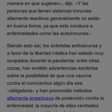
manera en que sugieren», dijo. «Y las
personas que tienen sistemas inmunes
altamente reactivos generalmente no están
en buena forma, ya que esto conduce a
enfermedades como las autoinmunes».
Siendo esto así, los activistas antivacunas y
a favor de la libertad médica han estado muy
ocupados durante la pandemia: entre otras
cosas, han emitido advertencias sombrías
sobre la posibilidad de que una vacuna
contra el coronavirus algún día sea
«obligatoria» y han promovido métodos
altamente engañosos
de protección contra la
enfermedad, la mayoría de ellos centrados