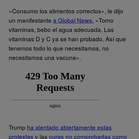
«Consumo los alimentos correctos», le dijo
un manifestante
a Global News.
«Tomo
vitaminas, bebo el agua adecuada. Las
vitaminas D y C ya se han probado. Así que
tenemos todo lo que necesitamos, no
necesitamos una vacuna».
Trump
ha alentado abiertamente estas
protestas
y las
curas no comprobadas como