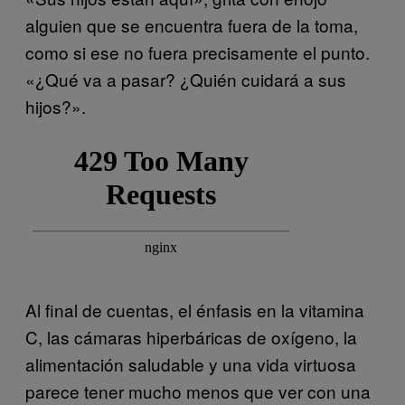
alguien que se encuentra fuera de la toma,
como si ese no fuera precisamente el punto.
«¿Qué va a pasar? ¿Quién cuidará a sus
hijos?».
Al final de cuentas, el énfasis en la vitamina
C, las cámaras hiperbáricas de oxígeno, la
alimentación saludable y una vida virtuosa
parece tener mucho menos que ver con una