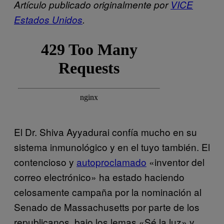
Artículo publicado originalmente por
VICE
Estados Unidos
.
El Dr. Shiva Ayyadurai confía mucho en su
sistema inmunológico y en el tuyo también. El
contencioso y
autoproclamado
«inventor del
correo electrónico» ha estado haciendo
celosamente campaña por la nominación al
Senado de Massachusetts por parte de los
republicanos, bajo los lemas «Sé la luz» y