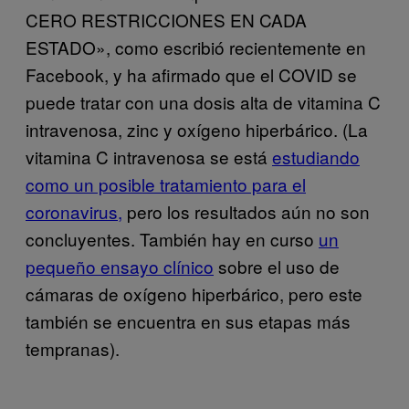
CERO RESTRICCIONES EN CADA
ESTADO», como escribió recientemente en
Facebook, y ha afirmado que el COVID se
puede tratar con una dosis alta de vitamina C
intravenosa, zinc y oxígeno hiperbárico. (La
vitamina C intravenosa se está
estudiando
como un posible tratamiento para el
coronavirus,
pero los resultados aún no son
concluyentes. También hay en curso
un
pequeño ensayo clínico
sobre el uso de
cámaras de oxígeno hiperbárico, pero este
también se encuentra en sus etapas más
tempranas).