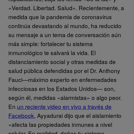
«Verdad. Libertad. Salud». Recientemente, a
medida que la pandemia de coronavirus
continúa devastando al mundo, ha reducido
su mensaje a un tema de conversación aún
más simple: fortalecer tu sistema
inmunológico te salvará la vida. El
distanciamiento social y otras medidas de
salud pública defendidas por el Dr. Anthony
Fauci—máximo experto en enfermedades
infecciosas en los Estados Unidos— son,
según él, medidas «alarmistas» o algo peor.
En
un reciente video en vivo a través de
Facebook
, Ayyadurai dijo que el aislamiento
«afecta las propiedades inmunes a nivel
celular. En realidad, dañas tu sistema