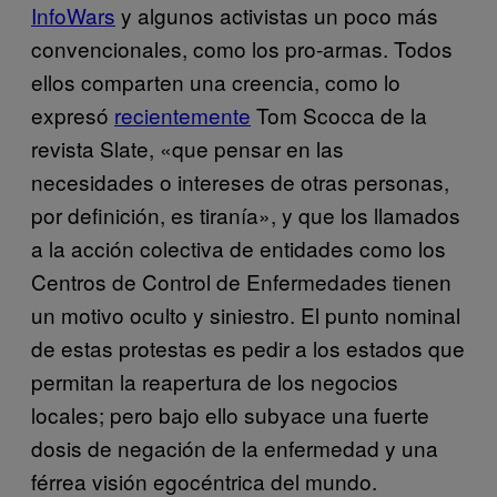
InfoWars
y algunos activistas un poco más
convencionales, como los pro-armas. Todos
ellos comparten una creencia, como lo
expresó
recientemente
Tom Scocca de la
revista Slate, «que pensar en las
necesidades o intereses de otras personas,
por definición, es tiranía», y que los llamados
a la acción colectiva de entidades como los
Centros de Control de Enfermedades tienen
un motivo oculto y siniestro. El punto nominal
de estas protestas es pedir a los estados que
permitan la reapertura de los negocios
locales; pero bajo ello subyace una fuerte
dosis de negación de la enfermedad y una
férrea visión egocéntrica del mundo.