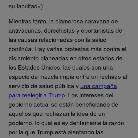
su facultad»).
Mientras tanto, la clamorosa caravana de
antivacunas, derechistas y oportunistas de
las causas relacionadas con la salud
continúa. Hay varias protestas más contra el
aislamiento planeadas en otros estados de
los Estados Unidos, las cuales son una
especie de mezcla impía entre un rechazo al
servicio de salud pública y
una campaña
para reelegir a Trump.
Los intereses del
gobierno actual se están beneficiando de
aquellos que rechazan la idea de un
gobierno, lo cual es evidentemente la razón
por la que Trump está alentando las