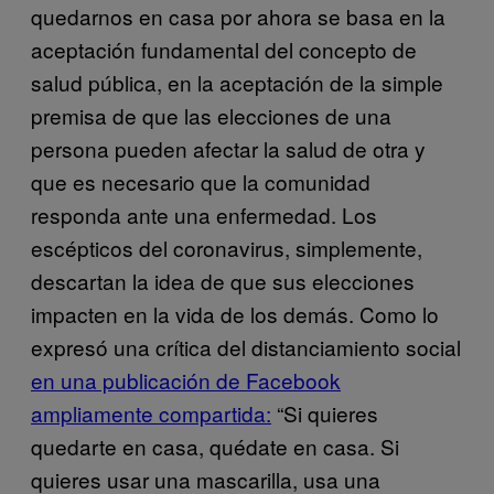
quedarnos en casa por ahora se basa en la
aceptación fundamental del concepto de
salud pública, en la aceptación de la simple
premisa de que las elecciones de una
persona pueden afectar la salud de otra y
que es necesario que la comunidad
responda ante una enfermedad. Los
escépticos del coronavirus, simplemente,
descartan la idea de que sus elecciones
impacten en la vida de los demás. Como lo
expresó una crítica del distanciamiento social
en una publicación de Facebook
ampliamente compartida:
“Si quieres
quedarte en casa, quédate en casa. Si
quieres usar una mascarilla, usa una