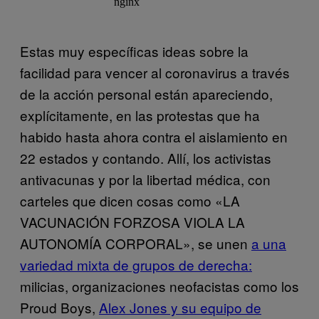
Estas muy específicas ideas sobre la
facilidad para vencer al coronavirus a través
de la acción personal están apareciendo,
explícitamente, en las protestas que ha
habido hasta ahora contra el aislamiento en
22 estados y contando. Allí, los activistas
antivacunas y por la libertad médica, con
carteles que dicen cosas como «LA
VACUNACIÓN FORZOSA VIOLA LA
AUTONOMÍA CORPORAL», se unen
a una
variedad mixta de grupos de derecha:
milicias, organizaciones neofacistas como los
Proud Boys,
Alex Jones y su equipo de