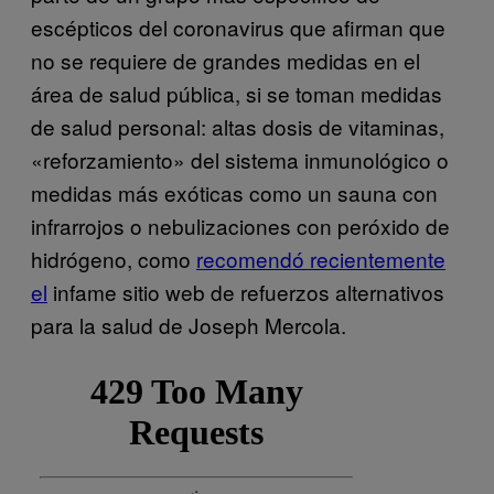
escépticos del coronavirus que afirman que
no se requiere de grandes medidas en el
área de salud pública, si se toman medidas
de salud personal: altas dosis de vitaminas,
«reforzamiento» del sistema inmunológico o
medidas más exóticas como un sauna con
infrarrojos o nebulizaciones con peróxido de
hidrógeno, como
recomendó recientemente
el
infame sitio web de refuerzos alternativos
para la salud de Joseph Mercola.