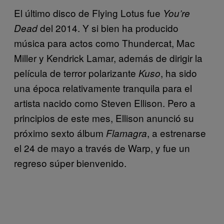
El último disco de Flying Lotus fue
You’re
del 2014. Y si bien ha producido
Dead
música para actos como Thundercat, Mac
Miller y Kendrick Lamar, además de dirigir la
película de terror polarizante
, ha sido
Kuso
una época relativamente tranquila para el
artista nacido como Steven Ellison. Pero a
principios de este mes, Ellison anunció su
próximo sexto álbum
, a estrenarse
Flamagra
el 24 de mayo a través de Warp, y fue un
regreso súper bienvenido.