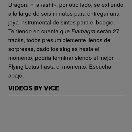
Dragon. «Takashi», por otro lado, se extiende
a lo largo de seis minutos para entregar una
joya instrumental de sintes para el boogie.
Teniendo en cuenta que
serán 27
Flamagra
tracks, todos presumiblemente llenos de
sorpresas, dado los singles hasta el
momento, podría terminar siendo el mejor
Flying Lotus hasta el momento. Escucha
abajo.
VIDEOS BY VICE