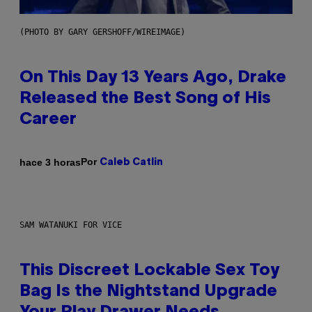
(PHOTO BY GARY GERSHOFF/WIREIMAGE)
On This Day 13 Years Ago, Drake
Released the Best Song of His
Career
Por
hace 3 horas
Caleb Catlin
SAM WATANUKI FOR VICE
This Discreet Lockable Sex Toy
Bag Is the Nightstand Upgrade