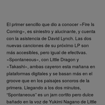
El primer sencillo que dio a conocer «Fire Is
Coming», es siniestro y alucinante, y cuenta
con la asistencia de David Lynch. Las dos
nuevas canciones de su próximo LP son
más accesibles, pero igual de efectivas.
«Spontaneous», con Little Dragon y
«Takashi», ambas cayeron esta mañana en
plataformas digitales y se basan más en el
groove que en los paisajes sonoros de la
primera. Llegando a los dos minutos,
“Spontaneous” es un jam cortito pero dulce
bañado en la voz de Yukimi Nagano de Little