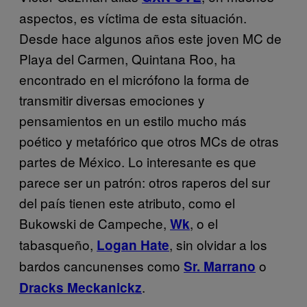
aspectos, es víctima de esta situación.
Desde hace algunos años este joven MC de
Playa del Carmen, Quintana Roo, ha
encontrado en el micrófono la forma de
transmitir diversas emociones y
pensamientos en un estilo mucho más
poético y metafórico que otros MCs de otras
partes de México. Lo interesante es que
parece ser un patrón: otros raperos del sur
del país tienen este atributo, como el
Bukowski de Campeche,
, o el
Wk
tabasqueño,
, sin olvidar a los
Logan Hate
bardos cancunenses como
o
Sr. Marrano
.
Dracks Meckanickz