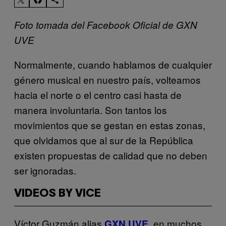
Foto tomada del Facebook Oficial de GXN
UVE
Normalmente, cuando hablamos de cualquier
género musical en nuestro país, volteamos
hacia el norte o el centro casi hasta de
manera involuntaria. Son tantos los
movimientos que se gestan en estas zonas,
que olvidamos que al sur de la República
existen propuestas de calidad que no deben
ser ignoradas.
VIDEOS BY VICE
Víctor Guzmán alias
, en muchos
GXN UVE