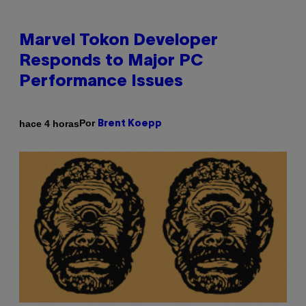
Marvel Tokon Developer
Responds to Major PC
Performance Issues
Por
hace 4 horas
Brent Koepp