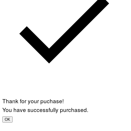
Thank for your puchase!
You have successfully purchased.
OK