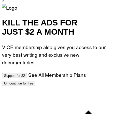
KILL THE ADS FOR
JUST $2 A MONTH
VICE membership also gives you access to our
very best writing and exclusive new
documentaries.
See All Membership Plans
Support for $2
Or, continue for free