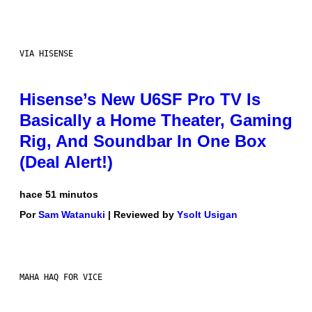
VIA HISENSE
Hisense’s New U6SF Pro TV Is
Basically a Home Theater, Gaming
Rig, And Soundbar In One Box
(Deal Alert!)
hace 51 minutos
Por
Sam Watanuki
| Reviewed by
Ysolt Usigan
MAHA HAQ FOR VICE