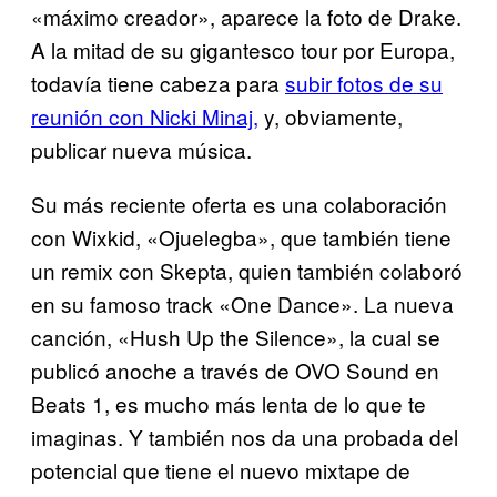
«máximo creador», aparece la foto de Drake.
A la mitad de su gigantesco tour por Europa,
todavía tiene cabeza para
subir fotos de su
reunión con Nicki Minaj,
y, obviamente,
publicar nueva música.
Su más reciente oferta es una colaboración
con Wixkid, «Ojuelegba», que también tiene
un remix con Skepta, quien también colaboró
en su famoso track «One Dance». La nueva
canción, «Hush Up the Silence», la cual se
publicó anoche a través de OVO Sound en
Beats 1, es mucho más lenta de lo que te
imaginas. Y también nos da una probada del
potencial que tiene el nuevo mixtape de