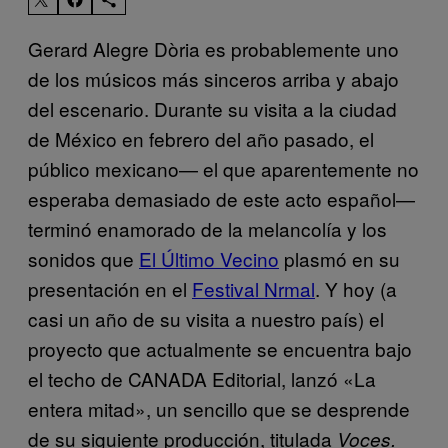
Gerard Alegre Dòria es probablemente uno
de los músicos más sinceros arriba y abajo
del escenario. Durante su visita a la ciudad
de México en febrero del año pasado, el
público mexicano— el que aparentemente no
esperaba demasiado de este acto español—
terminó enamorado de la melancolía y los
sonidos que
El Último Vecino
plasmó en su
presentación en el
Festival Nrmal
. Y hoy (a
casi un año de su visita a nuestro país) el
proyecto que actualmente se encuentra bajo
el techo de CANADA Editorial, lanzó «La
entera mitad», un sencillo que se desprende
de su siguiente producción, titulada
Voces.