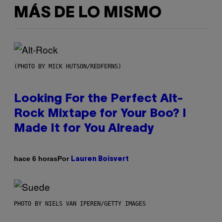
MÁS DE LO MISMO
(PHOTO BY MICK HUTSON/REDFERNS)
Looking For the Perfect Alt-
Rock Mixtape for Your Boo? I
Made It for You Already
Por
hace 6 horas
Lauren Boisvert
PHOTO BY NIELS VAN IPEREN/GETTY IMAGES