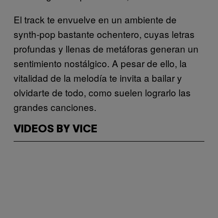
El track te envuelve en un ambiente de
synth-pop bastante ochentero, cuyas letras
profundas y llenas de metáforas generan un
sentimiento nostálgico. A pesar de ello, la
vitalidad de la melodía te invita a bailar y
olvidarte de todo, como suelen lograrlo las
grandes canciones.
VIDEOS BY VICE