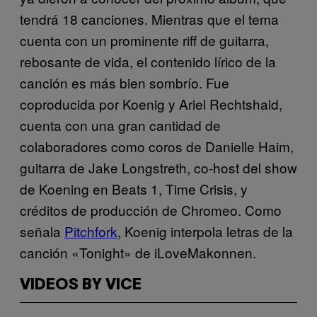
tendrá 18 canciones. Mientras que el tema
cuenta con un prominente riff de guitarra,
rebosante de vida, el contenido lírico de la
canción es más bien sombrío. Fue
coproducida por Koenig y Ariel Rechtshaid,
cuenta con una gran cantidad de
colaboradores como coros de Danielle Haim,
guitarra de Jake Longstreth, co-host del show
de Koening en Beats 1, Time Crisis, y
créditos de producción de Chromeo. Como
señala
Pitchfork
, Koenig interpola letras de la
canción «Tonight» de iLoveMakonnen.
VIDEOS BY VICE