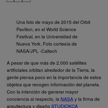
Una foto de mayo de 2015 del Orbit
Pavilion, en el World Science
Festival, en la Universidad de
Nueva York. Foto cortesía de
NASA/JPL -Caltech
A pesar de que más de 2.000 satélites
artificiales orbitan alrededor de la Tierra, la
gente piensa poco en la importancia de estos
objetos que recogen información del planeta.
Con la intención de generar mayor
conciencia al respecto, la
NASA
y la firma de
arquitectura y diseño
STUDIOKCA