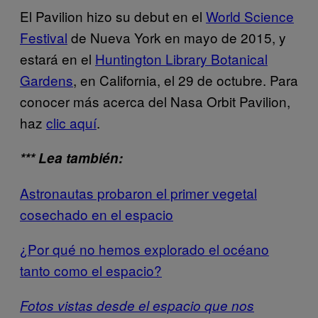
El Pavilion hizo su debut en el
World Science
Festival
de Nueva York en mayo de 2015, y
estará en el
Huntington Library Botanical
Gardens
, en California, el 29 de octubre. Para
conocer más acerca del Nasa Orbit Pavilion,
haz
clic aquí
.
*** Lea también:
Astronautas probaron el primer vegetal
cosechado en el espacio
¿Por qué no hemos explorado el océano
tanto como el espacio?
Fotos vistas desde el espacio que nos