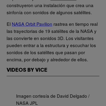
construyeron una instalación que crea una
sinfonía con sonidos de algunos satélites.
El
NASA Orbit Pavilion
rastrea en tiempo real
las trayectorias de 19 satélites de la NASA y
las convierte en sonidos 3D. Los visitantes
pueden entrar a la estructura y escuchar los
sonidos de los satélites que pasan por
encima, por debajo y alrededor de ellos.
VIDEOS BY VICE
Imagen cortesía de David Delgado /
NASA JPL