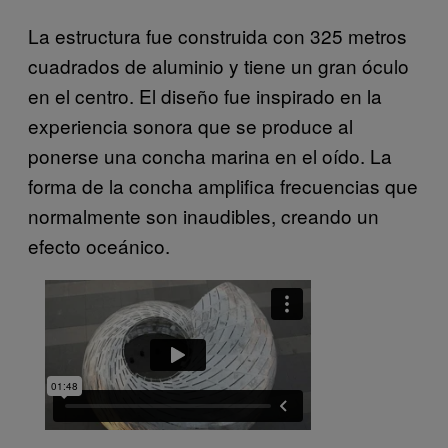
La estructura fue construida con 325 metros
cuadrados de aluminio y tiene un gran óculo
en el centro. El diseño fue inspirado en la
experiencia sonora que se produce al
ponerse una concha marina en el oído. La
forma de la concha amplifica frecuencias que
normalmente son inaudibles, creando un
efecto oceánico.