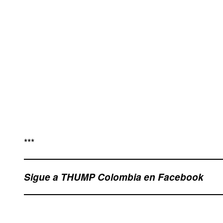
***
Sigue a THUMP Colombia en Facebook