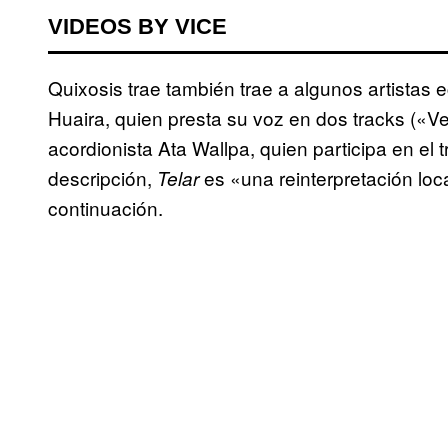
VIDEOS BY VICE
Quixosis trae también trae a algunos artistas 
Huaira, quien presta su voz en dos tracks («V
acordionista Ata Wallpa, quien participa en el 
descripción,
es «una reinterpretación loc
Telar
continuación.