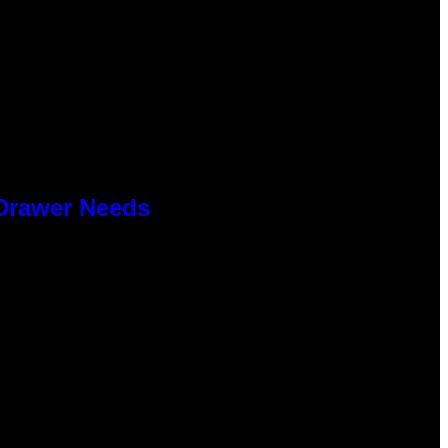
 Drawer Needs