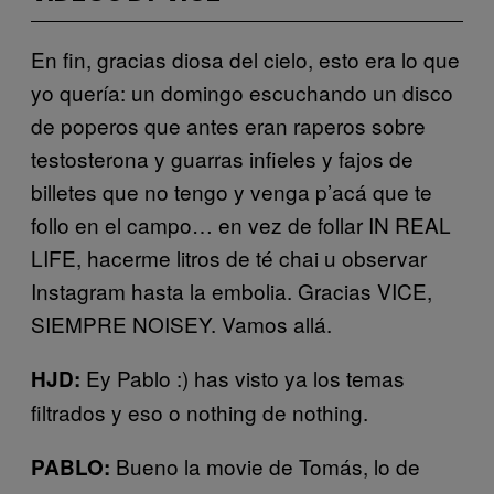
En fin, gracias diosa del cielo, esto era lo que
yo quería: un domingo escuchando un disco
de poperos que antes eran raperos sobre
testosterona y guarras infieles y fajos de
billetes que no tengo y venga p’acá que te
follo en el campo… en vez de follar IN REAL
LIFE, hacerme litros de té chai u observar
Instagram hasta la embolia. Gracias VICE,
SIEMPRE NOISEY. Vamos allá.
Ey Pablo :) has visto ya los temas
HJD:
filtrados y eso o nothing de nothing.
Bueno la movie de Tomás, lo de
PABLO: