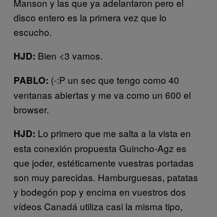
Manson y las que ya adelantaron pero el
disco entero es la primera vez que lo
escucho.
Bien <3 vamos.
HJD:
(-:P un sec que tengo como 40
PABLO:
ventanas abiertas y me va como un 600 el
browser.
Lo primero que me salta a la vista en
HJD:
esta conexión propuesta Guincho-Agz es
que joder, estéticamente vuestras portadas
son muy parecidas. Hamburguesas, patatas
y bodegón pop y encima en vuestros dos
vídeos Canadá utiliza casi la misma tipo,