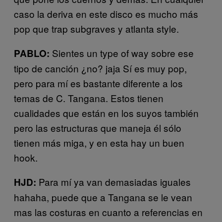
caso la deriva en este disco es mucho más
pop que trap subgraves y atlanta style.
Sientes un type of way sobre ese
PABLO:
tipo de canción ¿no? jaja Sí es muy pop,
pero para mí es bastante diferente a los
temas de C. Tangana. Estos tienen
cualidades que están en los suyos también
pero las estructuras que maneja él sólo
tienen más miga, y en esta hay un buen
hook.
Para mí ya van demasiadas iguales
HJD:
hahaha, puede que a Tangana se le vean
mas las costuras en cuanto a referencias en