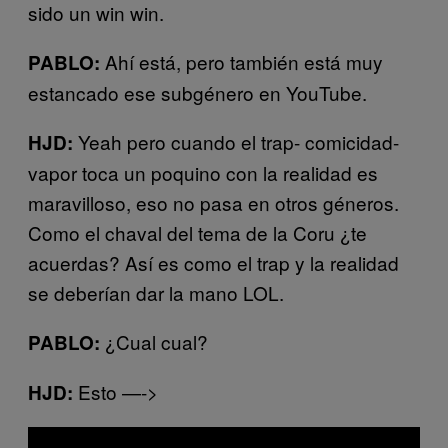
sido un win win.
Ahí está, pero también está muy
PABLO:
estancado ese subgénero en YouTube.
Yeah pero cuando el trap- comicidad-
HJD:
vapor toca un poquino con la realidad es
maravilloso, eso no pasa en otros géneros.
Como el chaval del tema de la Coru ¿te
acuerdas? Así es como el trap y la realidad
se deberían dar la mano LOL.
¿Cual cual?
PABLO:
Esto —->
HJD: