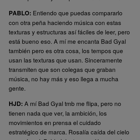
Entiendo que puedas compararlo
PABLO:
con otra peña haciendo música con estas
texturas y estructuras así fáciles de leer, pero
está bueno eso. A mí me encanta Bad Gyal
también pero es otra cosa, los tempos que
usan las texturas que usan. Sinceramente
transmiten que son colegas que graban
música, no hay más y eso llega a mucha
gente.
A mí Bad Gyal tmb me flipa, pero no
HJD:
tienen nada que ver, la ambición, los
movimientos en prensa el cuidado
estratégico de marca. Rosalía caída del cielo