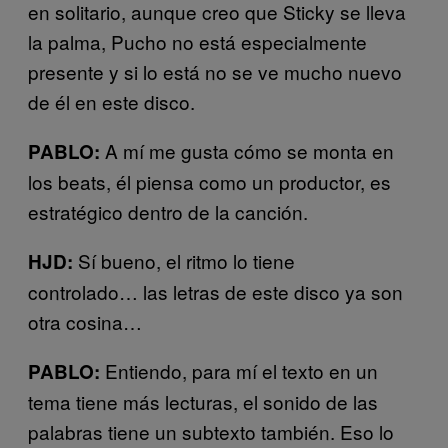
en solitario, aunque creo que Sticky se lleva
la palma, Pucho no está especialmente
presente y si lo está no se ve mucho nuevo
de él en este disco.
A mí me gusta cómo se monta en
PABLO:
los beats, él piensa como un productor, es
estratégico dentro de la canción.
Sí bueno, el ritmo lo tiene
HJD:
controlado… las letras de este disco ya son
otra cosina…
Entiendo, para mí el texto en un
PABLO:
tema tiene más lecturas, el sonido de las
palabras tiene un subtexto también. Eso lo