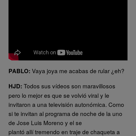
Vaya joya me acabas de rular ¿eh?
PABLO:
Todos sus vídeos son maravillosos
HJD:
pero lo mejor es que se volvió viral y le
invitaron a una televisión autonómica. Como
si te invitan al programa de noche de la uno
de Jose Luis Moreno y el se
plantó allí tremendo en traje de chaqueta a