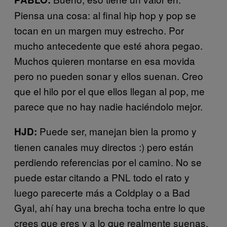
Piensa una cosa: al final hip hop y pop se
tocan en un margen muy estrecho. Por
mucho antecedente que esté ahora pegao.
Muchos quieren montarse en esa movida
pero no pueden sonar y ellos suenan. Creo
que el hilo por el que ellos llegan al pop, me
parece que no hay nadie haciéndolo mejor.
Puede ser, manejan bien la promo y
HJD:
tienen canales muy directos :) pero están
perdiendo referencias por el camino. No se
puede estar citando a PNL todo el rato y
luego parecerte más a Coldplay o a Bad
Gyal, ahí hay una brecha tocha entre lo que
crees que eres y a lo que realmente suenas.