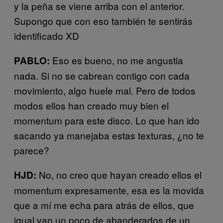
y la peña se viene arriba con el anterior.
Supongo que con eso también te sentirás
identificado XD
Eso es bueno, no me angustia
PABLO:
nada. Si no se cabrean contigo con cada
movimiento, algo huele mal. Pero de todos
modos ellos han creado muy bien el
momentum para este disco. Lo que han ido
sacando ya manejaba estas texturas, ¿no te
parece?
No, no creo que hayan creado ellos el
HJD:
momentum expresamente, esa es la movida
que a mí me echa para atrás de ellos, que
igual van un poco de abanderados de un