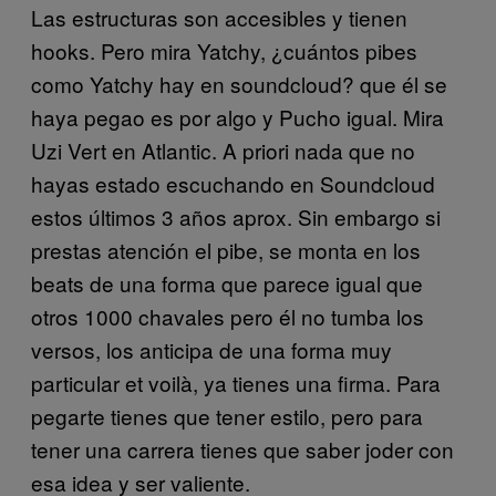
Las estructuras son accesibles y tienen
hooks. Pero mira Yatchy, ¿cuántos pibes
como Yatchy hay en soundcloud? que él se
haya pegao es por algo y Pucho igual. Mira
Uzi Vert en Atlantic. A priori nada que no
hayas estado escuchando en Soundcloud
estos últimos 3 años aprox. Sin embargo si
prestas atención el pibe, se monta en los
beats de una forma que parece igual que
otros 1000 chavales pero él no tumba los
versos, los anticipa de una forma muy
particular et voilà, ya tienes una firma. Para
pegarte tienes que tener estilo, pero para
tener una carrera tienes que saber joder con
esa idea y ser valiente.