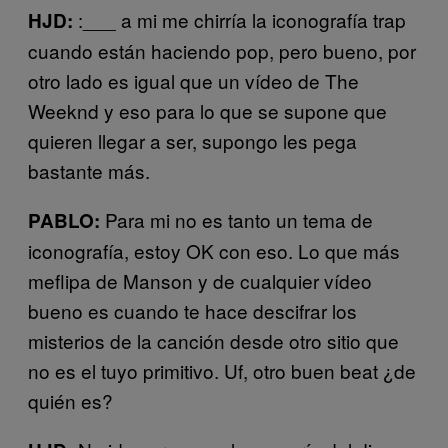
:___ a mi me chirría la iconografía trap
HJD:
cuando están haciendo pop, pero bueno, por
otro lado es igual que un vídeo de The
Weeknd y eso para lo que se supone que
quieren llegar a ser, supongo les pega
bastante más.
Para mi no es tanto un tema de
PABLO:
iconografía, estoy OK con eso. Lo que más
meflipa de Manson y de cualquier vídeo
bueno es cuando te hace descifrar los
misterios de la canción desde otro sitio que
no es el tuyo primitivo. Uf, otro buen beat ¿de
quién es?