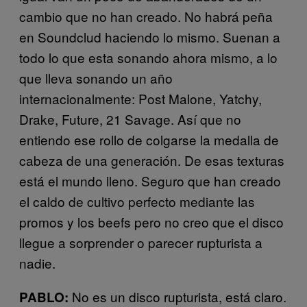
cambio que no han creado. No habrá peña
en Soundclud haciendo lo mismo. Suenan a
todo lo que esta sonando ahora mismo, a lo
que lleva sonando un año
internacionalmente: Post Malone, Yatchy,
Drake, Future, 21 Savage. Así que no
entiendo ese rollo de colgarse la medalla de
cabeza de una generación. De esas texturas
está el mundo lleno. Seguro que han creado
el caldo de cultivo perfecto mediante las
promos y los beefs pero no creo que el disco
llegue a sorprender o parecer rupturista a
nadie.
No es un disco rupturista, está claro.
PABLO: