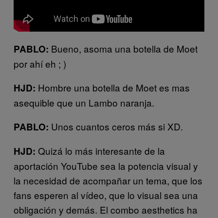
Bueno, asoma una botella de Moet
PABLO:
por ahí eh ; )
Hombre una botella de Moet es mas
HJD:
asequible que un Lambo naranja.
Unos cuantos ceros más si XD.
PABLO:
Quizá lo más interesante de la
HJD:
aportación YouTube sea la potencia visual y
la necesidad de acompañar un tema, que los
fans esperen al vídeo, que lo visual sea una
obligación y demás. El combo aesthetics ha