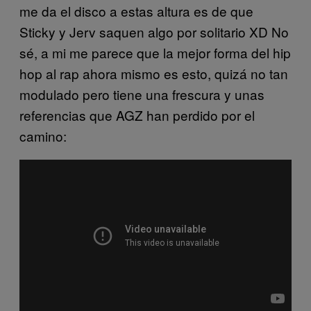
me da el disco a estas altura es de que
Sticky y Jerv saquen algo por solitario XD No
sé, a mi me parece que la mejor forma del hip
hop al rap ahora mismo es esto, quizá no tan
modulado pero tiene una frescura y unas
referencias que AGZ han perdido por el
camino: