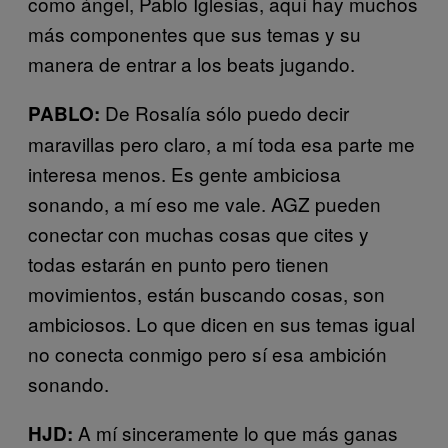
como ángel, Pablo Iglesias, aquí hay muchos
más componentes que sus temas y su
manera de entrar a los beats jugando.
De Rosalía sólo puedo decir
PABLO:
maravillas pero claro, a mí toda esa parte me
interesa menos. Es gente ambiciosa
sonando, a mí eso me vale. AGZ pueden
conectar con muchas cosas que cites y
todas estarán en punto pero tienen
movimientos, están buscando cosas, son
ambiciosos. Lo que dicen en sus temas igual
no conecta conmigo pero sí esa ambición
sonando.
A mí sinceramente lo que más ganas
HJD: