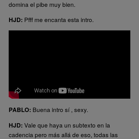
domina el pibe muy bien.
Pfff me encanta esta intro.
HJD:
Buena intro sí , sexy.
PABLO:
Vale que haya un subtexto en la
HJD:
cadencia pero más allá de eso, todas las