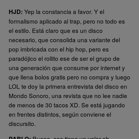
Yep la constancia a favor. Y el
HJD:
formalismo aplicado al trap, pero no todo es
el estilo. Está claro que es un disco
necesario, que consolida una variante del
pop imbricada con el hip hop, pero es
paradójico el rollito ese de ser el grupo de
una generación que consume por internet y
que llena bolos gratis pero no compra y luego
LOL te doy la primera entrevista del disco en
Mondo Sonoro, una revista que no lee nadie
de menos de 30 tacos XD. Se está jugando
en frentes distintos, según conviene el
discursito.
Bueno, eso tiene un valor eh.
PABLO: