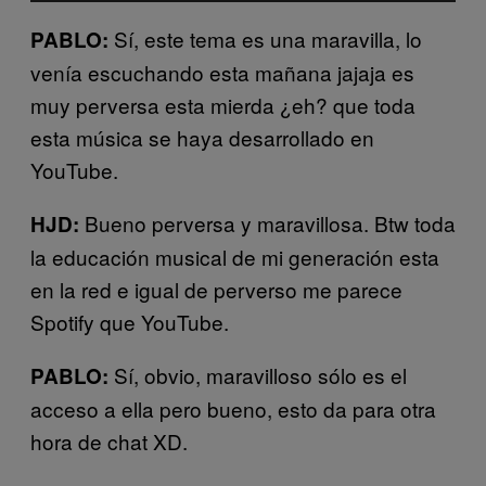
Sí, este tema es una maravilla, lo
PABLO:
venía escuchando esta mañana jajaja es
muy perversa esta mierda ¿eh? que toda
esta música se haya desarrollado en
YouTube.
Bueno perversa y maravillosa. Btw toda
HJD:
la educación musical de mi generación esta
en la red e igual de perverso me parece
Spotify que YouTube.
Sí, obvio, maravilloso sólo es el
PABLO:
acceso a ella pero bueno, esto da para otra
hora de chat XD.