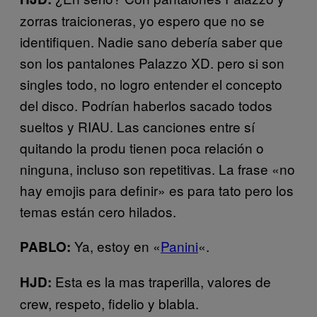
zorras traicioneras, yo espero que no se
identifiquen. Nadie sano debería saber que
son los pantalones Palazzo XD. pero si son
singles todo, no logro entender el concepto
del disco. Podrían haberlos sacado todos
sueltos y RIAU. Las canciones entre sí
quitando la produ tienen poca relación o
ninguna, incluso son repetitivas. La frase «no
hay emojis para definir» es para tato pero los
temas están cero hilados.
Ya, estoy en «
Panini
«.
PABLO:
Esta es la mas traperilla, valores de
HJD:
crew, respeto, fidelio y blabla.