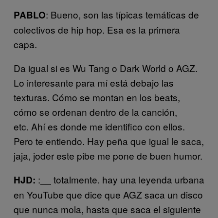
: Bueno, son las típicas temáticas de
PABLO
colectivos de hip hop. Esa es la primera
capa.
Da igual si es Wu Tang o Dark World o AGZ.
Lo interesante para mí está debajo las
texturas. Cómo se montan en los beats,
cómo se ordenan dentro de la canción,
etc. Ahí es donde me identifico con ellos.
Pero te entiendo. Hay peña que igual le saca,
jaja, joder este pibe me pone de buen humor.
:__ totalmente. hay una leyenda urbana
HJD:
en YouTube que dice que AGZ saca un disco
que nunca mola, hasta que saca el siguiente