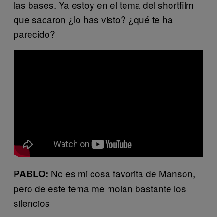
las bases. Ya estoy en el tema del shortfilm
que sacaron ¿lo has visto? ¿qué te ha
parecido?
No es mi cosa favorita de Manson,
PABLO:
pero de este tema me molan bastante los
silencios