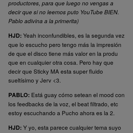
productores, para que luego no vengas a
decir que si no leemos puto YouTube BIEN.
Pablo adivina a la primerita)
Yeah inconfundibles, es la segunda vez
HJD:
que lo escucho pero tengo más la impresión
de que el disco tiene más valor en la produ
que en cualquier otra cosa. Pero hay que
decir que Sticky MA esta super fluido
sueltísimo y Jerv <3.
Está guay cómo setean el mood con
PABLO:
los feedbacks de la voz, el beat filtrado, etc
estoy escuchando a Pucho ahora es la 2.
Y yo, esta parece cualquier tema suyo
HJD: