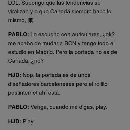
LOL. Supongo que las tendencias se
viralizan y o que Canadá siempre hace lo
mismo, jijij.
Lo escucho con auriculares, ¿ok?
PABLO:
me acabo de mudar a BCN y tengo todo el
estudio en Madrid. Pero la portada no es de
Canadá, ¿no?
Nop, la portada es de unos
HJD:
diseñadores barceloneses pero el rollito
postinternet ahí está.
Venga, cuando me digas, play.
PABLO:
Play.
HJD: