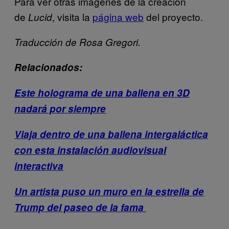
Para ver otras imágenes de la creación
de
, visita la
página web
del proyecto.
Lucid
Traducción de Rosa Gregori.
Relacionados:
Este holograma de una ballena en 3D
nadará por siempre
Viaja dentro de una ballena intergaláctica
con esta instalación audiovisual
interactiva
Un artista puso un muro en la estrella de
Trump del paseo de la fama