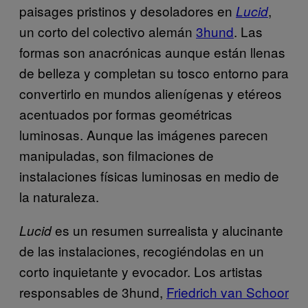
paisages pristinos y desoladores en
,
Lucid
un corto del colectivo alemán
3hund
. Las
formas son anacrónicas aunque están llenas
de belleza y completan su tosco entorno para
convertirlo en mundos alienígenas y etéreos
acentuados por formas geométricas
luminosas. Aunque las imágenes parecen
manipuladas, son filmaciones de
instalaciones físicas luminosas en medio de
la naturaleza.
es un resumen surrealista y alucinante
Lucid
de las instalaciones, recogiéndolas en un
corto inquietante y evocador. Los artistas
responsables de 3hund,
Friedrich van Schoor