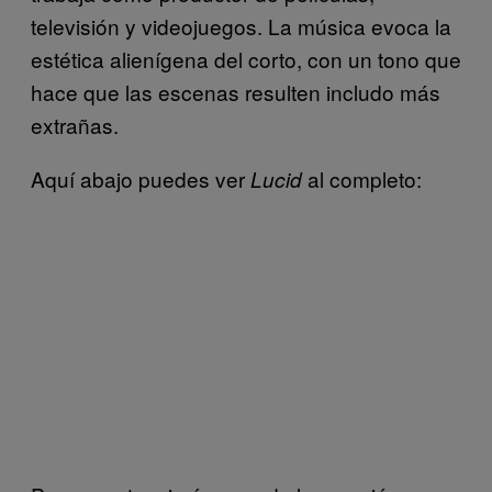
televisión y videojuegos. La música evoca la
estética alienígena del corto, con un tono que
hace que las escenas resulten includo más
extrañas.
Aquí abajo puedes ver
al completo:
Lucid