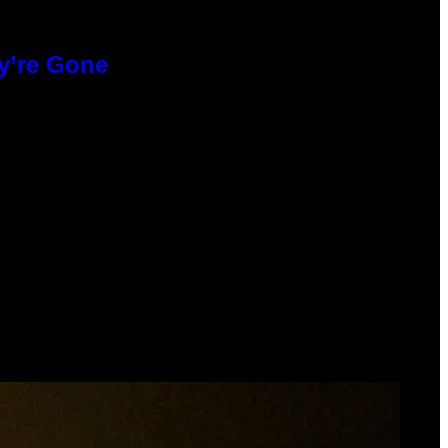
y’re Gone